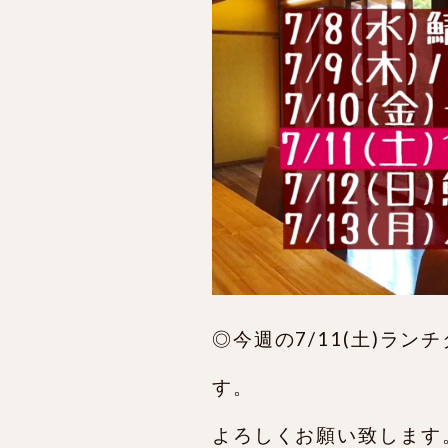
◎今週の7/11(土)ラ
す。
よろしくお願い致します