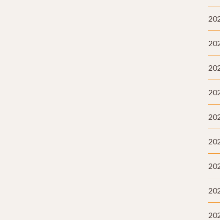
20
20
20
20
20
20
20
20
20