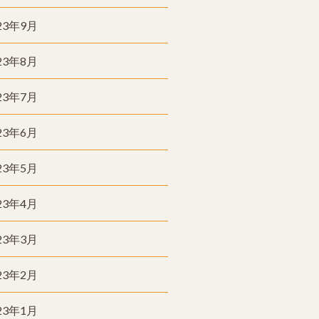
23年9月
23年8月
23年7月
23年6月
23年5月
23年4月
23年3月
23年2月
23年1月