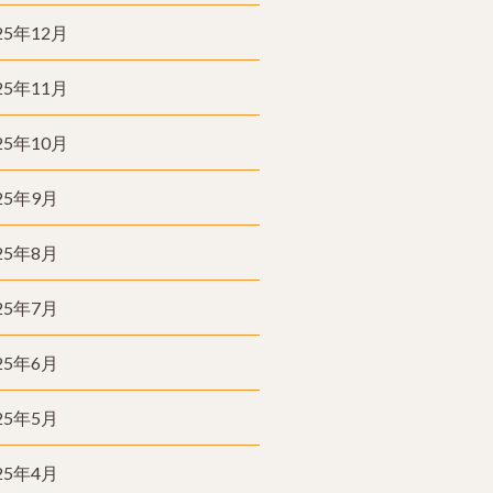
25年12月
25年11月
25年10月
25年9月
25年8月
25年7月
25年6月
25年5月
25年4月