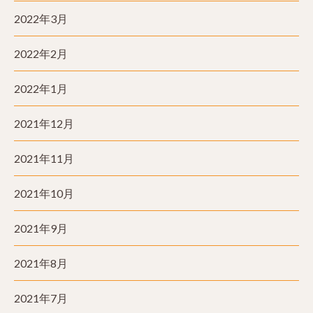
2022年3月
2022年2月
2022年1月
2021年12月
2021年11月
2021年10月
2021年9月
2021年8月
2021年7月