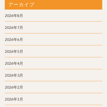
アーカイブ
2026年8月
2026年7月
2026年6月
2026年5月
2026年4月
2026年3月
2026年2月
2026年1月