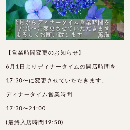
【営業時間変更のお知らせ】
6月1日よりディナータイムの開店時間を
17:30〜に変更させていただきます。
ディナータイム営業時間
17:30〜21:00
(最終入店時間19:50)