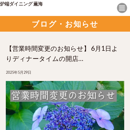
炉端ダイニング 薫海
ブログ・お知らせ
【営業時間変更のお知らせ】 6月1日よ
りディナータイムの開店…
2025年5月29日