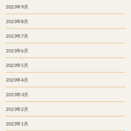
2023年9月
2023年8月
2023年7月
2023年6月
2023年5月
2023年4月
2023年3月
2023年2月
2023年1月