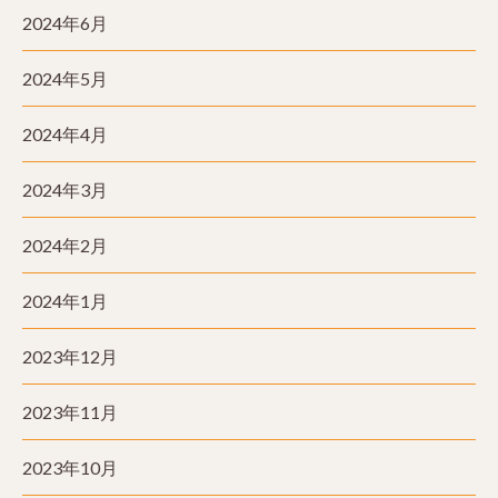
2024年6月
2024年5月
2024年4月
2024年3月
2024年2月
2024年1月
2023年12月
2023年11月
2023年10月