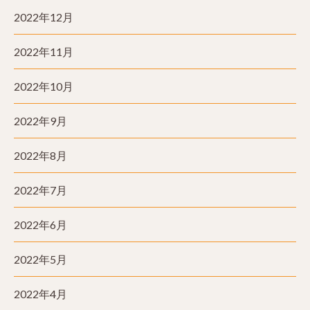
2022年12月
2022年11月
2022年10月
2022年9月
2022年8月
2022年7月
2022年6月
2022年5月
2022年4月