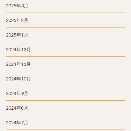
2025年3月
2025年2月
2025年1月
2024年12月
2024年11月
2024年10月
2024年9月
2024年8月
2024年7月