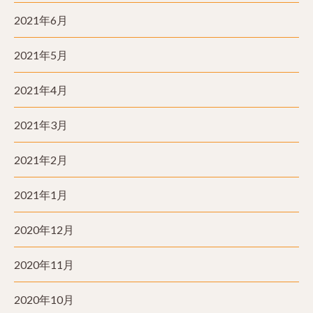
2021年6月
2021年5月
2021年4月
2021年3月
2021年2月
2021年1月
2020年12月
2020年11月
2020年10月