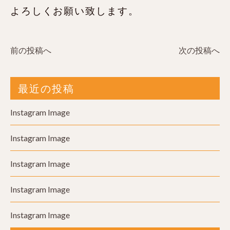
よろしくお願い致します。
前の投稿へ
次の投稿へ
最近の投稿
Instagram Image
Instagram Image
Instagram Image
Instagram Image
Instagram Image