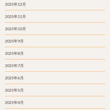
2025年12月
2025年11月
2025年10月
2025年9月
2025年8月
2025年7月
2025年6月
2025年5月
2025年4月