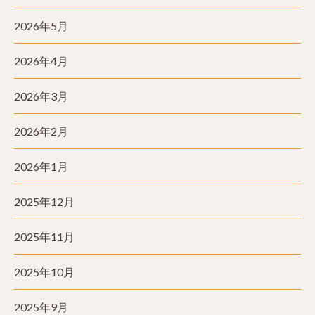
2026年5月
2026年4月
2026年3月
2026年2月
2026年1月
2025年12月
2025年11月
2025年10月
2025年9月