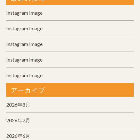
Instagram Image
Instagram Image
Instagram Image
Instagram Image
Instagram Image
アーカイブ
2026年8月
2026年7月
2026年6月