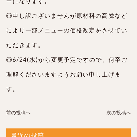
ーになります。
◎申し訳ございませんが原材料の高騰など
により一部メニューの価格改定をさせてい
ただきます。
◎6/24(水)から変更予定ですので、何卒ご
理解くださいますようお願い申し上げま
す。
前の投稿へ
次の投稿へ
最近の投稿