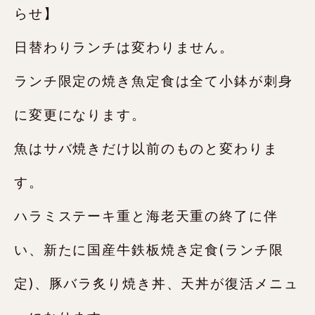
らせ】
日替わりランチは変わりません。
ランチ限定の焼き魚定食は全て小鉢が刺身
に変更になります。
魚はサバ焼きだけ以前のものと変わりま
す。
ハラミステーキ重と海老天重の終了に伴
い、新たに国産牛鉄板焼き定食(ランチ限
定)、豚バラ炙り焼き丼、天丼が復活メニュ