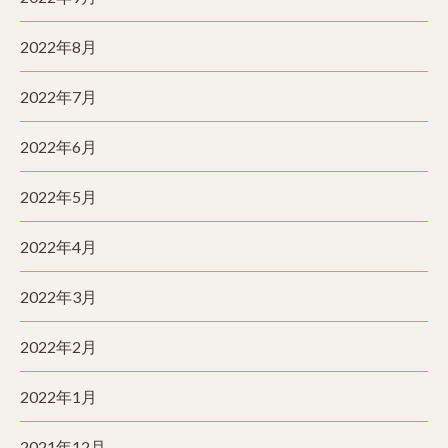
2022年8月
2022年7月
2022年6月
2022年5月
2022年4月
2022年3月
2022年2月
2022年1月
2021年12月