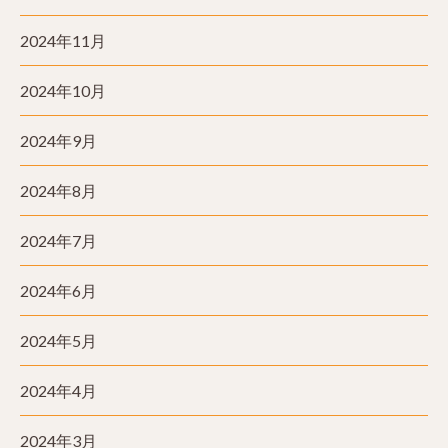
2024年11月
2024年10月
2024年9月
2024年8月
2024年7月
2024年6月
2024年5月
2024年4月
2024年3月