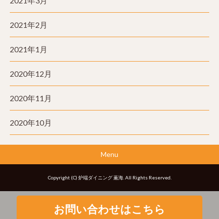
2021年3月
2021年2月
2021年1月
2020年12月
2020年11月
2020年10月
Menu
Copyright (C) 炉端ダイニング 薫海. All Rights Reserved.
お問い合わせはこちら