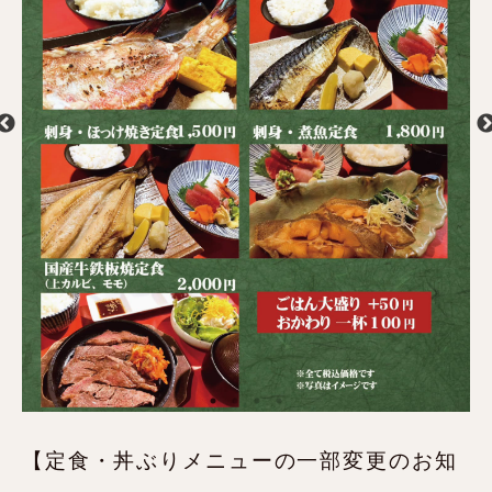
【定食・丼ぶりメニューの一部変更のお知