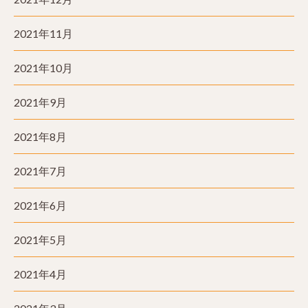
2021年11月
2021年10月
2021年9月
2021年8月
2021年7月
2021年6月
2021年5月
2021年4月