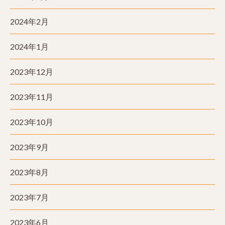
2024年2月
2024年1月
2023年12月
2023年11月
2023年10月
2023年9月
2023年8月
2023年7月
2023年6月