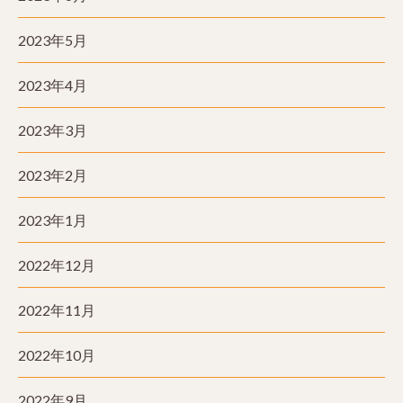
2023年5月
2023年4月
2023年3月
2023年2月
2023年1月
2022年12月
2022年11月
2022年10月
2022年9月