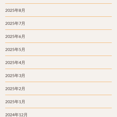
2025年8月
2025年7月
2025年6月
2025年5月
2025年4月
2025年3月
2025年2月
2025年1月
2024年12月