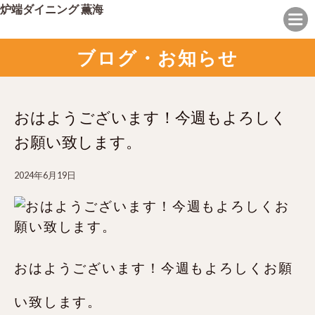
炉端ダイニング 薫海
ブログ・お知らせ
おはようございます！今週もよろしく
お願い致します。
2024年6月19日
おはようございます！今週もよろしくお願
い致します。