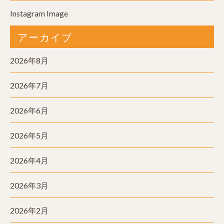
Instagram Image
アーカイブ
2026年8月
2026年7月
2026年6月
2026年5月
2026年4月
2026年3月
2026年2月