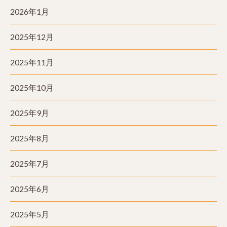
2026年1月
2025年12月
2025年11月
2025年10月
2025年9月
2025年8月
2025年7月
2025年6月
2025年5月