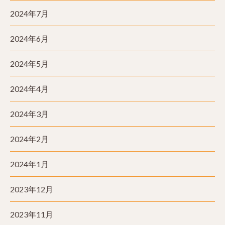
2024年7月
2024年6月
2024年5月
2024年4月
2024年3月
2024年2月
2024年1月
2023年12月
2023年11月