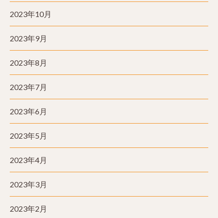
2023年10月
2023年9月
2023年8月
2023年7月
2023年6月
2023年5月
2023年4月
2023年3月
2023年2月