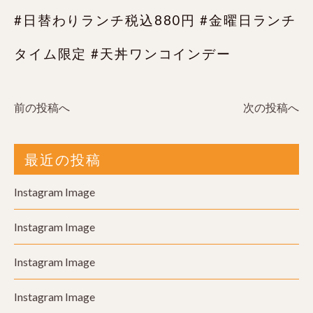
#日替わりランチ税込880円 #金曜日ランチ
タイム限定 #天丼ワンコインデー
前の投稿へ
次の投稿へ
最近の投稿
Instagram Image
Instagram Image
Instagram Image
Instagram Image