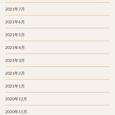
2021年7月
2021年6月
2021年5月
2021年4月
2021年3月
2021年2月
2021年1月
2020年12月
2020年11月