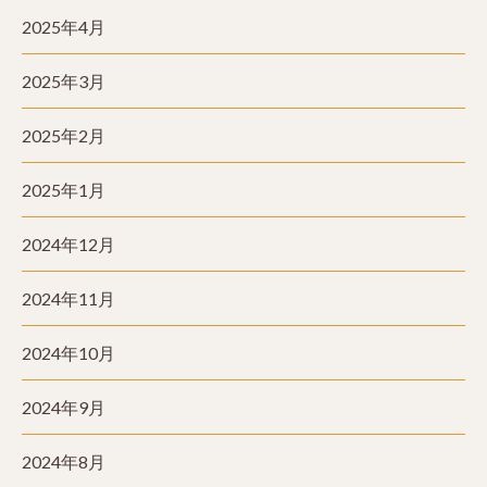
2025年4月
2025年3月
2025年2月
2025年1月
2024年12月
2024年11月
2024年10月
2024年9月
2024年8月