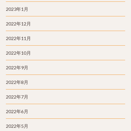
2023年1月
2022年12月
2022年11月
2022年10月
2022年9月
2022年8月
2022年7月
2022年6月
2022年5月