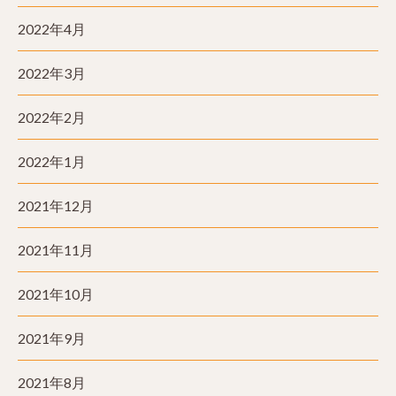
2022年4月
2022年3月
2022年2月
2022年1月
2021年12月
2021年11月
2021年10月
2021年9月
2021年8月