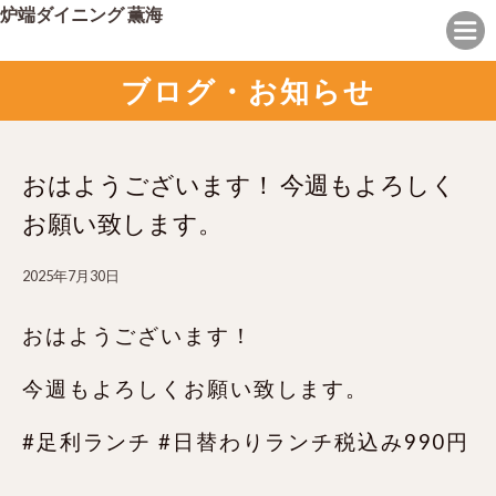
炉端ダイニング 薫海
ブログ・お知らせ
おはようございます！ 今週もよろしく
お願い致します。
2025年7月30日
おはようございます！
今週もよろしくお願い致します。
#足利ランチ #日替わりランチ税込み990円