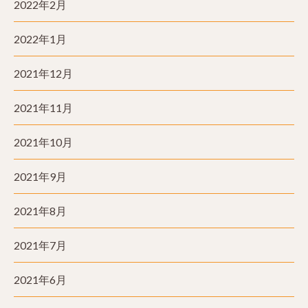
2022年2月
2022年1月
2021年12月
2021年11月
2021年10月
2021年9月
2021年8月
2021年7月
2021年6月