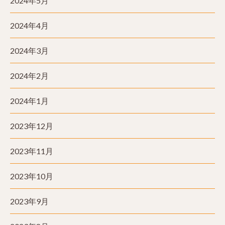
2024年5月
2024年4月
2024年3月
2024年2月
2024年1月
2023年12月
2023年11月
2023年10月
2023年9月