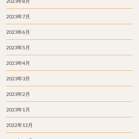
2023年8月
2023年7月
2023年6月
2023年5月
2023年4月
2023年3月
2023年2月
2023年1月
2022年12月