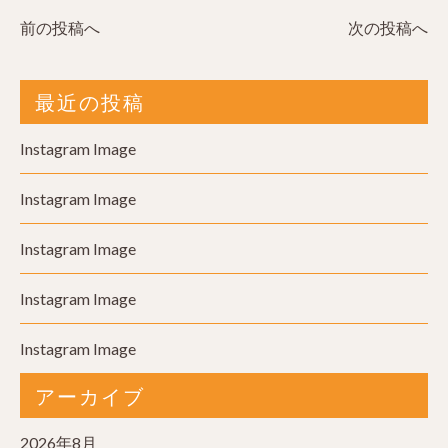
前の投稿へ
次の投稿へ
最近の投稿
Instagram Image
Instagram Image
Instagram Image
Instagram Image
Instagram Image
アーカイブ
2026年8月