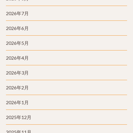
2026年7月
2026年6月
2026年5月
2026年4月
2026年3月
2026年2月
2026年1月
2025年12月
2025年11月