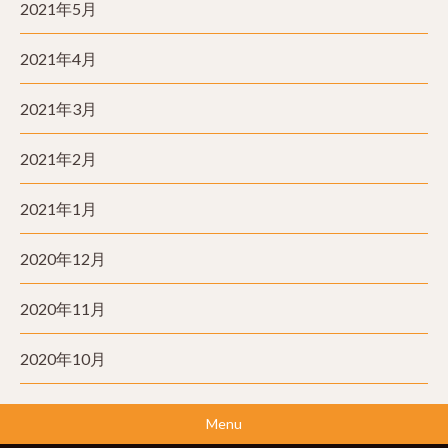
2021年5月
2021年4月
2021年3月
2021年2月
2021年1月
2020年12月
2020年11月
2020年10月
Menu