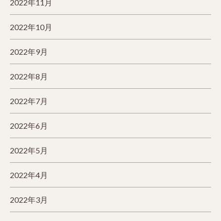
2022年11月
2022年10月
2022年9月
2022年8月
2022年7月
2022年6月
2022年5月
2022年4月
2022年3月