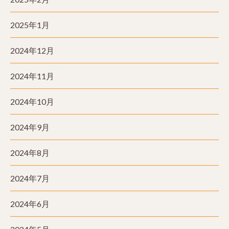
2025年1月
2024年12月
2024年11月
2024年10月
2024年9月
2024年8月
2024年7月
2024年6月