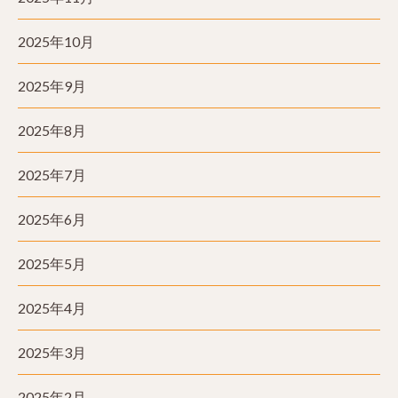
2025年10月
2025年9月
2025年8月
2025年7月
2025年6月
2025年5月
2025年4月
2025年3月
2025年2月