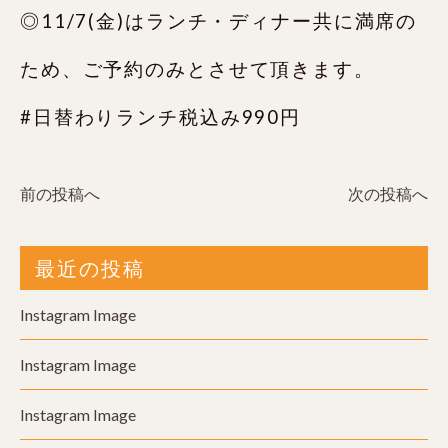
◎11/7(金)はランチ・ディナー共に満席の
ため、ご予約のみとさせて頂きます。
#日替わりランチ税込み990円
前の投稿へ
次の投稿へ
最近の投稿
Instagram Image
Instagram Image
Instagram Image