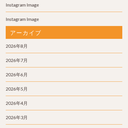
Instagram Image
Instagram Image
アーカイブ
2026年8月
2026年7月
2026年6月
2026年5月
2026年4月
2026年3月