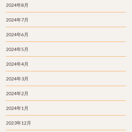
2024年8月
2024年7月
2024年6月
2024年5月
2024年4月
2024年3月
2024年2月
2024年1月
2023年12月