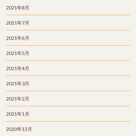
2021年8月
2021年7月
2021年6月
2021年5月
2021年4月
2021年3月
2021年2月
2021年1月
2020年12月