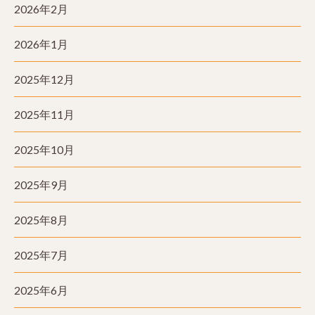
2026年2月
2026年1月
2025年12月
2025年11月
2025年10月
2025年9月
2025年8月
2025年7月
2025年6月