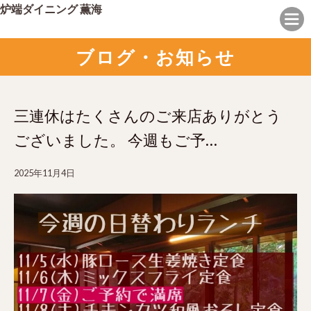
炉端ダイニング 薫海
ブログ・お知らせ
三連休はたくさんのご来店ありがとう
ございました。 今週もご予…
2025年11月4日