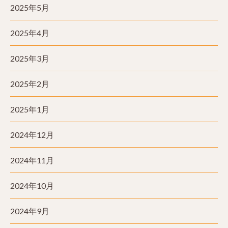
2025年5月
2025年4月
2025年3月
2025年2月
2025年1月
2024年12月
2024年11月
2024年10月
2024年9月