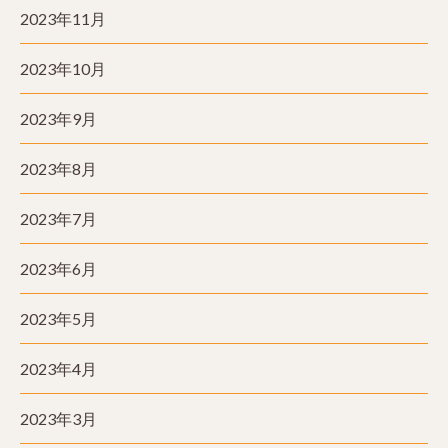
2023年11月
2023年10月
2023年9月
2023年8月
2023年7月
2023年6月
2023年5月
2023年4月
2023年3月