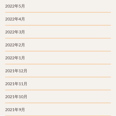
2022年5月
2022年4月
2022年3月
2022年2月
2022年1月
2021年12月
2021年11月
2021年10月
2021年9月