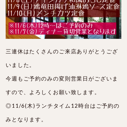
三連休はたくさんのご来店ありがとうござ
いました。
今週もご予約のみの変則営業日がございま
すので、よろしくお願い致します。
◎11/6(木)ランチタイム12時台はご予約の
みとなります。