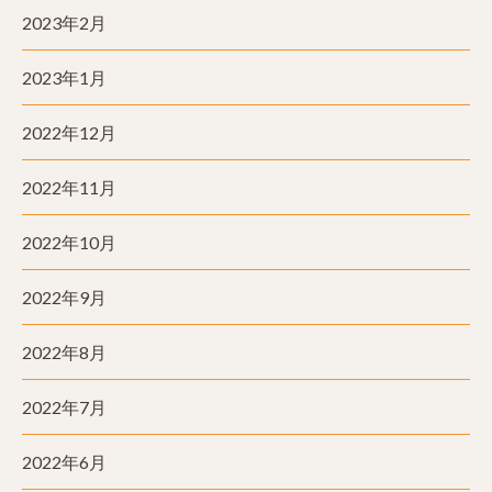
2023年2月
2023年1月
2022年12月
2022年11月
2022年10月
2022年9月
2022年8月
2022年7月
2022年6月