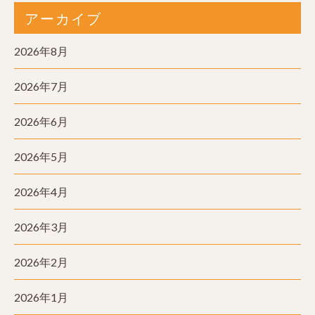
アーカイブ
2026年8月
2026年7月
2026年6月
2026年5月
2026年4月
2026年3月
2026年2月
2026年1月