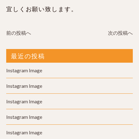
宜しくお願い致します。
前の投稿へ
次の投稿へ
最近の投稿
Instagram Image
Instagram Image
Instagram Image
Instagram Image
Instagram Image