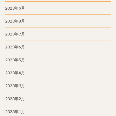
2023年9月
2023年8月
2023年7月
2023年6月
2023年5月
2023年4月
2023年3月
2023年2月
2023年1月