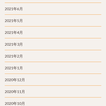
2021年6月
2021年5月
2021年4月
2021年3月
2021年2月
2021年1月
2020年12月
2020年11月
2020年10月