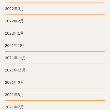
2022年3月
2022年2月
2022年1月
2021年12月
2021年11月
2021年10月
2021年9月
2021年8月
2021年7月