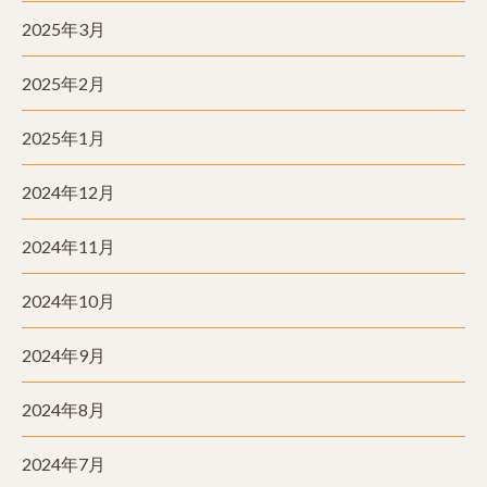
2025年3月
2025年2月
2025年1月
2024年12月
2024年11月
2024年10月
2024年9月
2024年8月
2024年7月