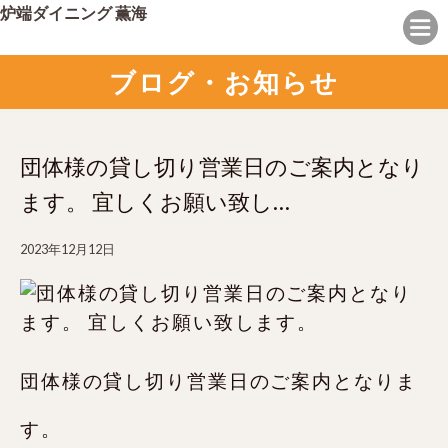
炉端ダイニング 薫海
ブログ・お知らせ
団体様の貸し切り営業日のご案内となり
ます。 宜しくお願い致し…
2023年12月12日
団体様の貸し切り営業日のご案内となりま
す。