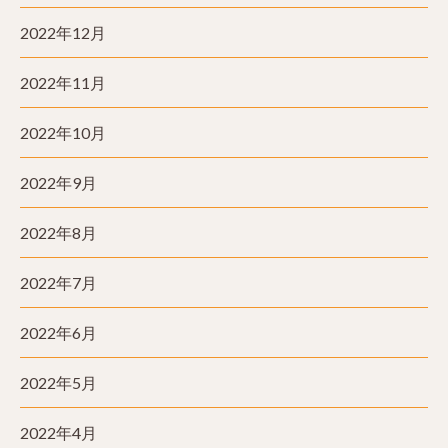
2022年12月
2022年11月
2022年10月
2022年9月
2022年8月
2022年7月
2022年6月
2022年5月
2022年4月