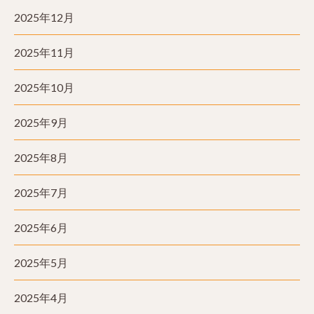
2025年12月
2025年11月
2025年10月
2025年9月
2025年8月
2025年7月
2025年6月
2025年5月
2025年4月