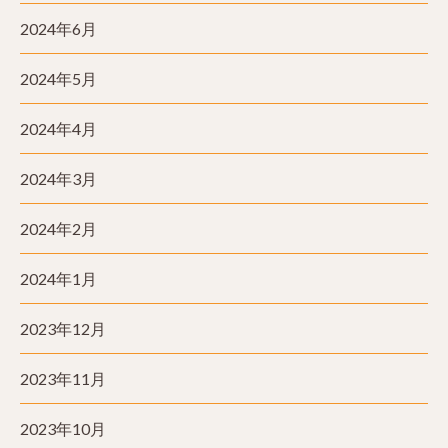
2024年6月
2024年5月
2024年4月
2024年3月
2024年2月
2024年1月
2023年12月
2023年11月
2023年10月