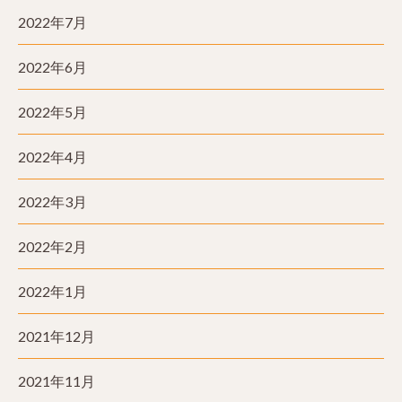
2022年7月
2022年6月
2022年5月
2022年4月
2022年3月
2022年2月
2022年1月
2021年12月
2021年11月