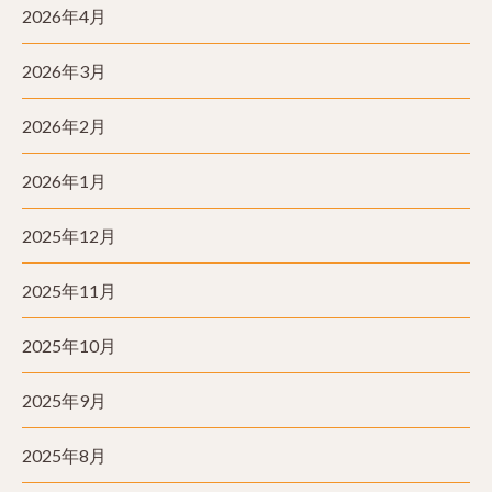
2026年4月
2026年3月
2026年2月
2026年1月
2025年12月
2025年11月
2025年10月
2025年9月
2025年8月