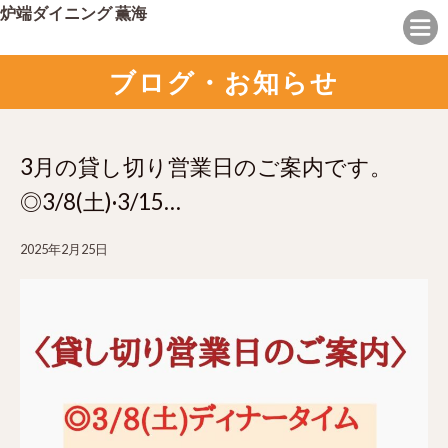
炉端ダイニング 薫海
ブログ・お知らせ
3月の貸し切り営業日のご案内です。
◎3/8(土)·3/15…
2025年2月25日