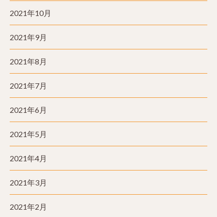
2021年10月
2021年9月
2021年8月
2021年7月
2021年6月
2021年5月
2021年4月
2021年3月
2021年2月