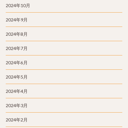
2024年10月
2024年9月
2024年8月
2024年7月
2024年6月
2024年5月
2024年4月
2024年3月
2024年2月