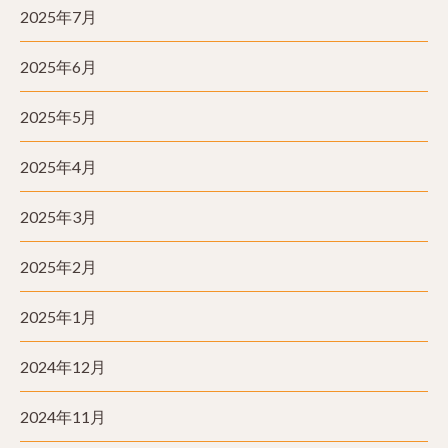
2025年7月
2025年6月
2025年5月
2025年4月
2025年3月
2025年2月
2025年1月
2024年12月
2024年11月