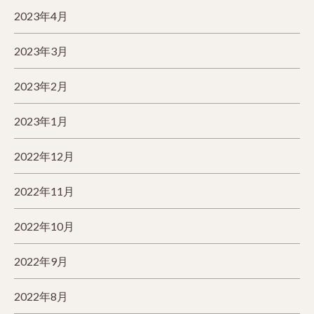
2023年4月
2023年3月
2023年2月
2023年1月
2022年12月
2022年11月
2022年10月
2022年9月
2022年8月