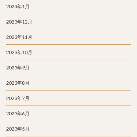
2024年1月
2023年12月
2023年11月
2023年10月
2023年9月
2023年8月
2023年7月
2023年6月
2023年5月