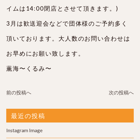
イムは14:00閉店とさせて頂きます。)
3月は歓送迎会などで団体様のご予約多く
頂いております。大人数のお問い合わせは
お早めにお願い致します。
薫海〜くるみ〜
前の投稿へ
次の投稿へ
最近の投稿
Instagram Image