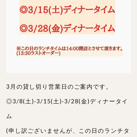
3月の貸し切り営業日のご案内です。
◎3/8(土)·3/15(土)·3/28(金)ディナータイ
ム
(申し訳ございませんが、この日のランチタ