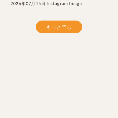
2026年07月15日 Instagram Image
もっと読む