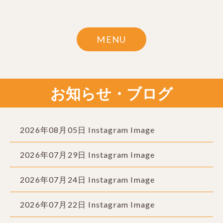
MENU
お知らせ・ブログ
2026年08月05日 Instagram Image
2026年07月29日 Instagram Image
2026年07月24日 Instagram Image
2026年07月22日 Instagram Image