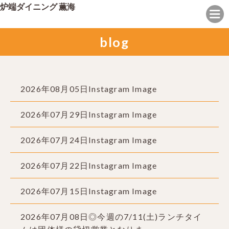
炉端ダイニング 薫海
blog
2026年08月05日Instagram Image
2026年07月29日Instagram Image
2026年07月24日Instagram Image
2026年07月22日Instagram Image
2026年07月15日Instagram Image
2026年07月08日◎今週の7/11(土)ランチタイ