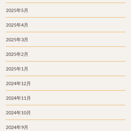
2025年5月
2025年4月
2025年3月
2025年2月
2025年1月
2024年12月
2024年11月
2024年10月
2024年9月