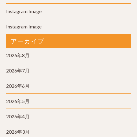
Instagram Image
Instagram Image
アーカイブ
2026年8月
2026年7月
2026年6月
2026年5月
2026年4月
2026年3月