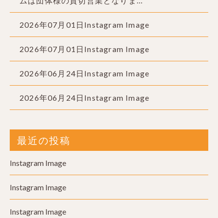
ムは団体様の貸切営業となりま…
2026年07月01日Instagram Image
2026年07月01日Instagram Image
2026年06月24日Instagram Image
2026年06月24日Instagram Image
最近の投稿
Instagram Image
Instagram Image
Instagram Image