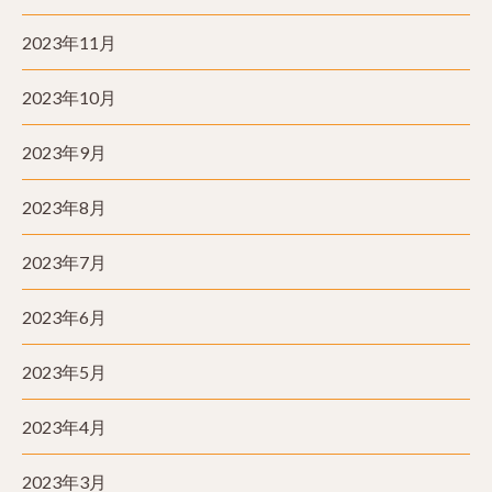
2023年11月
2023年10月
2023年9月
2023年8月
2023年7月
2023年6月
2023年5月
2023年4月
2023年3月