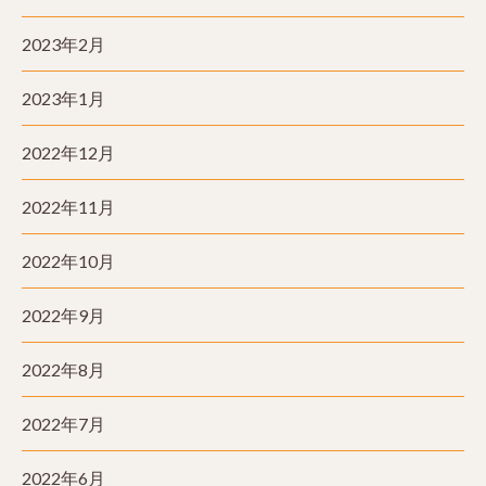
2023年2月
2023年1月
2022年12月
2022年11月
2022年10月
2022年9月
2022年8月
2022年7月
2022年6月