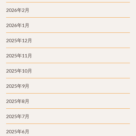
2026年2月
2026年1月
2025年12月
2025年11月
2025年10月
2025年9月
2025年8月
2025年7月
2025年6月