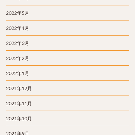
2022年5月
2022年4月
2022年3月
2022年2月
2022年1月
2021年12月
2021年11月
2021年10月
2021年9月