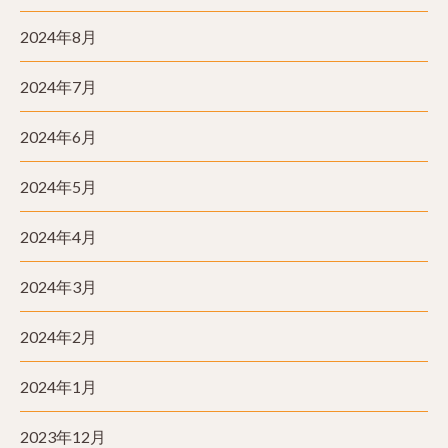
2024年8月
2024年7月
2024年6月
2024年5月
2024年4月
2024年3月
2024年2月
2024年1月
2023年12月