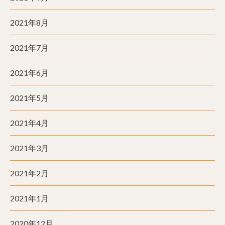
2021年8月
2021年7月
2021年6月
2021年5月
2021年4月
2021年3月
2021年2月
2021年1月
2020年12月