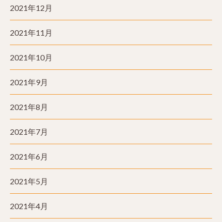
2021年12月
2021年11月
2021年10月
2021年9月
2021年8月
2021年7月
2021年6月
2021年5月
2021年4月