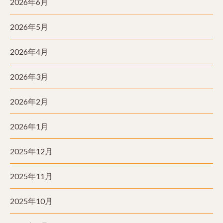
2026年6月
2026年5月
2026年4月
2026年3月
2026年2月
2026年1月
2025年12月
2025年11月
2025年10月