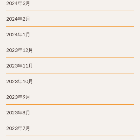
2024年3月
2024年2月
2024年1月
2023年12月
2023年11月
2023年10月
2023年9月
2023年8月
2023年7月