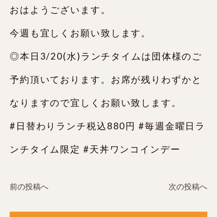
おはようございます。
今週も宜しくお願い致します。
◎本日3/20(水)ランチタイムは団体様のご
予約頂いております。お席が残りわずかと
なりますので宜しくお願い致します。
#日替わりランチ税込880円 #毎週金曜日ラ
ンチタイム限定 #天丼ワンコインデー
前の投稿へ
次の投稿へ