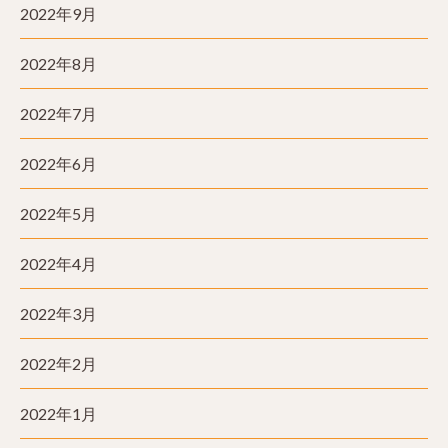
2022年9月
2022年8月
2022年7月
2022年6月
2022年5月
2022年4月
2022年3月
2022年2月
2022年1月