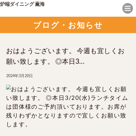
炉端ダイニング 薫海
ブログ・お知らせ
おはようございます。 今週も宜しくお
願い致します。 ◎本日3…
2024年3月20日