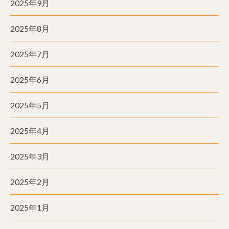
2025年9月
2025年8月
2025年7月
2025年6月
2025年5月
2025年4月
2025年3月
2025年2月
2025年1月