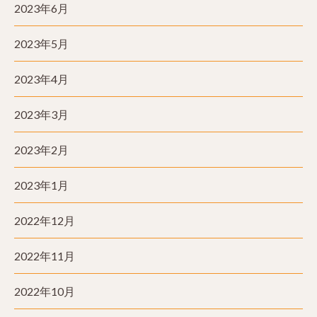
2023年6月
2023年5月
2023年4月
2023年3月
2023年2月
2023年1月
2022年12月
2022年11月
2022年10月