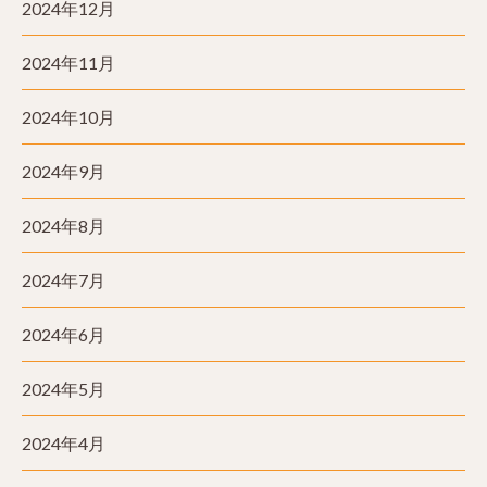
2024年12月
2024年11月
2024年10月
2024年9月
2024年8月
2024年7月
2024年6月
2024年5月
2024年4月