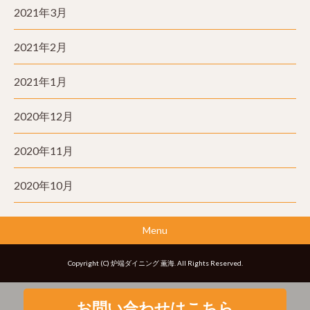
2021年3月
2021年2月
2021年1月
2020年12月
2020年11月
2020年10月
Menu
Copyright (C) 炉端ダイニング 薫海. All Rights Reserved.
お問い合わせはこちら