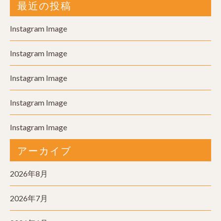
最近の投稿
Instagram Image
Instagram Image
Instagram Image
Instagram Image
Instagram Image
アーカイブ
2026年8月
2026年7月