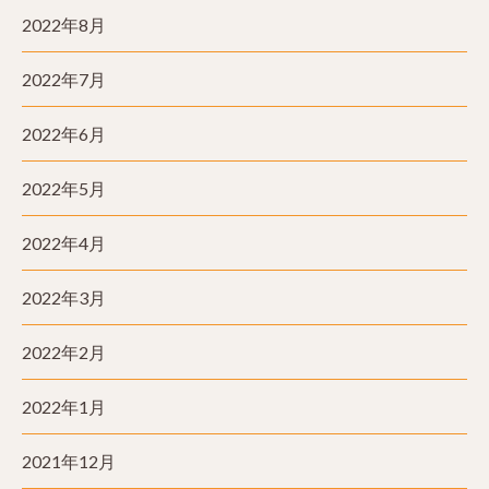
2022年8月
2022年7月
2022年6月
2022年5月
2022年4月
2022年3月
2022年2月
2022年1月
2021年12月