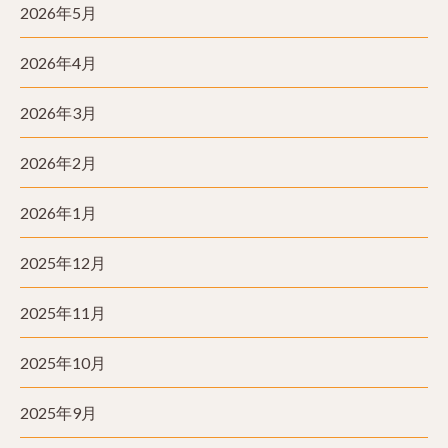
2026年5月
2026年4月
2026年3月
2026年2月
2026年1月
2025年12月
2025年11月
2025年10月
2025年9月