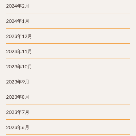
2024年2月
2024年1月
2023年12月
2023年11月
2023年10月
2023年9月
2023年8月
2023年7月
2023年6月