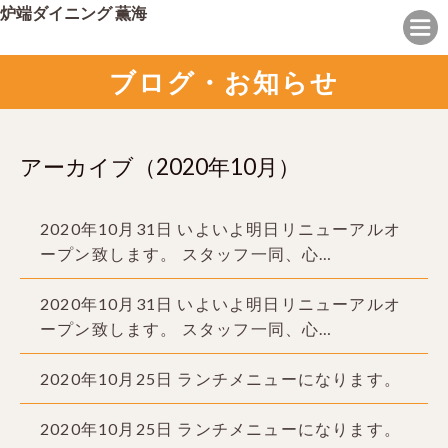
炉端ダイニング 薫海
ブログ・お知らせ
アーカイブ（2020年10月）
2020年10月31日
いよいよ明日リニューアルオ
ープン致します。 スタッフ一同、心…
2020年10月31日
いよいよ明日リニューアルオ
ープン致します。 スタッフ一同、心…
2020年10月25日
ランチメニューになります。
2020年10月25日
ランチメニューになります。