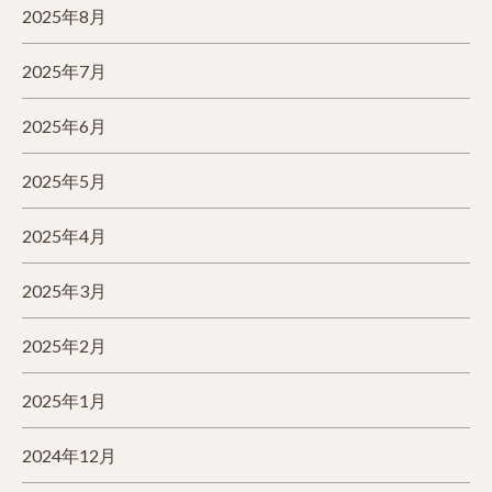
2025年8月
2025年7月
2025年6月
2025年5月
2025年4月
2025年3月
2025年2月
2025年1月
2024年12月