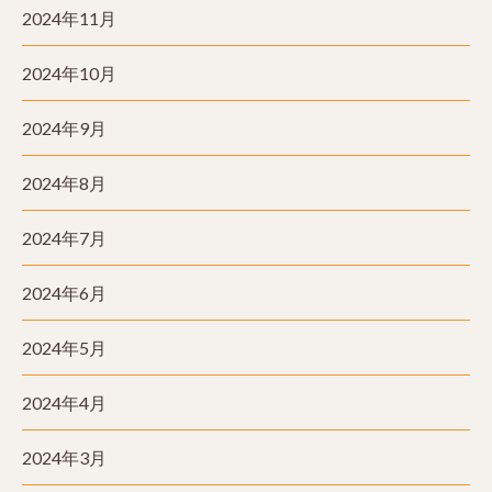
2024年11月
2024年10月
2024年9月
2024年8月
2024年7月
2024年6月
2024年5月
2024年4月
2024年3月