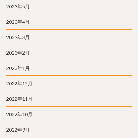
2023年5月
2023年4月
2023年3月
2023年2月
2023年1月
2022年12月
2022年11月
2022年10月
2022年9月