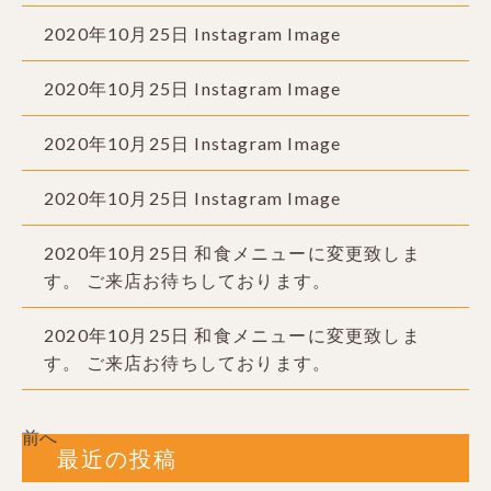
2020年10月25日
Instagram Image
2020年10月25日
Instagram Image
2020年10月25日
Instagram Image
2020年10月25日
Instagram Image
2020年10月25日
和食メニューに変更致しま
す。 ご来店お待ちしております。
2020年10月25日
和食メニューに変更致しま
す。 ご来店お待ちしております。
前へ
最近の投稿