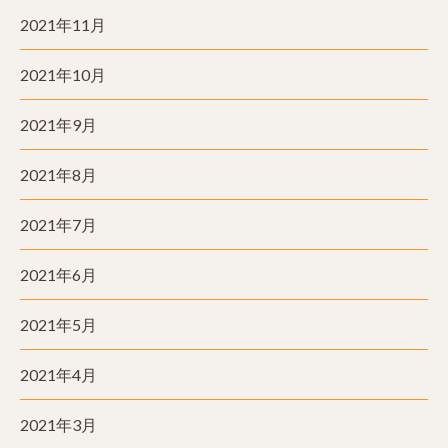
2021年11月
2021年10月
2021年9月
2021年8月
2021年7月
2021年6月
2021年5月
2021年4月
2021年3月