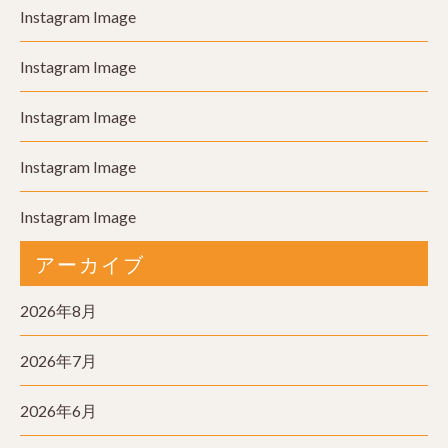
Instagram Image
Instagram Image
Instagram Image
Instagram Image
Instagram Image
アーカイブ
2026年8月
2026年7月
2026年6月