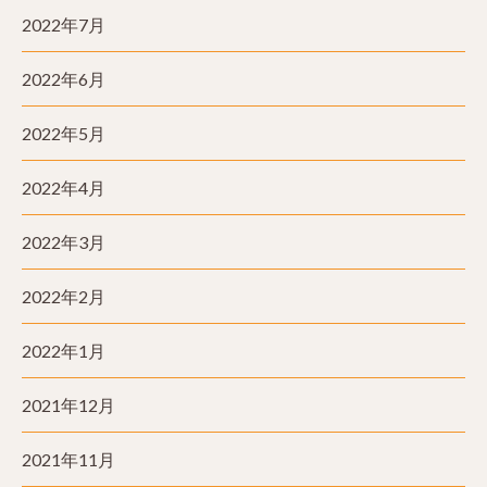
2022年7月
2022年6月
2022年5月
2022年4月
2022年3月
2022年2月
2022年1月
2021年12月
2021年11月