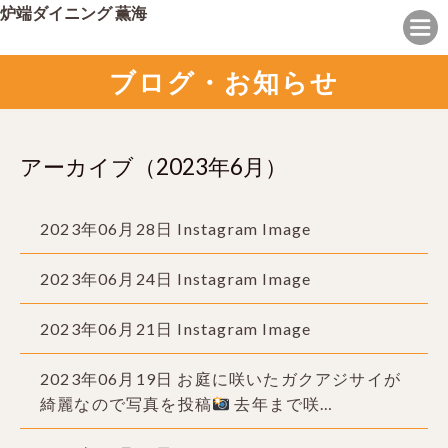
炉端ダイニング 薫海
ブログ・お知らせ
アーカイブ（2023年6月）
2023年06月28日
Instagram Image
2023年06月24日
Instagram Image
2023年06月21日
Instagram Image
2023年06月19日
お庭に咲いたガクアジサイが
綺麗なので写真を投稿
去年まで咲…