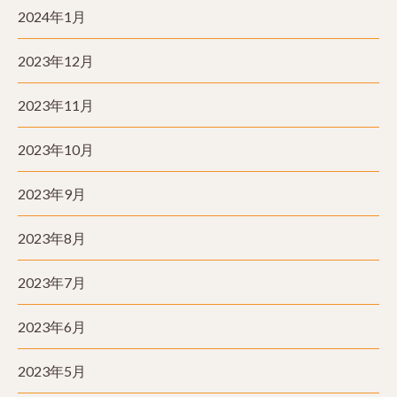
2024年1月
2023年12月
2023年11月
2023年10月
2023年9月
2023年8月
2023年7月
2023年6月
2023年5月