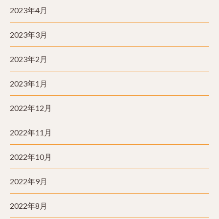
2023年4月
2023年3月
2023年2月
2023年1月
2022年12月
2022年11月
2022年10月
2022年9月
2022年8月