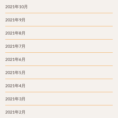
2021年10月
2021年9月
2021年8月
2021年7月
2021年6月
2021年5月
2021年4月
2021年3月
2021年2月