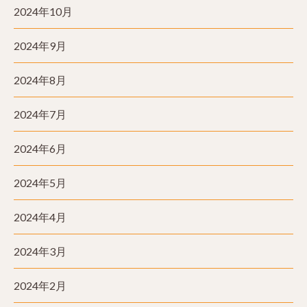
2024年10月
2024年9月
2024年8月
2024年7月
2024年6月
2024年5月
2024年4月
2024年3月
2024年2月