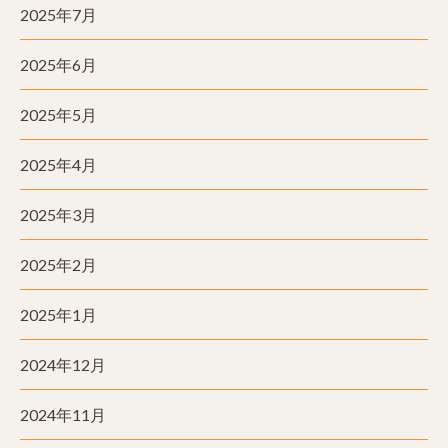
2025年7月
2025年6月
2025年5月
2025年4月
2025年3月
2025年2月
2025年1月
2024年12月
2024年11月