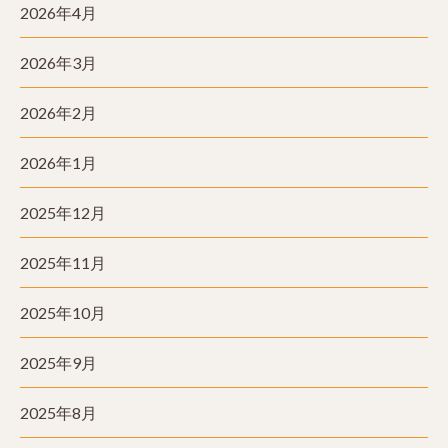
2026年4月
2026年3月
2026年2月
2026年1月
2025年12月
2025年11月
2025年10月
2025年9月
2025年8月