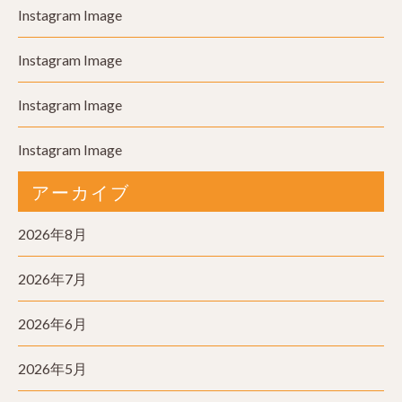
Instagram Image
Instagram Image
Instagram Image
Instagram Image
アーカイブ
2026年8月
2026年7月
2026年6月
2026年5月