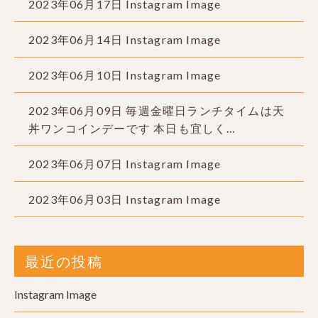
2023年06月17日
Instagram Image
2023年06月14日
Instagram Image
2023年06月10日
Instagram Image
2023年06月09日
毎週金曜日ランチタイムは天
丼ワンコインデーです 本日も宜しく…
2023年06月07日
Instagram Image
2023年06月03日
Instagram Image
最近の投稿
Instagram Image