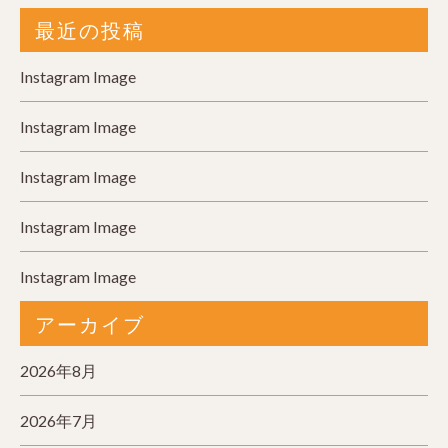
最近の投稿
Instagram Image
Instagram Image
Instagram Image
Instagram Image
Instagram Image
アーカイブ
2026年8月
2026年7月