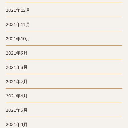
2021年12月
2021年11月
2021年10月
2021年9月
2021年8月
2021年7月
2021年6月
2021年5月
2021年4月