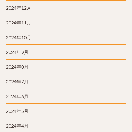
2024年12月
2024年11月
2024年10月
2024年9月
2024年8月
2024年7月
2024年6月
2024年5月
2024年4月