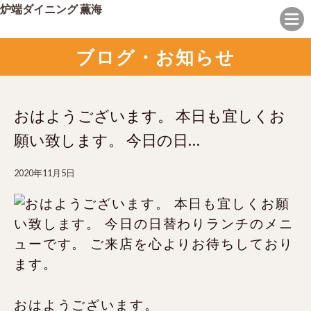
炉端ダイニング 薫海
ブログ・お知らせ
おはようございます。 本日も宜しくお
願い致します。 今日の日…
2020年11月5日
おはようございます。