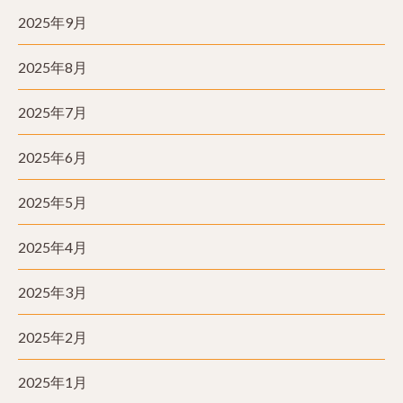
2025年9月
2025年8月
2025年7月
2025年6月
2025年5月
2025年4月
2025年3月
2025年2月
2025年1月