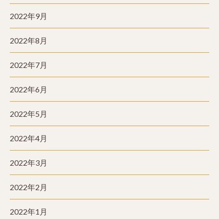
2022年9月
2022年8月
2022年7月
2022年6月
2022年5月
2022年4月
2022年3月
2022年2月
2022年1月