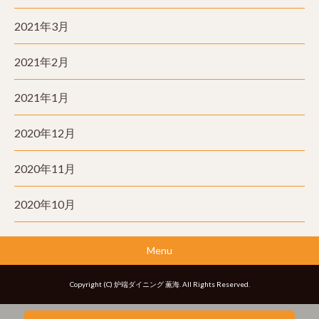
2021年3月
2021年2月
2021年1月
2020年12月
2020年11月
2020年10月
Menu
Copyright (C) 炉端ダイニング 薫海. All Rights Reserved.