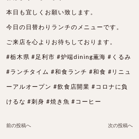
本日も宜しくお願い致します。
今日の日替わりランチのメニューです。
ご来店を心よりお待ちしております。
#栃木県 #足利市 #炉端dining薫海 #くるみ
#ランチタイム #和食ランチ #和食 #リニュ
ーアルオープン #飲食店開業 #コロナに負
けるな #刺身 #焼き魚 #コーヒー
前の投稿へ
次の投稿へ