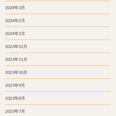
2024年3月
2024年2月
2024年1月
2023年12月
2023年11月
2023年10月
2023年9月
2023年8月
2023年7月