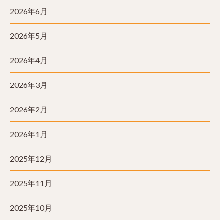
2026年6月
2026年5月
2026年4月
2026年3月
2026年2月
2026年1月
2025年12月
2025年11月
2025年10月