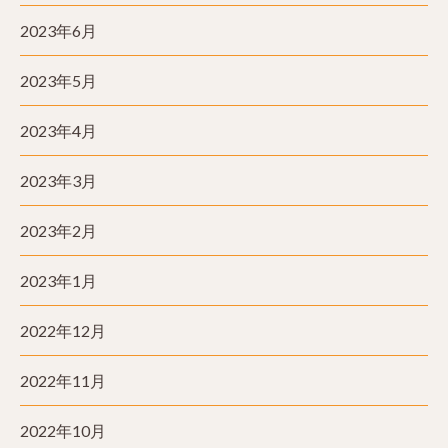
2023年6月
2023年5月
2023年4月
2023年3月
2023年2月
2023年1月
2022年12月
2022年11月
2022年10月