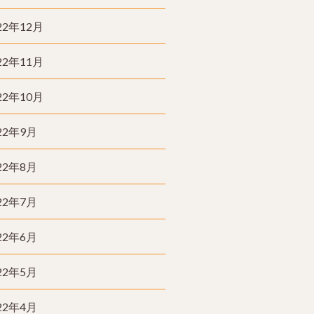
22年12月
22年11月
22年10月
22年9月
22年8月
22年7月
22年6月
22年5月
22年4月