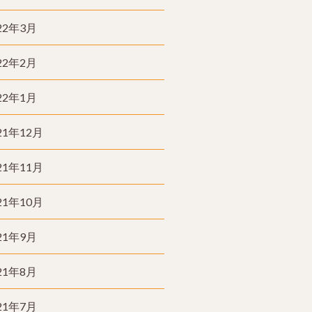
22年3月
22年2月
22年1月
21年12月
21年11月
21年10月
21年9月
21年8月
21年7月