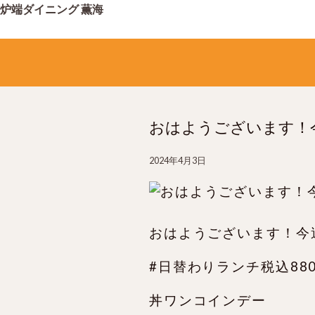
炉端ダイニング 薫海
おはようございます！
2024年4月3日
おはようございます！今
#日替わりランチ税込88
丼ワンコインデー