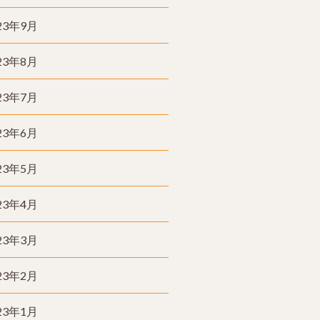
23年9月
23年8月
23年7月
23年6月
23年5月
23年4月
23年3月
23年2月
23年1月