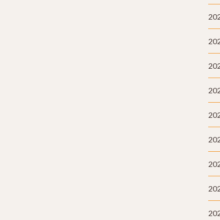
20
20
20
20
20
20
20
20
20