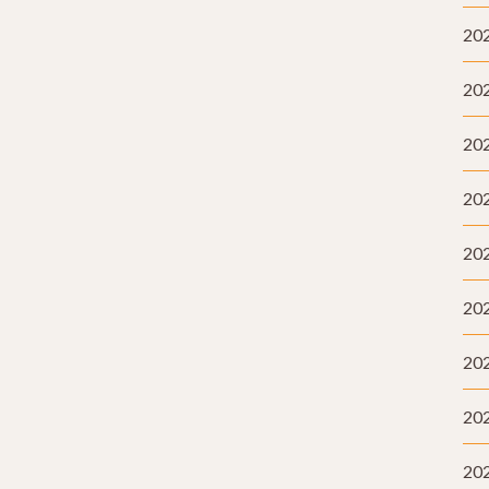
20
20
20
20
20
20
20
20
20