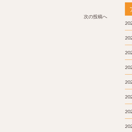
次の投稿へ
20
20
20
20
20
20
20
20