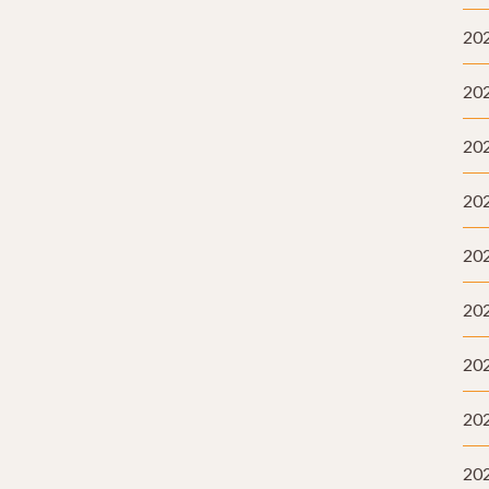
20
20
20
20
20
20
20
20
20