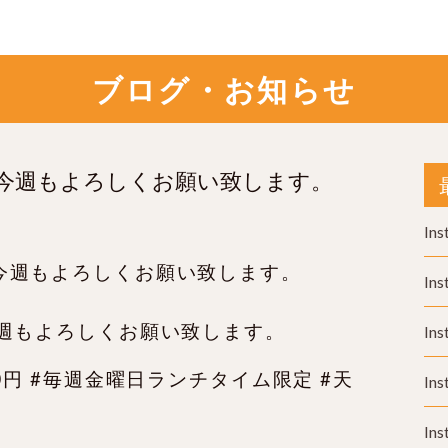
ブログ・お知らせ
今週もよろしくお願い致します。
Ins
Ins
週もよろしくお願い致します。
Ins
0円 #毎週金曜日ランチタイム限定 #天
Ins
Ins