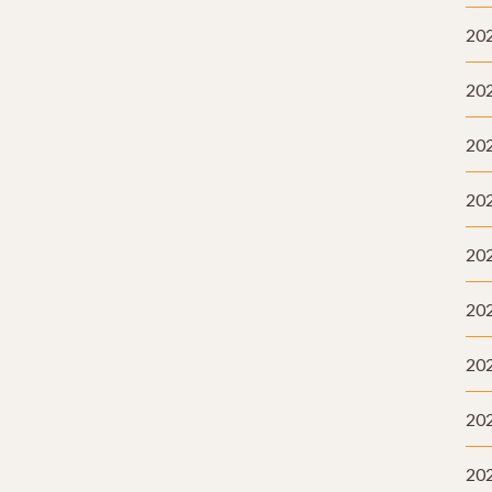
20
20
20
20
20
20
20
20
20