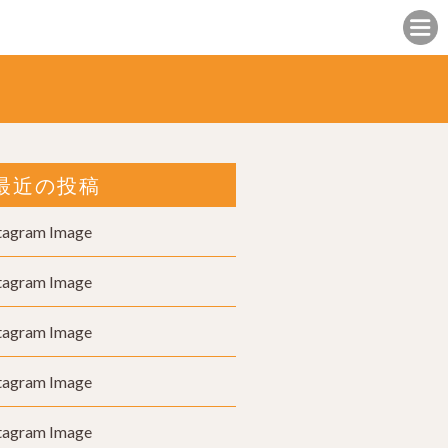
最近の投稿
tagram Image
tagram Image
tagram Image
tagram Image
tagram Image