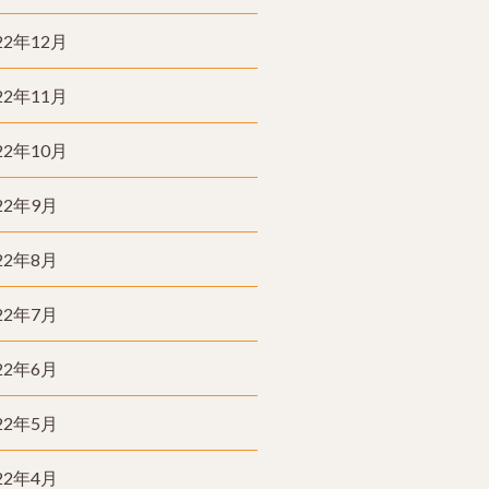
22年12月
22年11月
22年10月
22年9月
22年8月
22年7月
22年6月
22年5月
22年4月