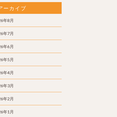
アーカイブ
26年8月
26年7月
26年6月
26年5月
26年4月
26年3月
26年2月
26年1月