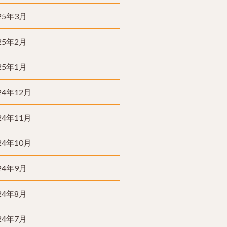
25年3月
25年2月
25年1月
24年12月
24年11月
24年10月
24年9月
24年8月
24年7月