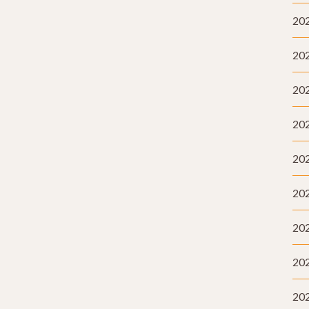
20
20
20
20
20
20
20
20
20