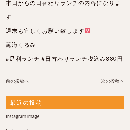
本日からの日替わりランチの内容になりま
す
週末も宜しくお願い致します‍
薫海くるみ
#足利ランチ #日替わりランチ税込み880円
前の投稿へ
次の投稿へ
最近の投稿
Instagram Image