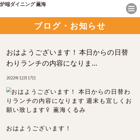
炉端ダイニング 薫海
ブログ・お知らせ
おはようございます！ 本日からの日替
わりランチの内容になりま…
2022年12月17日
おはようございます！