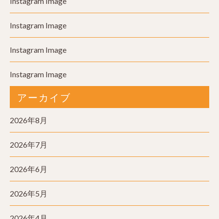
Instagram Image
Instagram Image
Instagram Image
Instagram Image
アーカイブ
2026年8月
2026年7月
2026年6月
2026年5月
2026年4月