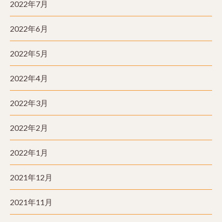
2022年7月
2022年6月
2022年5月
2022年4月
2022年3月
2022年2月
2022年1月
2021年12月
2021年11月