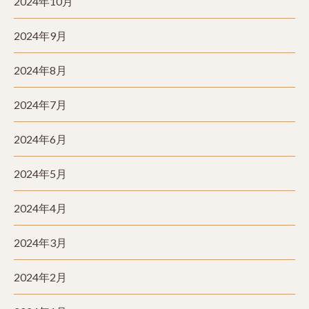
2024年10月
2024年9月
2024年8月
2024年7月
2024年6月
2024年5月
2024年4月
2024年3月
2024年2月