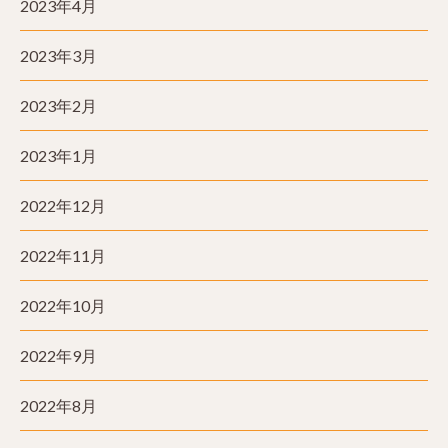
2023年4月
2023年3月
2023年2月
2023年1月
2022年12月
2022年11月
2022年10月
2022年9月
2022年8月