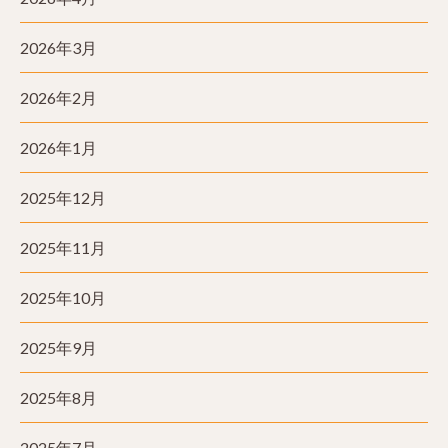
2026年3月
2026年2月
2026年1月
2025年12月
2025年11月
2025年10月
2025年9月
2025年8月
2025年7月