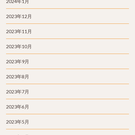
2024年1月
2023年12月
2023年11月
2023年10月
2023年9月
2023年8月
2023年7月
2023年6月
2023年5月