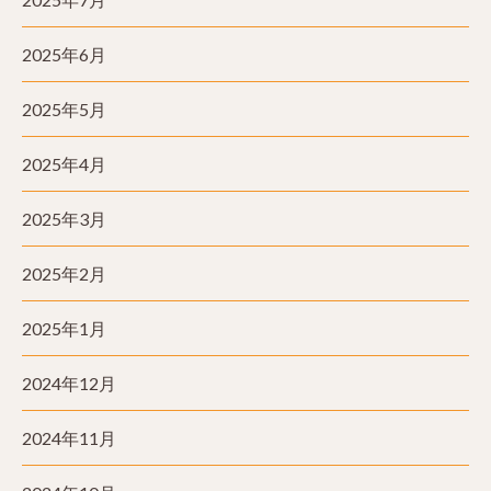
2025年6月
2025年5月
2025年4月
2025年3月
2025年2月
2025年1月
2024年12月
2024年11月