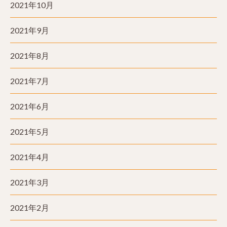
2021年10月
2021年9月
2021年8月
2021年7月
2021年6月
2021年5月
2021年4月
2021年3月
2021年2月