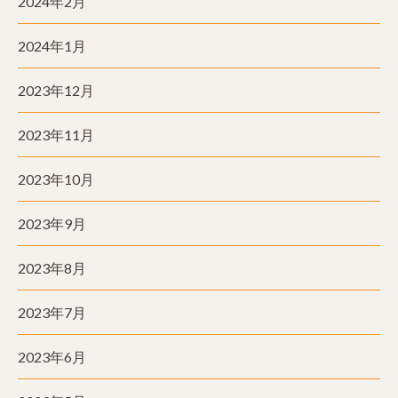
2024年2月
2024年1月
2023年12月
2023年11月
2023年10月
2023年9月
2023年8月
2023年7月
2023年6月