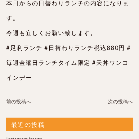
本日からの日替わりランチの内容になりま
す。
今週も宜しくお願い致します。
#足利ランチ #日替わりランチ税込880円 #
毎週金曜日ランチタイム限定 #天丼ワンコ
インデー
前の投稿へ
次の投稿へ
最近の投稿
Instagram Image