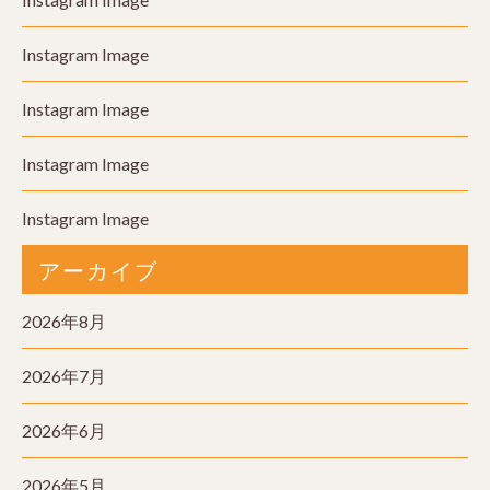
Instagram Image
Instagram Image
Instagram Image
Instagram Image
アーカイブ
2026年8月
2026年7月
2026年6月
2026年5月