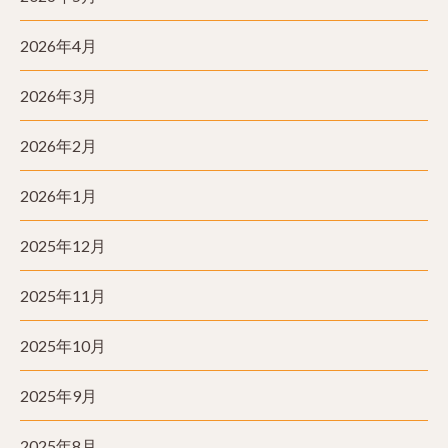
2026年4月
2026年3月
2026年2月
2026年1月
2025年12月
2025年11月
2025年10月
2025年9月
2025年8月