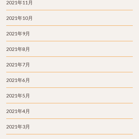
2021年11月
2021年10月
2021年9月
2021年8月
2021年7月
2021年6月
2021年5月
2021年4月
2021年3月