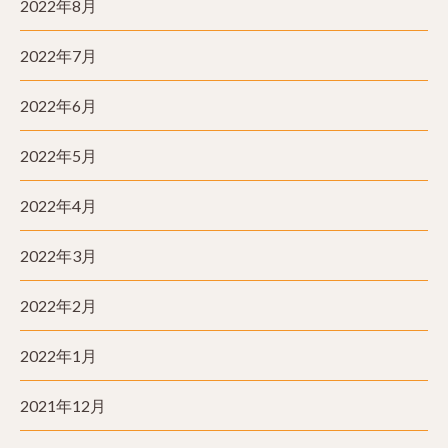
2022年8月
2022年7月
2022年6月
2022年5月
2022年4月
2022年3月
2022年2月
2022年1月
2021年12月