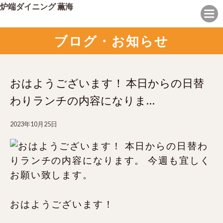
炉端ダイニング 薫海
ブログ・お知らせ
おはようございます！ 本日からの日替
わりランチの内容になりま…
2023年10月25日
おはようございます！