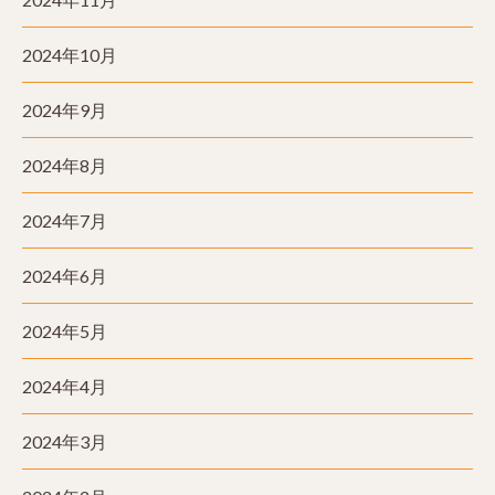
2024年10月
2024年9月
2024年8月
2024年7月
2024年6月
2024年5月
2024年4月
2024年3月