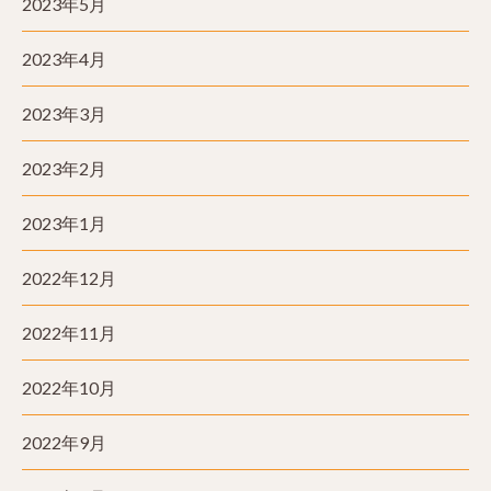
2023年5月
2023年4月
2023年3月
2023年2月
2023年1月
2022年12月
2022年11月
2022年10月
2022年9月