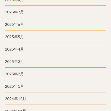
2025年7月
2025年6月
2025年5月
2025年4月
2025年3月
2025年2月
2025年1月
2024年12月
2024年11月