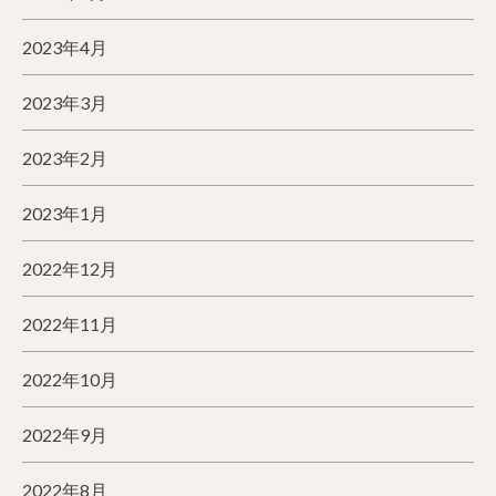
2023年4月
2023年3月
2023年2月
2023年1月
2022年12月
2022年11月
2022年10月
2022年9月
2022年8月