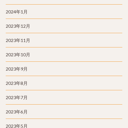
2024年1月
2023年12月
2023年11月
2023年10月
2023年9月
2023年8月
2023年7月
2023年6月
2023年5月