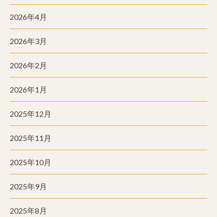
2026年4月
2026年3月
2026年2月
2026年1月
2025年12月
2025年11月
2025年10月
2025年9月
2025年8月