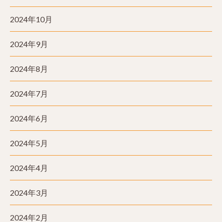
2024年10月
2024年9月
2024年8月
2024年7月
2024年6月
2024年5月
2024年4月
2024年3月
2024年2月