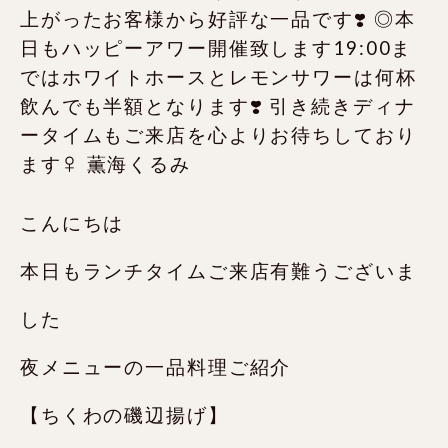
こんにちは
本日もランチタイムご来店有難うございま
した️
夜メニューの一品料理ご紹介‍
【ちくわの磯辺揚げ】