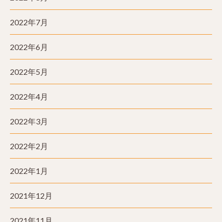
2022年7月
2022年6月
2022年5月
2022年4月
2022年3月
2022年2月
2022年1月
2021年12月
2021年11月