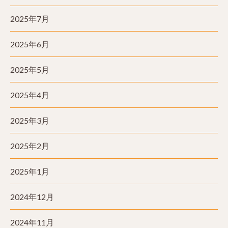
2025年7月
2025年6月
2025年5月
2025年4月
2025年3月
2025年2月
2025年1月
2024年12月
2024年11月