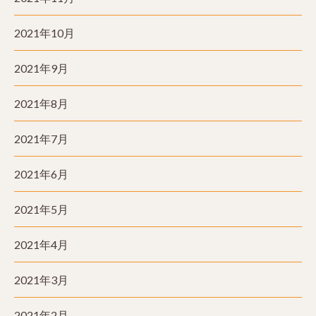
2021年10月
2021年9月
2021年8月
2021年7月
2021年6月
2021年5月
2021年4月
2021年3月
2021年2月