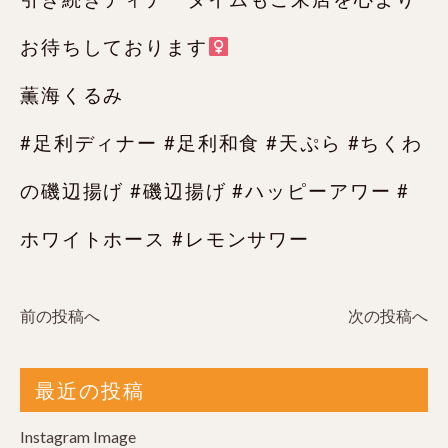
お待ちしております‍
薫海くるみ
#足利ディナー #足利和食 #天ぷら #ちくわ
の磯辺揚げ #磯辺揚げ #ハッピーアワー #
ホワイトホース #レモンサワー
前の投稿へ
次の投稿へ
最近の投稿
Instagram Image