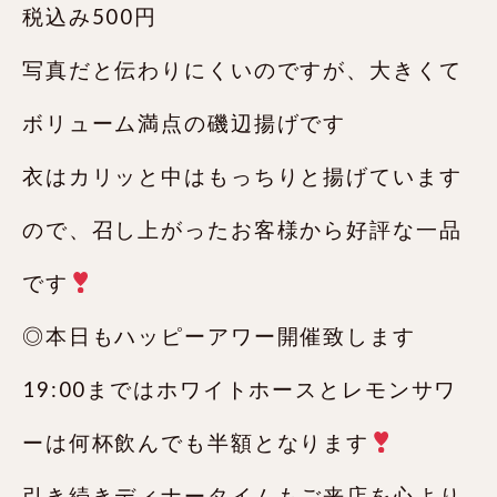
税込み500円
写真だと伝わりにくいのですが、大きくて
ボリューム満点の磯辺揚げです
衣はカリッと中はもっちりと揚げています
ので、召し上がったお客様から好評な一品
です
◎本日もハッピーアワー開催致します
19:00まではホワイトホースとレモンサワ
ーは何杯飲んでも半額となります
引き続きディナータイムもご来店を心より