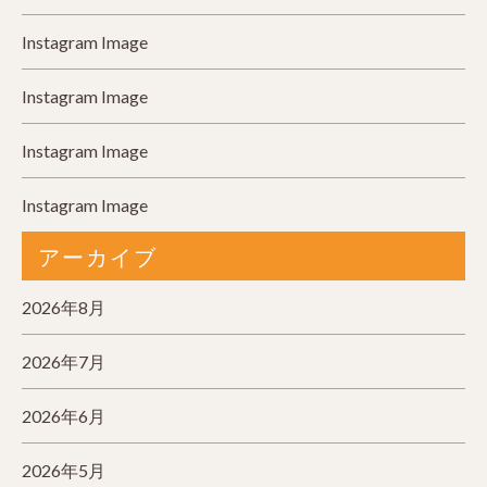
Instagram Image
Instagram Image
Instagram Image
Instagram Image
アーカイブ
2026年8月
2026年7月
2026年6月
2026年5月