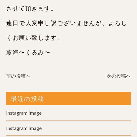
させて頂きます。
連日で大変申し訳ございませんが、よろし
くお願い致します。
薫海〜くるみ〜
前の投稿へ
次の投稿へ
最近の投稿
Instagram Image
Instagram Image