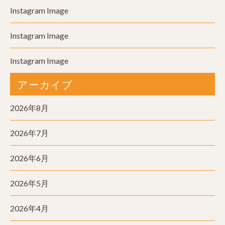
Instagram Image
Instagram Image
Instagram Image
アーカイブ
2026年8月
2026年7月
2026年6月
2026年5月
2026年4月