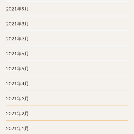
2021年9月
2021年8月
2021年7月
2021年6月
2021年5月
2021年4月
2021年3月
2021年2月
2021年1月