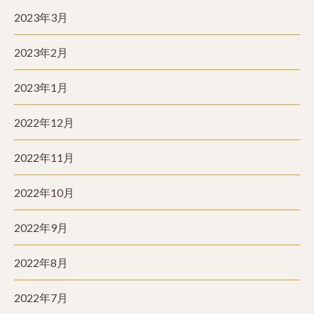
2023年3月
2023年2月
2023年1月
2022年12月
2022年11月
2022年10月
2022年9月
2022年8月
2022年7月