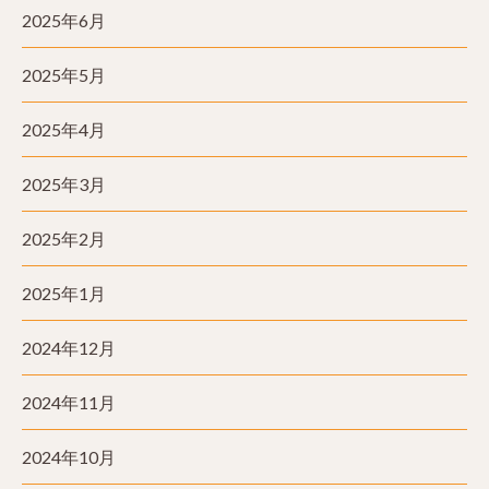
2025年6月
2025年5月
2025年4月
2025年3月
2025年2月
2025年1月
2024年12月
2024年11月
2024年10月