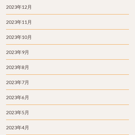
2023年12月
2023年11月
2023年10月
2023年9月
2023年8月
2023年7月
2023年6月
2023年5月
2023年4月