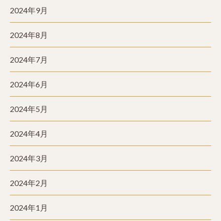
2024年9月
2024年8月
2024年7月
2024年6月
2024年5月
2024年4月
2024年3月
2024年2月
2024年1月