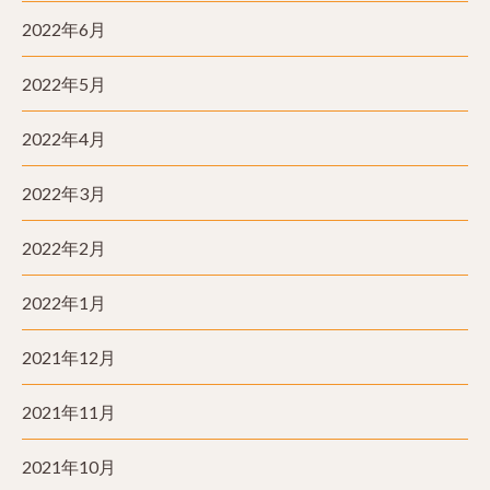
2022年6月
2022年5月
2022年4月
2022年3月
2022年2月
2022年1月
2021年12月
2021年11月
2021年10月