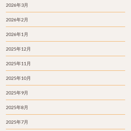
2026年3月
2026年2月
2026年1月
2025年12月
2025年11月
2025年10月
2025年9月
2025年8月
2025年7月