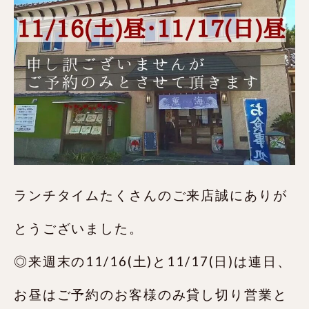
ランチタイムたくさんのご来店誠にありが
とうございました。
◎来週末の11/16(土)と11/17(日)は連日、
お昼はご予約のお客様のみ貸し切り営業と