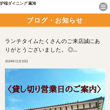
炉端ダイニング 薫海
ブログ・お知らせ
ランチタイムたくさんのご来店誠にあ
りがとうございました。 ◎…
2024年11月10日