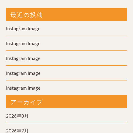
最近の投稿
Instagram Image
Instagram Image
Instagram Image
Instagram Image
Instagram Image
アーカイブ
2026年8月
2026年7月