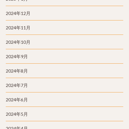
2024年12月
2024年11月
2024年10月
2024年9月
2024年8月
2024年7月
2024年6月
2024年5月
2024年4月