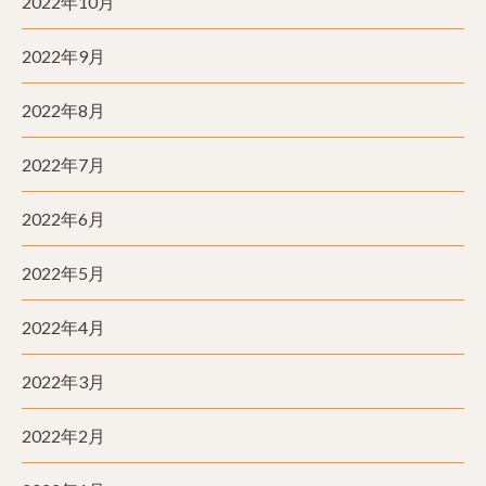
2022年10月
2022年9月
2022年8月
2022年7月
2022年6月
2022年5月
2022年4月
2022年3月
2022年2月