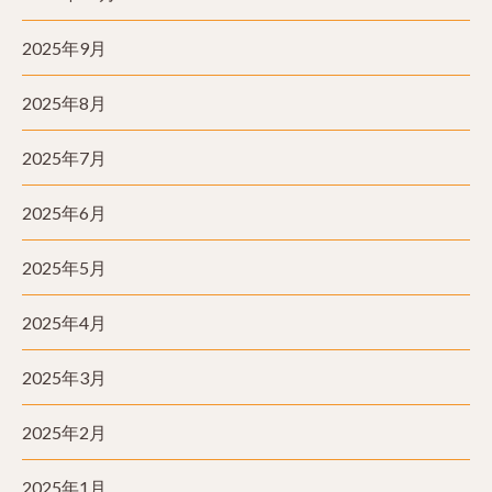
2025年9月
2025年8月
2025年7月
2025年6月
2025年5月
2025年4月
2025年3月
2025年2月
2025年1月