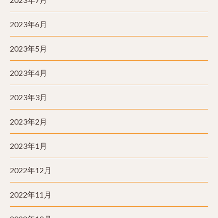
2023年6月
2023年5月
2023年4月
2023年3月
2023年2月
2023年1月
2022年12月
2022年11月