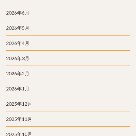
2026年6月
2026年5月
2026年4月
2026年3月
2026年2月
2026年1月
2025年12月
2025年11月
2025年10月