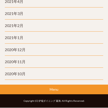
2021年4月
2021年3月
2021年2月
2021年1月
2020年12月
2020年11月
2020年10月
Menu
Copyright (C) 炉端ダイニング 薫海. All Rights Reserved.