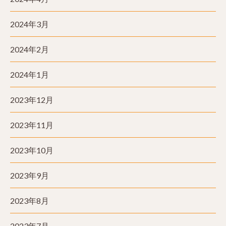
2024年3月
2024年2月
2024年1月
2023年12月
2023年11月
2023年10月
2023年9月
2023年8月
2023年7月