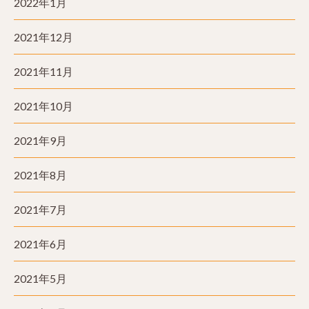
2022年1月
2021年12月
2021年11月
2021年10月
2021年9月
2021年8月
2021年7月
2021年6月
2021年5月