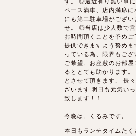
今晩は、くるみです。
本日もランチタイムたく