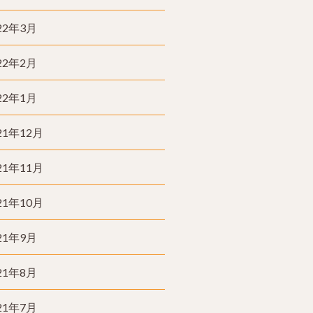
22年3月
22年2月
22年1月
21年12月
21年11月
21年10月
21年9月
21年8月
21年7月