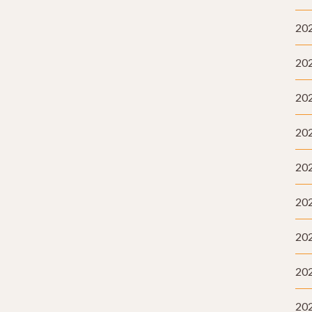
20
20
20
20
20
20
20
20
20