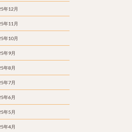
25年12月
25年11月
25年10月
25年9月
25年8月
25年7月
25年6月
25年5月
25年4月