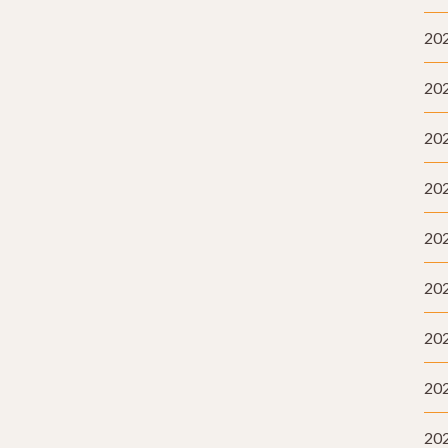
20
20
20
20
20
20
20
20
20