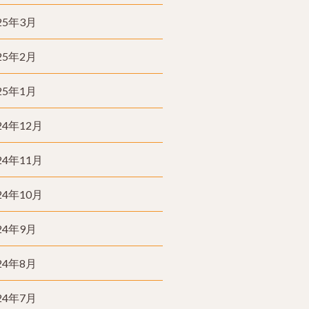
25年3月
25年2月
25年1月
24年12月
24年11月
24年10月
24年9月
24年8月
24年7月