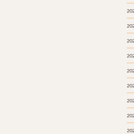
20
20
20
20
20
20
20
20
20