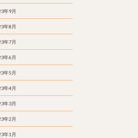
23年9月
23年8月
23年7月
23年6月
23年5月
23年4月
23年3月
23年2月
23年1月