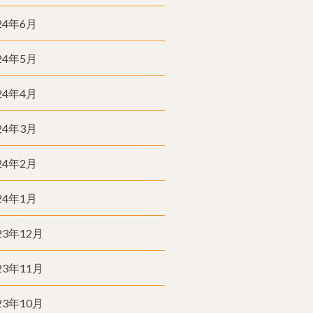
24年6月
24年5月
24年4月
24年3月
24年2月
24年1月
23年12月
23年11月
23年10月