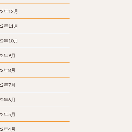
22年12月
22年11月
22年10月
22年9月
22年8月
22年7月
22年6月
22年5月
22年4月