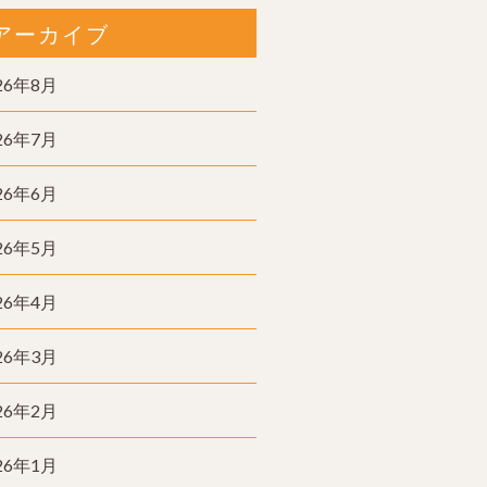
アーカイブ
26年8月
26年7月
26年6月
26年5月
26年4月
26年3月
26年2月
26年1月