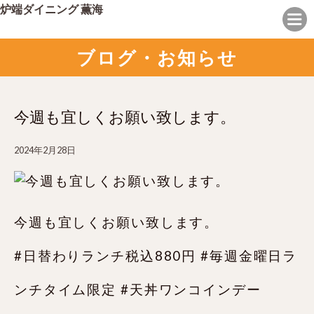
炉端ダイニング 薫海
ブログ・お知らせ
今週も宜しくお願い致します。
2024年2月28日
今週も宜しくお願い致します。
#日替わりランチ税込880円 #毎週金曜日ラ
ンチタイム限定 #天丼ワンコインデー