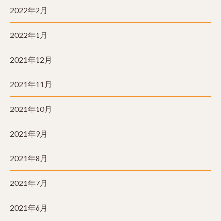
2022年2月
2022年1月
2021年12月
2021年11月
2021年10月
2021年9月
2021年8月
2021年7月
2021年6月