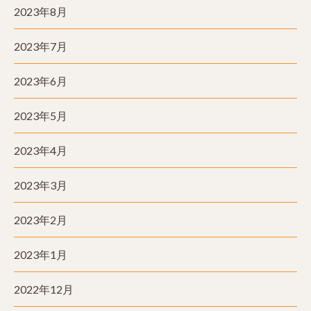
2023年8月
2023年7月
2023年6月
2023年5月
2023年4月
2023年3月
2023年2月
2023年1月
2022年12月