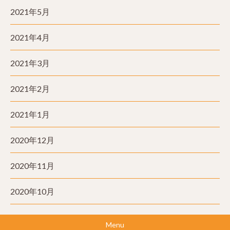
2021年5月
2021年4月
2021年3月
2021年2月
2021年1月
2020年12月
2020年11月
2020年10月
Menu