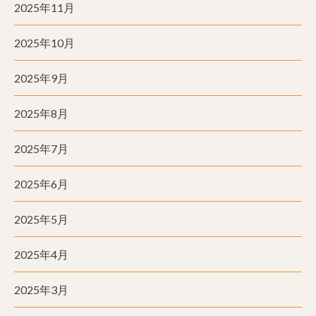
2025年11月
2025年10月
2025年9月
2025年8月
2025年7月
2025年6月
2025年5月
2025年4月
2025年3月