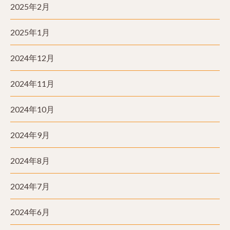
2025年2月
2025年1月
2024年12月
2024年11月
2024年10月
2024年9月
2024年8月
2024年7月
2024年6月