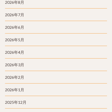
2026年8月
2026年7月
2026年6月
2026年5月
2026年4月
2026年3月
2026年2月
2026年1月
2025年12月