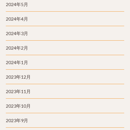
2024年5月
2024年4月
2024年3月
2024年2月
2024年1月
2023年12月
2023年11月
2023年10月
2023年9月