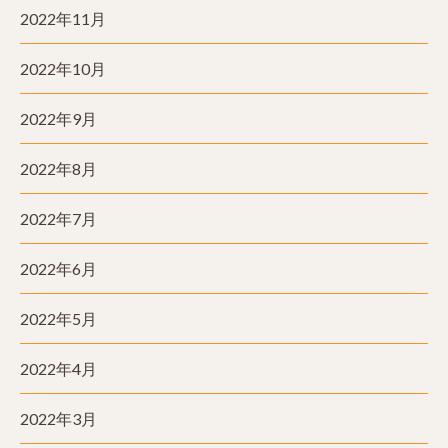
2022年11月
2022年10月
2022年9月
2022年8月
2022年7月
2022年6月
2022年5月
2022年4月
2022年3月