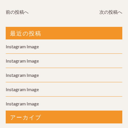
前の投稿へ
次の投稿へ
最近の投稿
Instagram Image
Instagram Image
Instagram Image
Instagram Image
Instagram Image
アーカイブ