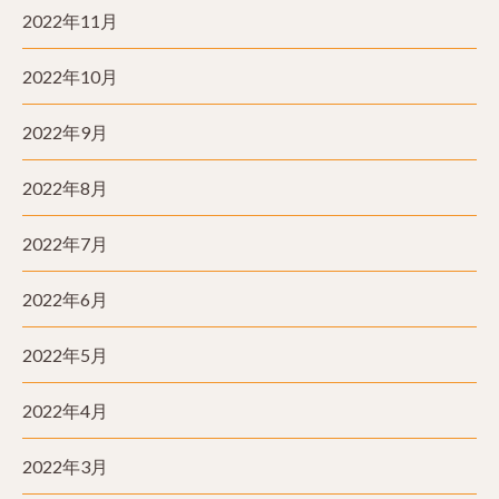
2022年11月
2022年10月
2022年9月
2022年8月
2022年7月
2022年6月
2022年5月
2022年4月
2022年3月