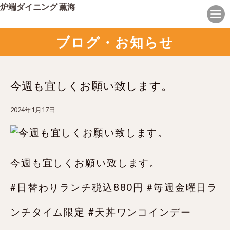
炉端ダイニング 薫海
ブログ・お知らせ
今週も宜しくお願い致します。
2024年1月17日
今週も宜しくお願い致します。
#日替わりランチ税込880円 #毎週金曜日ラ
ンチタイム限定 #天丼ワンコインデー