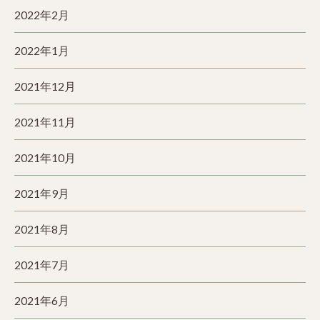
2022年2月
2022年1月
2021年12月
2021年11月
2021年10月
2021年9月
2021年8月
2021年7月
2021年6月