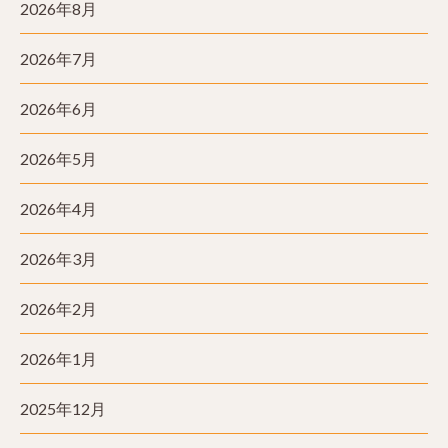
2026年8月
2026年7月
2026年6月
2026年5月
2026年4月
2026年3月
2026年2月
2026年1月
2025年12月