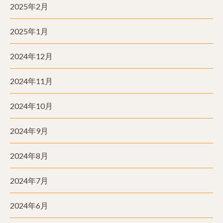
2025年2月
2025年1月
2024年12月
2024年11月
2024年10月
2024年9月
2024年8月
2024年7月
2024年6月