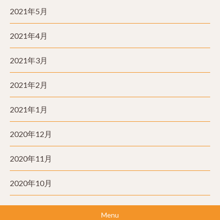
2021年5月
2021年4月
2021年3月
2021年2月
2021年1月
2020年12月
2020年11月
2020年10月
Menu