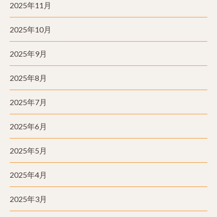
2025年11月
2025年10月
2025年9月
2025年8月
2025年7月
2025年6月
2025年5月
2025年4月
2025年3月