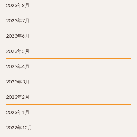
2023年8月
2023年7月
2023年6月
2023年5月
2023年4月
2023年3月
2023年2月
2023年1月
2022年12月