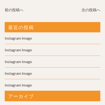
前の投稿へ
次の投稿へ
最近の投稿
Instagram Image
Instagram Image
Instagram Image
Instagram Image
Instagram Image
アーカイブ