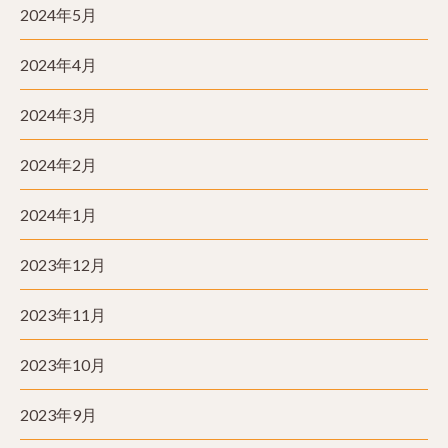
2024年5月
2024年4月
2024年3月
2024年2月
2024年1月
2023年12月
2023年11月
2023年10月
2023年9月