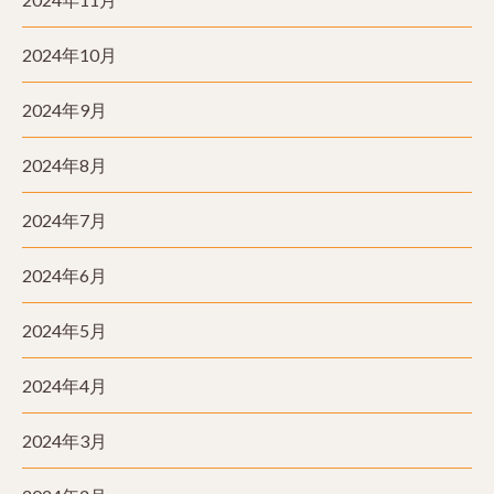
2024年10月
2024年9月
2024年8月
2024年7月
2024年6月
2024年5月
2024年4月
2024年3月