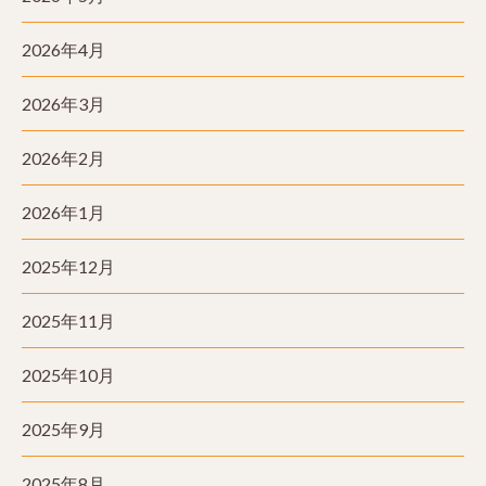
2026年4月
2026年3月
2026年2月
2026年1月
2025年12月
2025年11月
2025年10月
2025年9月
2025年8月