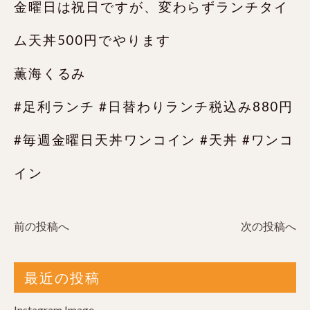
金曜日は祝日ですが、変わらずランチタイ
ム天丼500円でやります
薫海くるみ
#足利ランチ #日替わりランチ税込み880円
#毎週金曜日天丼ワンコイン #天丼 #ワンコ
イン
前の投稿へ
次の投稿へ
最近の投稿
Instagram Image