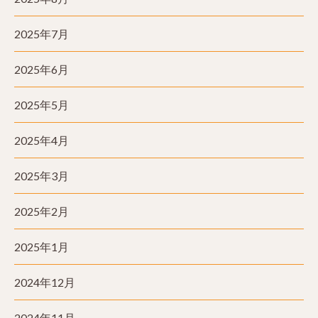
2025年7月
2025年6月
2025年5月
2025年4月
2025年3月
2025年2月
2025年1月
2024年12月
2024年11月