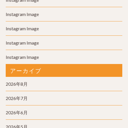
Instagram Image
Instagram Image
Instagram Image
Instagram Image
アーカイブ
2026年8月
2026年7月
2026年6月
2026年5月