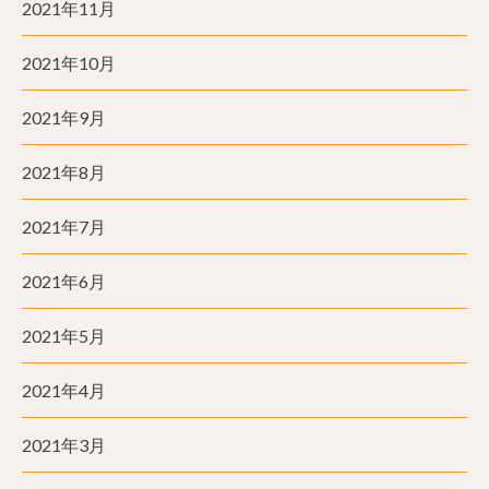
2021年11月
2021年10月
2021年9月
2021年8月
2021年7月
2021年6月
2021年5月
2021年4月
2021年3月