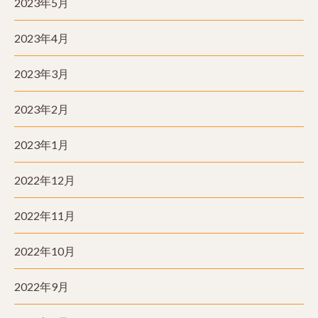
2023年5月
2023年4月
2023年3月
2023年2月
2023年1月
2022年12月
2022年11月
2022年10月
2022年9月