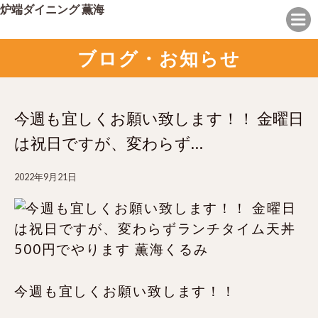
炉端ダイニング 薫海
ブログ・お知らせ
今週も宜しくお願い致します！！ 金曜日
は祝日ですが、変わらず…
2022年9月21日
今週も宜しくお願い致します！！