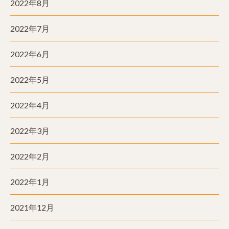
2022年8月
2022年7月
2022年6月
2022年5月
2022年4月
2022年3月
2022年2月
2022年1月
2021年12月