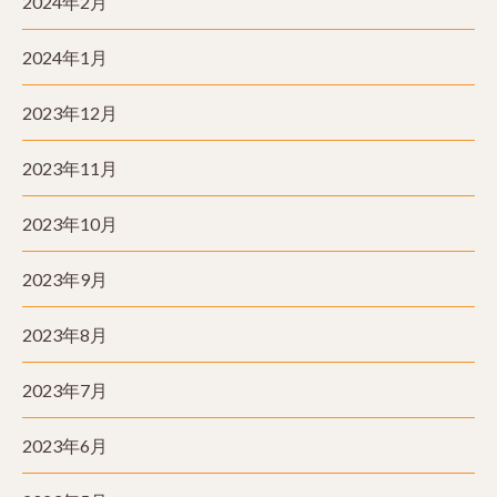
2024年2月
2024年1月
2023年12月
2023年11月
2023年10月
2023年9月
2023年8月
2023年7月
2023年6月