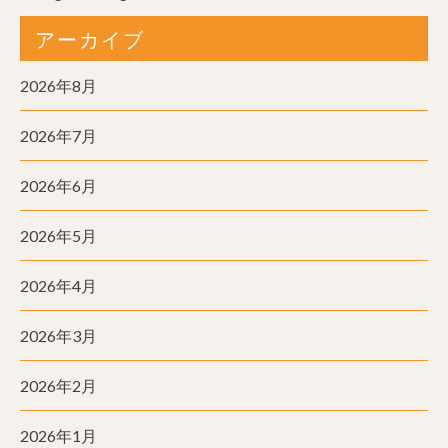
アーカイブ
2026年8月
2026年7月
2026年6月
2026年5月
2026年4月
2026年3月
2026年2月
2026年1月