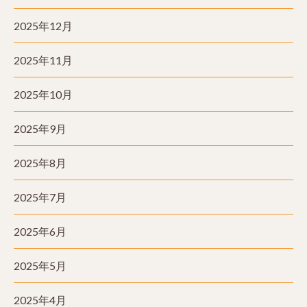
2025年12月
2025年11月
2025年10月
2025年9月
2025年8月
2025年7月
2025年6月
2025年5月
2025年4月