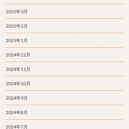
2025年3月
2025年2月
2025年1月
2024年12月
2024年11月
2024年10月
2024年9月
2024年8月
2024年7月