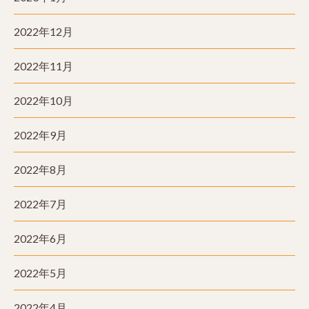
2022年12月
2022年11月
2022年10月
2022年9月
2022年8月
2022年7月
2022年6月
2022年5月
2022年4月