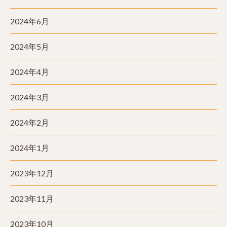
2024年6月
2024年5月
2024年4月
2024年3月
2024年2月
2024年1月
2023年12月
2023年11月
2023年10月