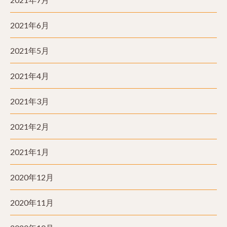
2021年6月
2021年5月
2021年4月
2021年3月
2021年2月
2021年1月
2020年12月
2020年11月