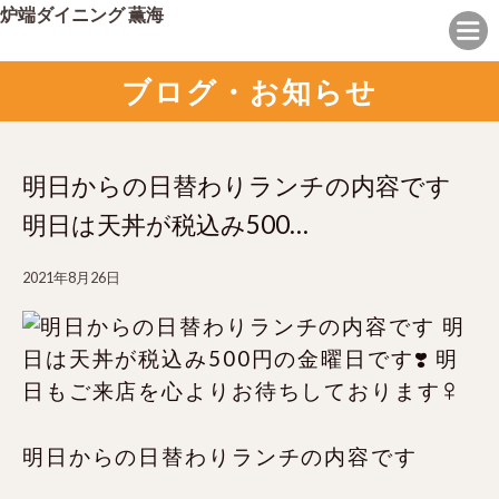
炉端ダイニング 薫海
ブログ・お知らせ
明日からの日替わりランチの内容です
明日は天丼が税込み500…
2021年8月26日
明日からの日替わりランチの内容です