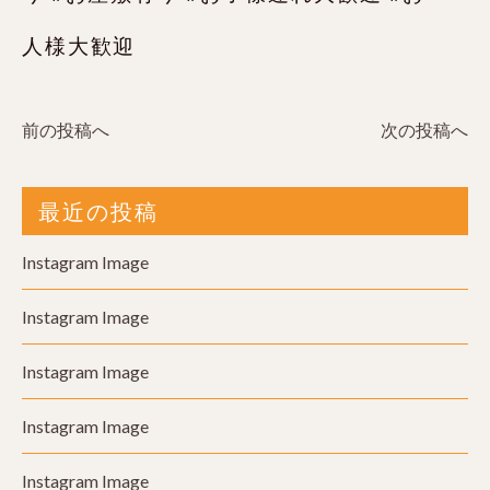
人様大歓迎
前の投稿へ
次の投稿へ
最近の投稿
Instagram Image
Instagram Image
Instagram Image
Instagram Image
Instagram Image