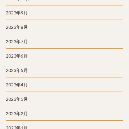
2023年9月
2023年8月
2023年7月
2023年6月
2023年5月
2023年4月
2023年3月
2023年2月
2023年1月