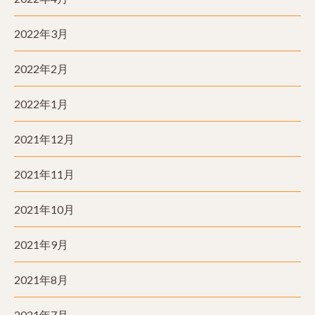
2022年3月
2022年2月
2022年1月
2021年12月
2021年11月
2021年10月
2021年9月
2021年8月
2021年7月