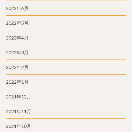
2022年6月
2022年5月
2022年4月
2022年3月
2022年2月
2022年1月
2021年12月
2021年11月
2021年10月