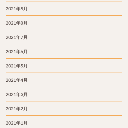
2021年9月
2021年8月
2021年7月
2021年6月
2021年5月
2021年4月
2021年3月
2021年2月
2021年1月