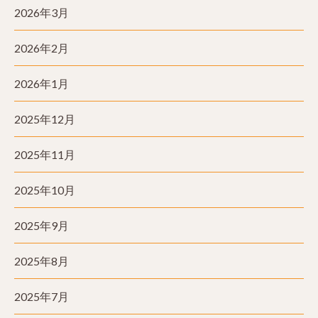
2026年3月
2026年2月
2026年1月
2025年12月
2025年11月
2025年10月
2025年9月
2025年8月
2025年7月