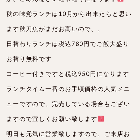
秋の味覚ランチは10月から出来たらと思い
ます秋刀魚がまだお高いので、、
日替わりランチは税込780円でご飯大盛り
お替り無料です
コーヒー付きですと税込950円になります
ランチタイム一番のお手頃価格の人気メニ
ューですので、完売している場合もござい
ますので宜しくお願い致します‍
明日も元気に営業致しますので、ご来店お