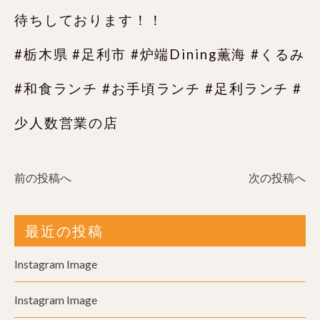
待ちしております！！
#栃木県 #足利市 #炉端Dining薫海 #くるみ
#和食ランチ #お手頃ランチ #足利ランチ #
少人数営業の店
前の投稿へ
次の投稿へ
最近の投稿
Instagram Image
Instagram Image