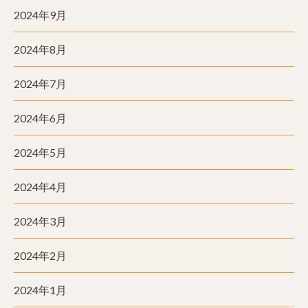
2024年9月
2024年8月
2024年7月
2024年6月
2024年5月
2024年4月
2024年3月
2024年2月
2024年1月