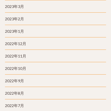
2023年3月
2023年2月
2023年1月
2022年12月
2022年11月
2022年10月
2022年9月
2022年8月
2022年7月