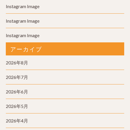
Instagram Image
Instagram Image
Instagram Image
アーカイブ
2026年8月
2026年7月
2026年6月
2026年5月
2026年4月