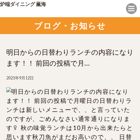
炉端ダイニング 薫海
ブログ・お知らせ
明日からの日替わりランチの内容になり
ます！！ 前回の投稿で月…
2021年9月12日