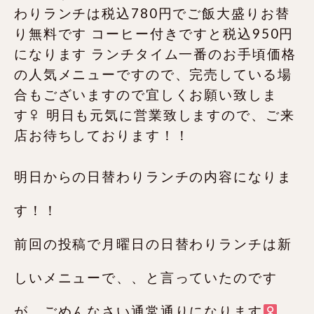
明日からの日替わりランチの内容になりま
す！！
前回の投稿で月曜日の日替わりランチは新
しいメニューで、、と言っていたのです
が、ごめんなさい通常通りになります‍