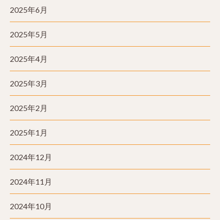
2025年6月
2025年5月
2025年4月
2025年3月
2025年2月
2025年1月
2024年12月
2024年11月
2024年10月