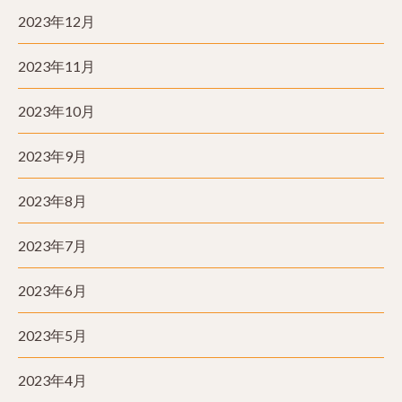
2023年12月
2023年11月
2023年10月
2023年9月
2023年8月
2023年7月
2023年6月
2023年5月
2023年4月