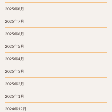
2025年8月
2025年7月
2025年6月
2025年5月
2025年4月
2025年3月
2025年2月
2025年1月
2024年12月