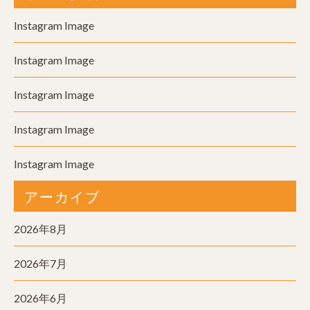
Instagram Image
Instagram Image
Instagram Image
Instagram Image
Instagram Image
アーカイブ
2026年8月
2026年7月
2026年6月