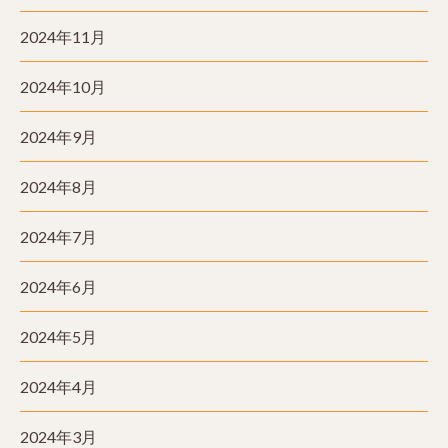
2024年11月
2024年10月
2024年9月
2024年8月
2024年7月
2024年6月
2024年5月
2024年4月
2024年3月