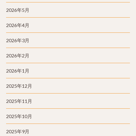
2026年5月
2026年4月
2026年3月
2026年2月
2026年1月
2025年12月
2025年11月
2025年10月
2025年9月