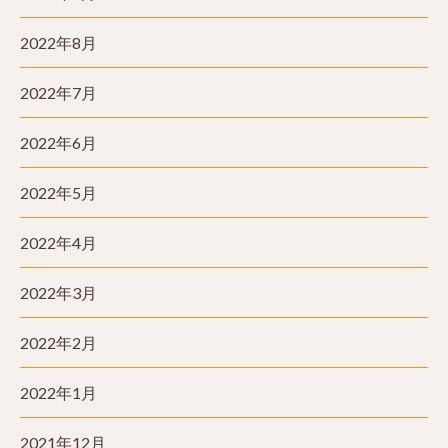
2022年8月
2022年7月
2022年6月
2022年5月
2022年4月
2022年3月
2022年2月
2022年1月
2021年12月