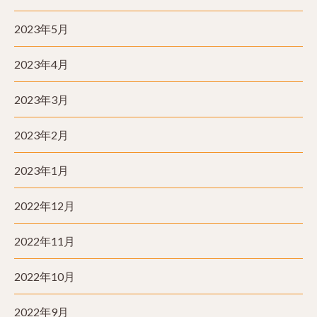
2023年5月
2023年4月
2023年3月
2023年2月
2023年1月
2022年12月
2022年11月
2022年10月
2022年9月