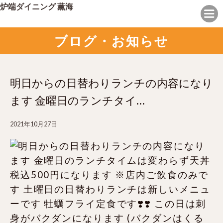
炉端ダイニング 薫海
ブログ・お知らせ
明日からの日替わりランチの内容になり
ます 金曜日のランチタイ…
2021年10月27日