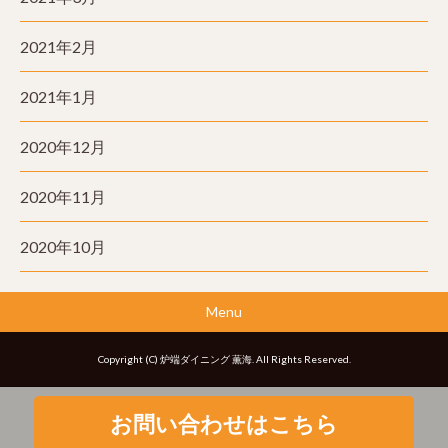
2021年2月
2021年1月
2020年12月
2020年11月
2020年10月
Menu
Copyright (C) 炉端ダイニング 薫海. All Rights Reserved.
お問い合わせはこちら