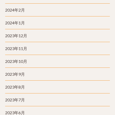
2024年2月
2024年1月
2023年12月
2023年11月
2023年10月
2023年9月
2023年8月
2023年7月
2023年6月