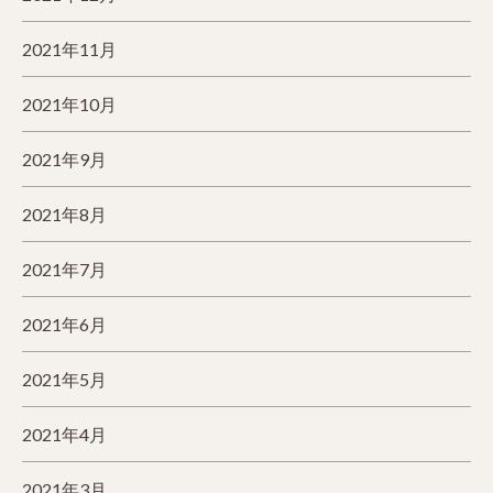
2021年11月
2021年10月
2021年9月
2021年8月
2021年7月
2021年6月
2021年5月
2021年4月
2021年3月