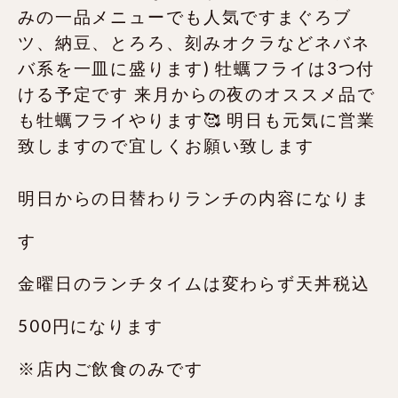
明日からの日替わりランチの内容になりま
す
金曜日のランチタイムは変わらず天丼税込
500円になります️
※店内ご飲食のみです