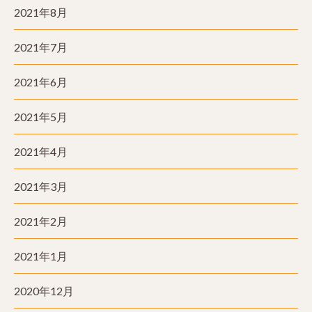
2021年8月
2021年7月
2021年6月
2021年5月
2021年4月
2021年3月
2021年2月
2021年1月
2020年12月