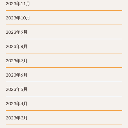
2023年11月
2023年10月
2023年9月
2023年8月
2023年7月
2023年6月
2023年5月
2023年4月
2023年3月