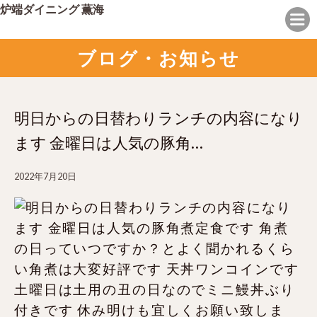
炉端ダイニング 薫海
ブログ・お知らせ
明日からの日替わりランチの内容になり
ます 金曜日は人気の豚角…
2022年7月20日