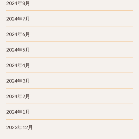
2024年8月
2024年7月
2024年6月
2024年5月
2024年4月
2024年3月
2024年2月
2024年1月
2023年12月