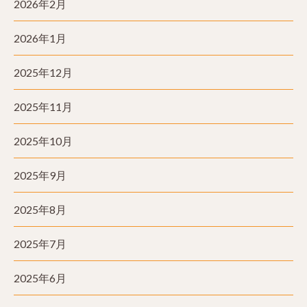
2026年2月
2026年1月
2025年12月
2025年11月
2025年10月
2025年9月
2025年8月
2025年7月
2025年6月