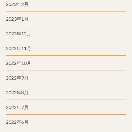
2023年2月
2023年1月
2022年12月
2022年11月
2022年10月
2022年9月
2022年8月
2022年7月
2022年6月