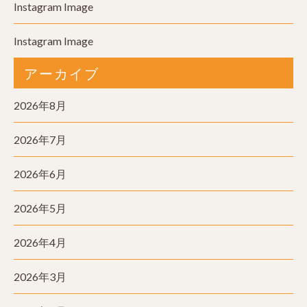
Instagram Image
Instagram Image
アーカイブ
2026年8月
2026年7月
2026年6月
2026年5月
2026年4月
2026年3月