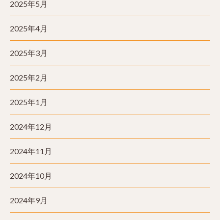
2025年5月
2025年4月
2025年3月
2025年2月
2025年1月
2024年12月
2024年11月
2024年10月
2024年9月