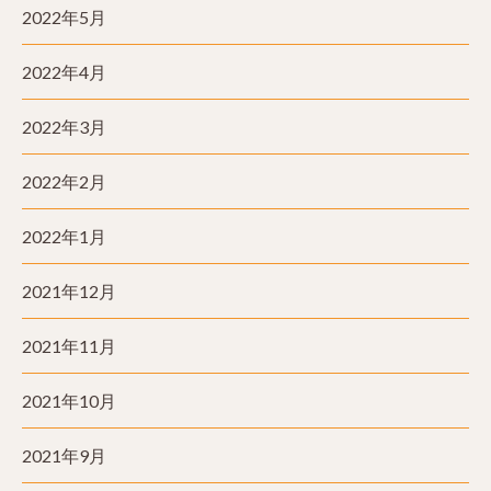
2022年5月
2022年4月
2022年3月
2022年2月
2022年1月
2021年12月
2021年11月
2021年10月
2021年9月