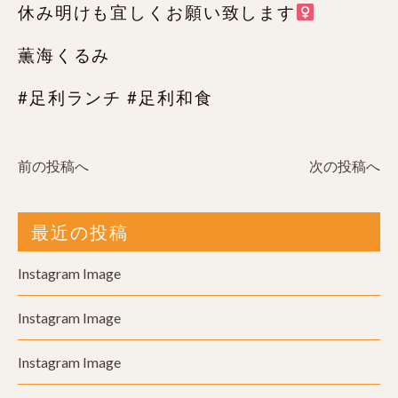
休み明けも宜しくお願い致します‍
薫海くるみ
#足利ランチ #足利和食
前の投稿へ
次の投稿へ
最近の投稿
Instagram Image
Instagram Image
Instagram Image