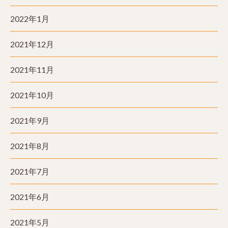
2022年1月
2021年12月
2021年11月
2021年10月
2021年9月
2021年8月
2021年7月
2021年6月
2021年5月