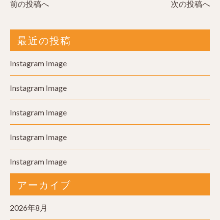
前の投稿へ
次の投稿へ
最近の投稿
Instagram Image
Instagram Image
Instagram Image
Instagram Image
Instagram Image
アーカイブ
2026年8月