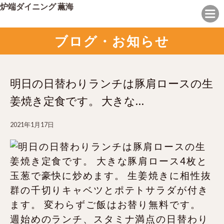
炉端ダイニング 薫海
ブログ・お知らせ
明日の日替わりランチは豚肩ロースの生
姜焼き定食です。 大きな…
2021年1月17日