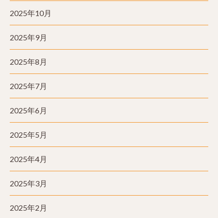
2025年10月
2025年9月
2025年8月
2025年7月
2025年6月
2025年5月
2025年4月
2025年3月
2025年2月