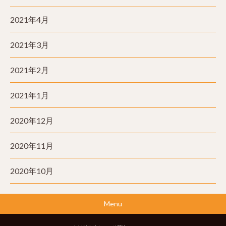
2021年4月
2021年3月
2021年2月
2021年1月
2020年12月
2020年11月
2020年10月
Menu