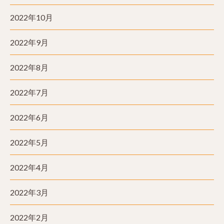
2022年10月
2022年9月
2022年8月
2022年7月
2022年6月
2022年5月
2022年4月
2022年3月
2022年2月