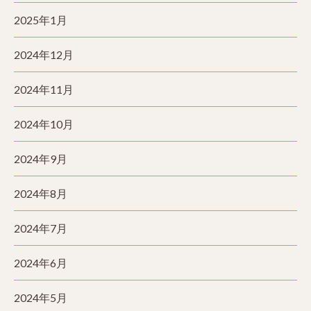
2025年1月
2024年12月
2024年11月
2024年10月
2024年9月
2024年8月
2024年7月
2024年6月
2024年5月