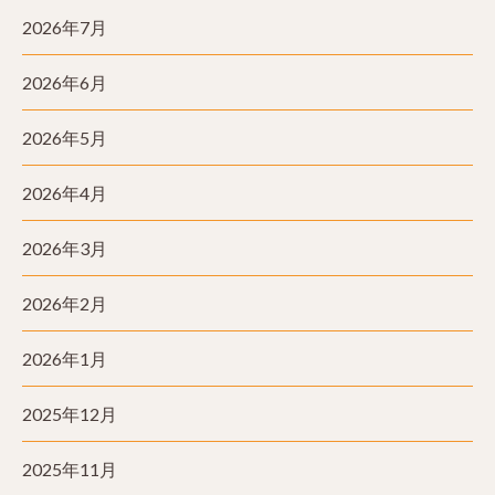
2026年7月
2026年6月
2026年5月
2026年4月
2026年3月
2026年2月
2026年1月
2025年12月
2025年11月