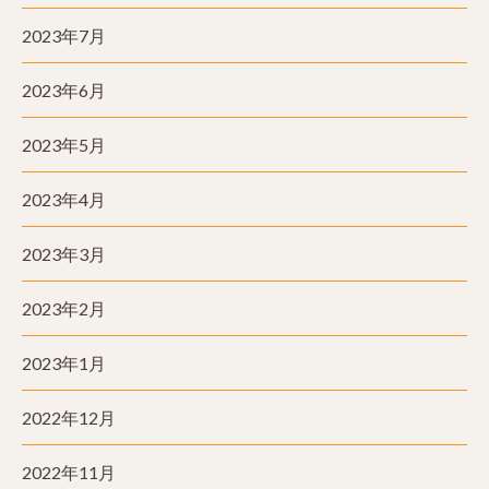
2023年7月
2023年6月
2023年5月
2023年4月
2023年3月
2023年2月
2023年1月
2022年12月
2022年11月