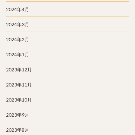
2024年4月
2024年3月
2024年2月
2024年1月
2023年12月
2023年11月
2023年10月
2023年9月
2023年8月