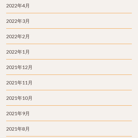
2022年4月
2022年3月
2022年2月
2022年1月
2021年12月
2021年11月
2021年10月
2021年9月
2021年8月