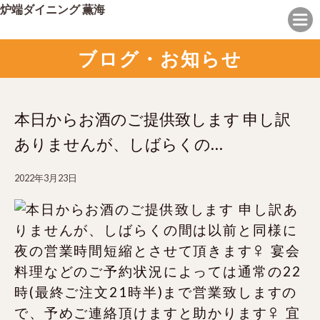
炉端ダイニング 薫海
ブログ・お知らせ
本日からお酒のご提供致します 申し訳
ありませんが、しばらくの…
2022年3月23日