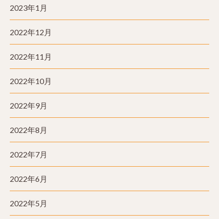
2023年1月
2022年12月
2022年11月
2022年10月
2022年9月
2022年8月
2022年7月
2022年6月
2022年5月