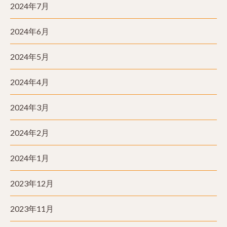
2024年7月
2024年6月
2024年5月
2024年4月
2024年3月
2024年2月
2024年1月
2023年12月
2023年11月