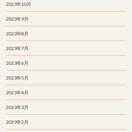
2023年10月
2023年9月
2023年8月
2023年7月
2023年6月
2023年5月
2023年4月
2023年3月
2023年2月