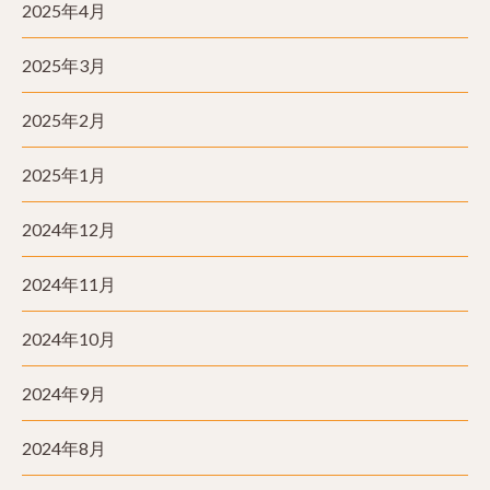
2025年4月
2025年3月
2025年2月
2025年1月
2024年12月
2024年11月
2024年10月
2024年9月
2024年8月