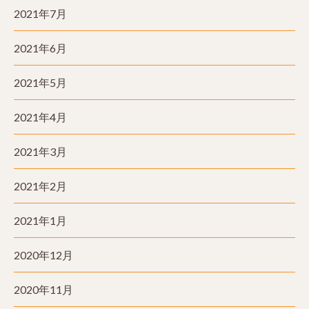
2021年7月
2021年6月
2021年5月
2021年4月
2021年3月
2021年2月
2021年1月
2020年12月
2020年11月