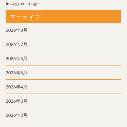
Instagram Image
アーカイブ
2026年8月
2026年7月
2026年6月
2026年5月
2026年4月
2026年3月
2026年2月