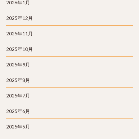
2026年1月
2025年12月
2025年11月
2025年10月
2025年9月
2025年8月
2025年7月
2025年6月
2025年5月