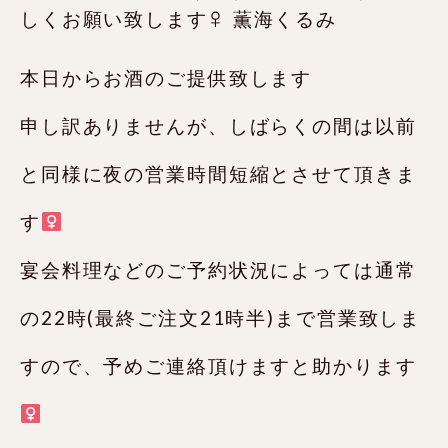
本日からお酒のご提供致します
申し訳ありませんが、しばらくの間は以前
と同様に夜の営業時間短縮とさせて頂きま
す‍
宴会料理などのご予約状況によっては通常
の22時(最終ご注文21時半)まで営業致しま
すので、予めご連絡頂けますと助かります‍