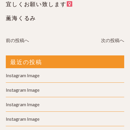
宜しくお願い致します‍
薫海くるみ
前の投稿へ
次の投稿へ
最近の投稿
Instagram Image
Instagram Image
Instagram Image
Instagram Image