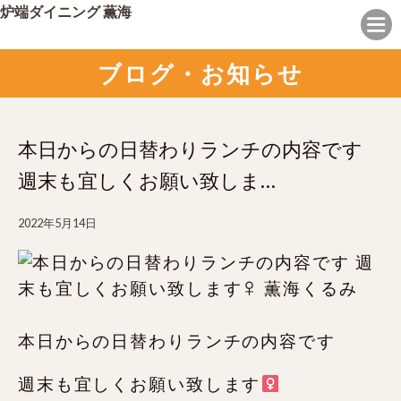
炉端ダイニング 薫海
ブログ・お知らせ
本日からの日替わりランチの内容です
週末も宜しくお願い致しま…
2022年5月14日
本日からの日替わりランチの内容です
週末も宜しくお願い致します‍