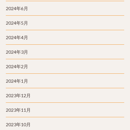
2024年6月
2024年5月
2024年4月
2024年3月
2024年2月
2024年1月
2023年12月
2023年11月
2023年10月