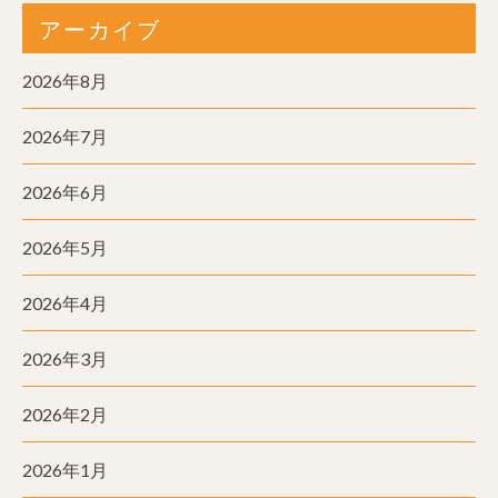
アーカイブ
2026年8月
2026年7月
2026年6月
2026年5月
2026年4月
2026年3月
2026年2月
2026年1月