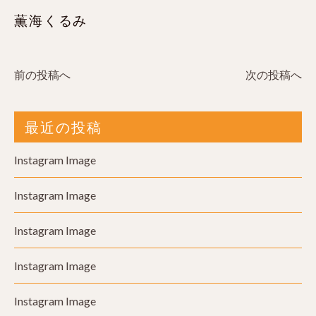
薫海くるみ
前の投稿へ
次の投稿へ
最近の投稿
Instagram Image
Instagram Image
Instagram Image
Instagram Image
Instagram Image