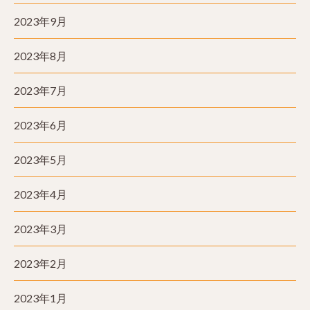
2023年9月
2023年8月
2023年7月
2023年6月
2023年5月
2023年4月
2023年3月
2023年2月
2023年1月