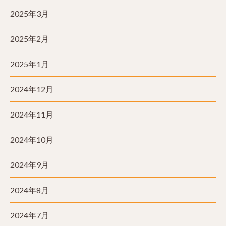
2025年3月
2025年2月
2025年1月
2024年12月
2024年11月
2024年10月
2024年9月
2024年8月
2024年7月