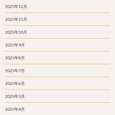
2025年12月
2025年11月
2025年10月
2025年9月
2025年8月
2025年7月
2025年6月
2025年5月
2025年4月