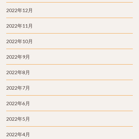
2022年12月
2022年11月
2022年10月
2022年9月
2022年8月
2022年7月
2022年6月
2022年5月
2022年4月