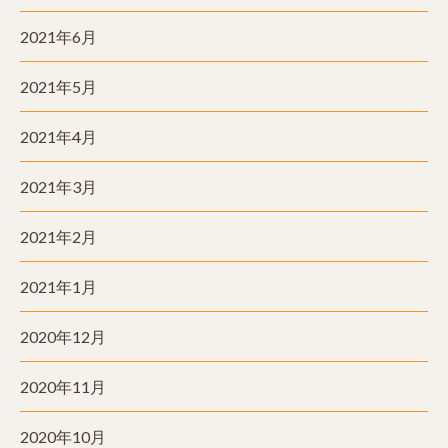
2021年6月
2021年5月
2021年4月
2021年3月
2021年2月
2021年1月
2020年12月
2020年11月
2020年10月