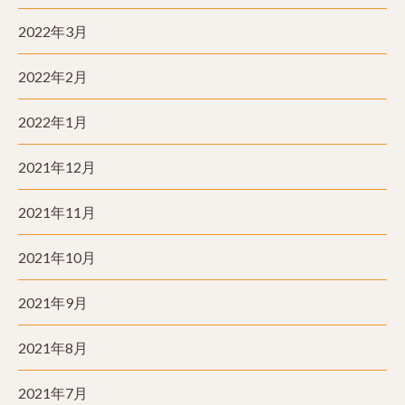
2022年3月
2022年2月
2022年1月
2021年12月
2021年11月
2021年10月
2021年9月
2021年8月
2021年7月