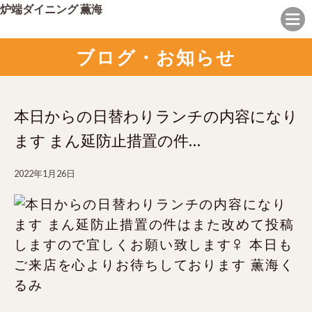
炉端ダイニング 薫海
ブログ・お知らせ
本日からの日替わりランチの内容になり
ます まん延防止措置の件…
2022年1月26日