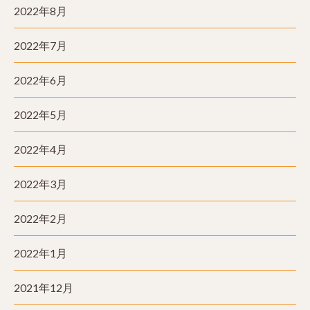
2022年8月
2022年7月
2022年6月
2022年5月
2022年4月
2022年3月
2022年2月
2022年1月
2021年12月