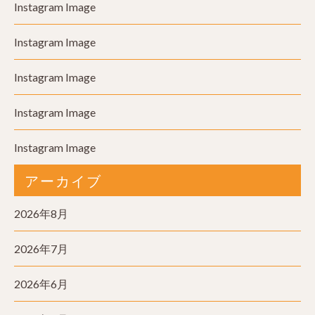
Instagram Image
Instagram Image
Instagram Image
Instagram Image
Instagram Image
アーカイブ
2026年8月
2026年7月
2026年6月