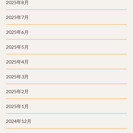
2025年8月
2025年7月
2025年6月
2025年5月
2025年4月
2025年3月
2025年2月
2025年1月
2024年12月