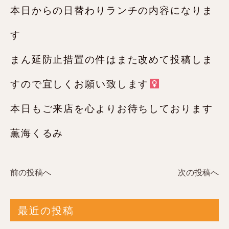
本日からの日替わりランチの内容になりま
す
まん延防止措置の件はまた改めて投稿しま
すので宜しくお願い致します‍
本日もご来店を心よりお待ちしております
薫海くるみ
前の投稿へ
次の投稿へ
最近の投稿