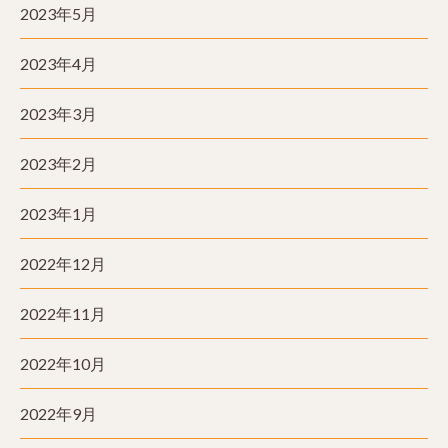
2023年5月
2023年4月
2023年3月
2023年2月
2023年1月
2022年12月
2022年11月
2022年10月
2022年9月