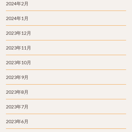
2024年2月
2024年1月
2023年12月
2023年11月
2023年10月
2023年9月
2023年8月
2023年7月
2023年6月