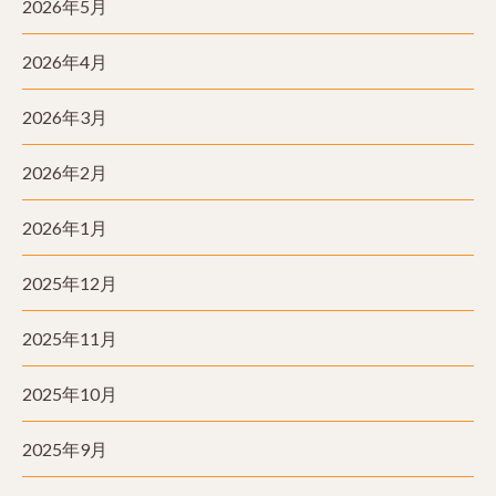
2026年5月
2026年4月
2026年3月
2026年2月
2026年1月
2025年12月
2025年11月
2025年10月
2025年9月