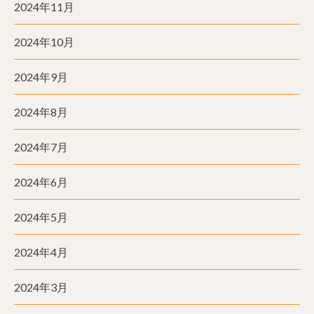
2024年11月
2024年10月
2024年9月
2024年8月
2024年7月
2024年6月
2024年5月
2024年4月
2024年3月