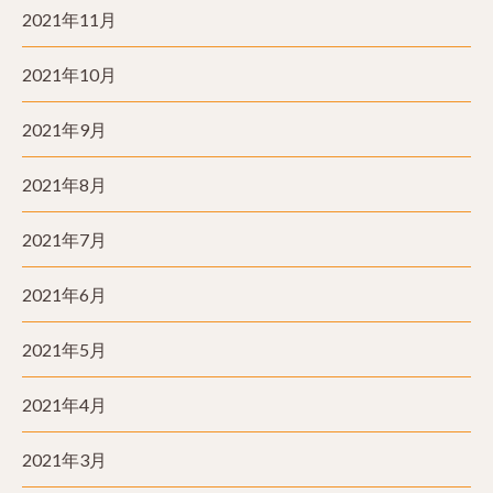
2021年11月
2021年10月
2021年9月
2021年8月
2021年7月
2021年6月
2021年5月
2021年4月
2021年3月