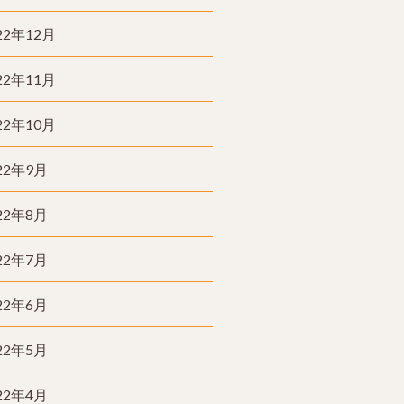
22年12月
22年11月
22年10月
22年9月
22年8月
22年7月
22年6月
22年5月
22年4月