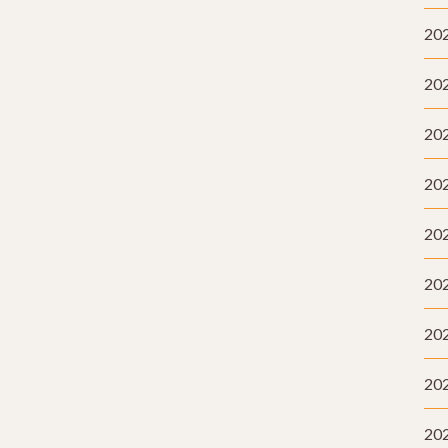
20
20
20
20
20
20
20
20
20