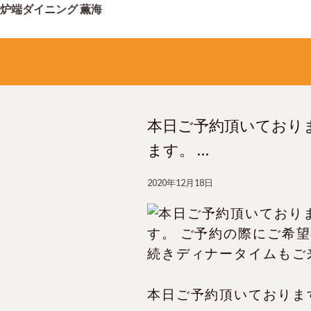
炉端ダイニング 薫海
本日ご予約頂いており
ます。 …
2020年12月18日
本日ご予約頂いておりま