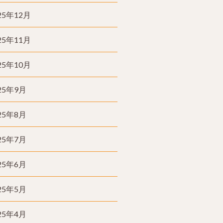
25年12月
25年11月
25年10月
25年9月
25年8月
25年7月
25年6月
25年5月
25年4月