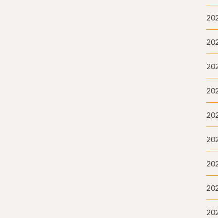
20
20
20
20
20
20
20
20
20