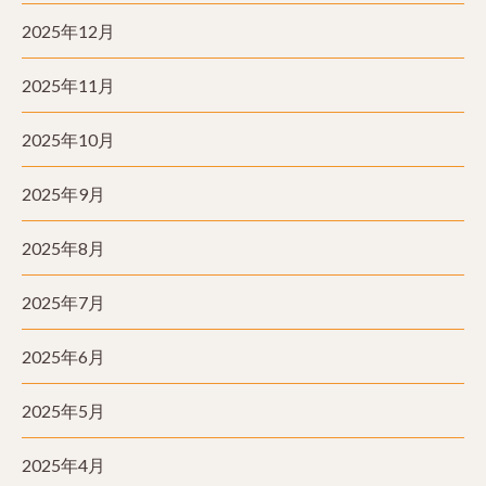
2025年12月
2025年11月
2025年10月
2025年9月
2025年8月
2025年7月
2025年6月
2025年5月
2025年4月