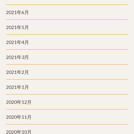
2021年6月
2021年5月
2021年4月
2021年3月
2021年2月
2021年1月
2020年12月
2020年11月
2020年10月