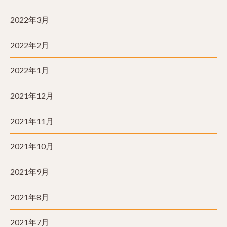
2022年3月
2022年2月
2022年1月
2021年12月
2021年11月
2021年10月
2021年9月
2021年8月
2021年7月