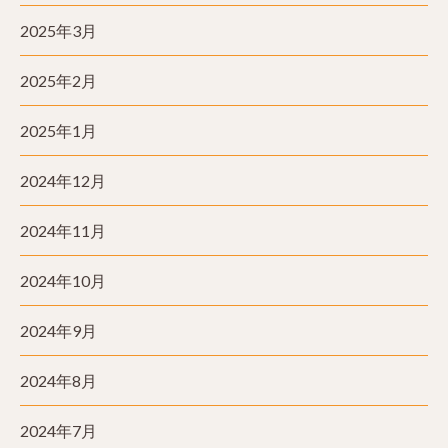
2025年3月
2025年2月
2025年1月
2024年12月
2024年11月
2024年10月
2024年9月
2024年8月
2024年7月