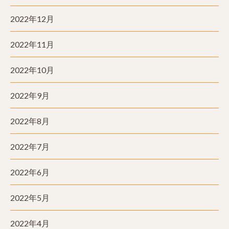
2022年12月
2022年11月
2022年10月
2022年9月
2022年8月
2022年7月
2022年6月
2022年5月
2022年4月