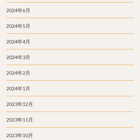
2024年6月
2024年5月
2024年4月
2024年3月
2024年2月
2024年1月
2023年12月
2023年11月
2023年10月