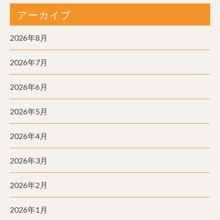
アーカイブ
2026年8月
2026年7月
2026年6月
2026年5月
2026年4月
2026年3月
2026年2月
2026年1月