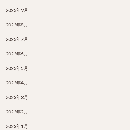
2023年9月
2023年8月
2023年7月
2023年6月
2023年5月
2023年4月
2023年3月
2023年2月
2023年1月