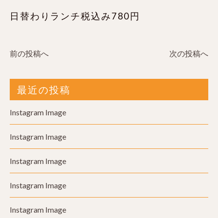
日替わりランチ税込み780円
前の投稿へ
次の投稿へ
最近の投稿
Instagram Image
Instagram Image
Instagram Image
Instagram Image
Instagram Image