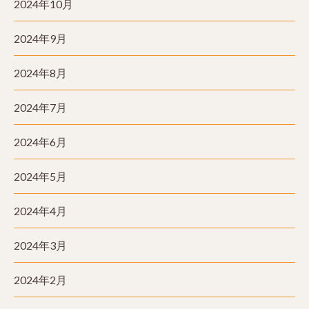
2024年10月
2024年9月
2024年8月
2024年7月
2024年6月
2024年5月
2024年4月
2024年3月
2024年2月