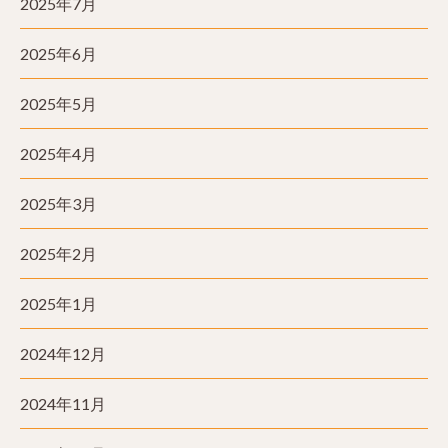
2025年7月
2025年6月
2025年5月
2025年4月
2025年3月
2025年2月
2025年1月
2024年12月
2024年11月