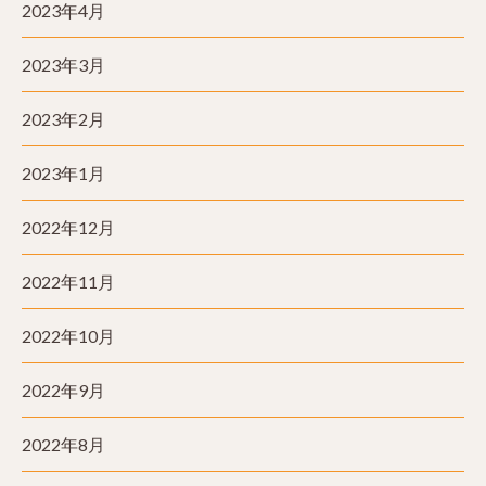
2023年4月
2023年3月
2023年2月
2023年1月
2022年12月
2022年11月
2022年10月
2022年9月
2022年8月