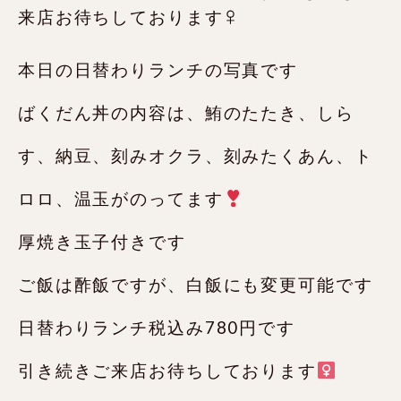
本日の日替わりランチの写真です
ばくだん丼の内容は、鮪のたたき、しら
す、納豆、刻みオクラ、刻みたくあん、ト
ロロ、温玉がのってます
厚焼き玉子付きです
ご飯は酢飯ですが、白飯にも変更可能です
日替わりランチ税込み780円です️
引き続きご来店お待ちしております‍