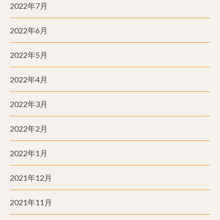
2022年7月
2022年6月
2022年5月
2022年4月
2022年3月
2022年2月
2022年1月
2021年12月
2021年11月