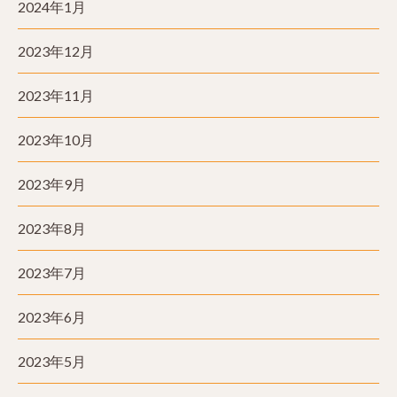
2024年1月
2023年12月
2023年11月
2023年10月
2023年9月
2023年8月
2023年7月
2023年6月
2023年5月