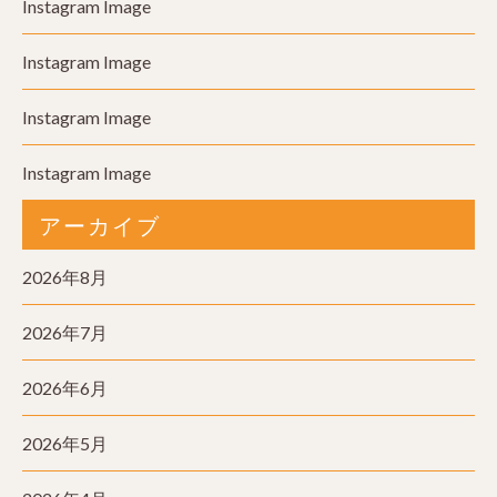
Instagram Image
Instagram Image
Instagram Image
Instagram Image
アーカイブ
2026年8月
2026年7月
2026年6月
2026年5月