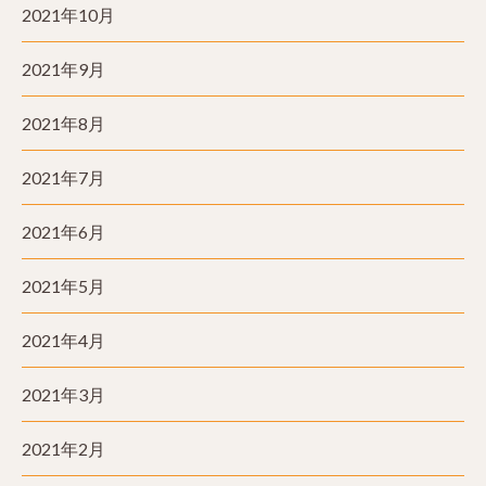
2021年10月
2021年9月
2021年8月
2021年7月
2021年6月
2021年5月
2021年4月
2021年3月
2021年2月