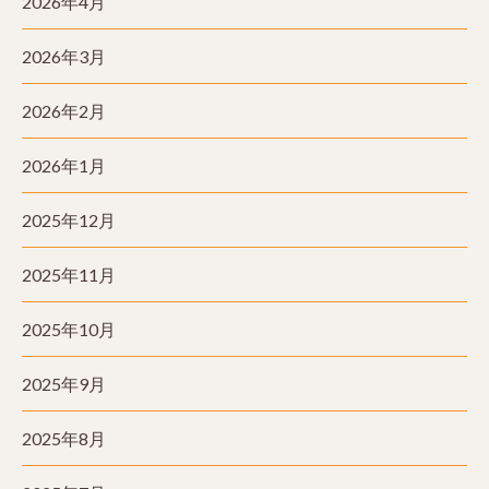
2026年4月
2026年3月
2026年2月
2026年1月
2025年12月
2025年11月
2025年10月
2025年9月
2025年8月