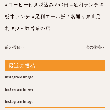
#コーヒー付き税込み950円 #足利ランチ #
栃木ランチ #足利エール飯 #素通り禁止足
利 #少人数営業の店
前の投稿へ
次の投稿へ
最近の投稿
Instagram Image
Instagram Image
Instagram Image