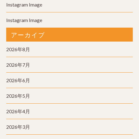
Instagram Image
Instagram Image
アーカイブ
2026年8月
2026年7月
2026年6月
2026年5月
2026年4月
2026年3月