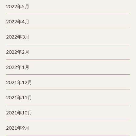
2022年5月
2022年4月
2022年3月
2022年2月
2022年1月
2021年12月
2021年11月
2021年10月
2021年9月