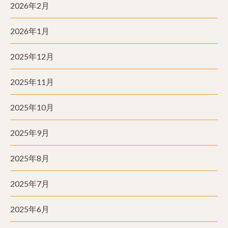
2026年2月
2026年1月
2025年12月
2025年11月
2025年10月
2025年9月
2025年8月
2025年7月
2025年6月