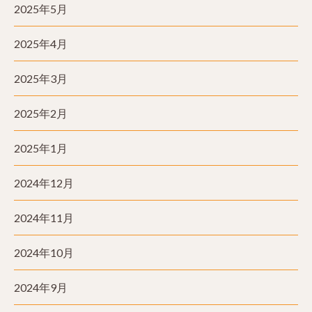
2025年5月
2025年4月
2025年3月
2025年2月
2025年1月
2024年12月
2024年11月
2024年10月
2024年9月