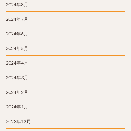
2024年8月
2024年7月
2024年6月
2024年5月
2024年4月
2024年3月
2024年2月
2024年1月
2023年12月