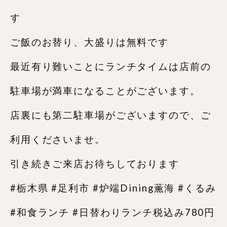
す
ご飯のお替り、大盛りは無料です
最近有り難いことにランチタイムは店前の
駐車場が満車になることがございます。
店裏にも第二駐車場がございますので、ご
利用くださいませ。
引き続きご来店お待ちしております️
#栃木県 #足利市 #炉端Dining薫海 #くるみ
#和食ランチ #日替わりランチ税込み780円