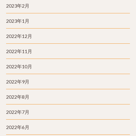
2023年2月
2023年1月
2022年12月
2022年11月
2022年10月
2022年9月
2022年8月
2022年7月
2022年6月