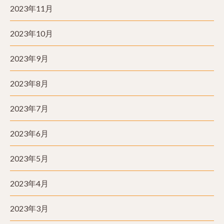
2023年11月
2023年10月
2023年9月
2023年8月
2023年7月
2023年6月
2023年5月
2023年4月
2023年3月