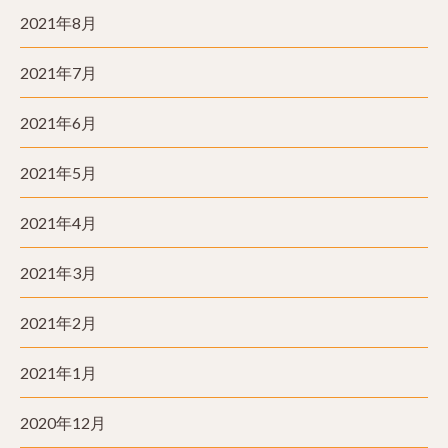
2021年8月
2021年7月
2021年6月
2021年5月
2021年4月
2021年3月
2021年2月
2021年1月
2020年12月