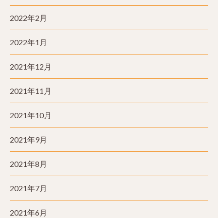
2022年2月
2022年1月
2021年12月
2021年11月
2021年10月
2021年9月
2021年8月
2021年7月
2021年6月