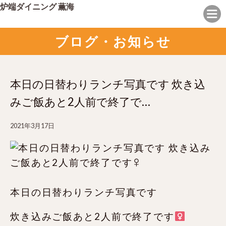
炉端ダイニング 薫海
ブログ・お知らせ
本日の日替わりランチ写真です 炊き込
みご飯あと2人前で終了で…
2021年3月17日
本日の日替わりランチ写真です
炊き込みご飯あと2人前で終了です‍