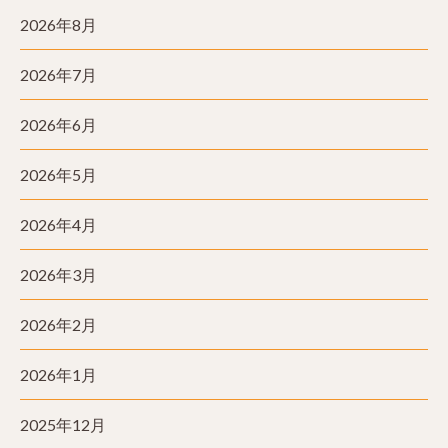
2026年8月
2026年7月
2026年6月
2026年5月
2026年4月
2026年3月
2026年2月
2026年1月
2025年12月