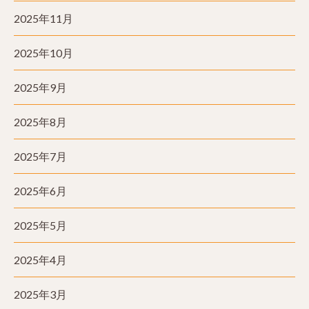
2025年11月
2025年10月
2025年9月
2025年8月
2025年7月
2025年6月
2025年5月
2025年4月
2025年3月