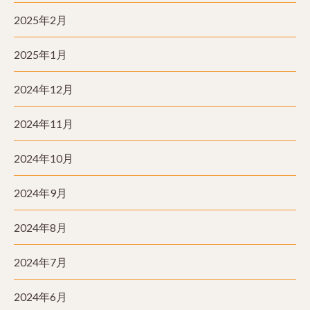
2025年2月
2025年1月
2024年12月
2024年11月
2024年10月
2024年9月
2024年8月
2024年7月
2024年6月