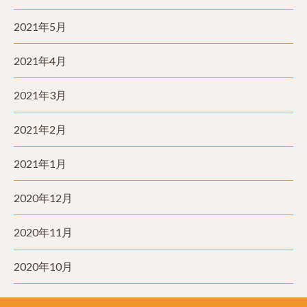
2021年5月
2021年4月
2021年3月
2021年2月
2021年1月
2020年12月
2020年11月
2020年10月