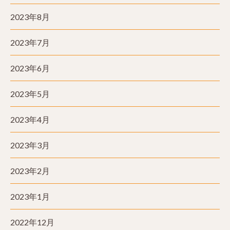
2023年8月
2023年7月
2023年6月
2023年5月
2023年4月
2023年3月
2023年2月
2023年1月
2022年12月