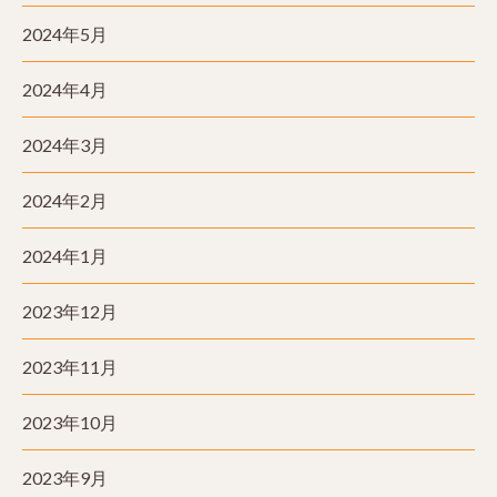
2024年5月
2024年4月
2024年3月
2024年2月
2024年1月
2023年12月
2023年11月
2023年10月
2023年9月