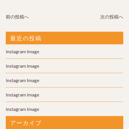
前の投稿へ
次の投稿へ
最近の投稿
Instagram Image
Instagram Image
Instagram Image
Instagram Image
Instagram Image
アーカイブ