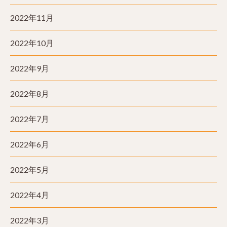
2022年11月
2022年10月
2022年9月
2022年8月
2022年7月
2022年6月
2022年5月
2022年4月
2022年3月