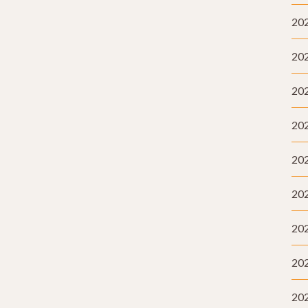
20
20
20
20
20
20
20
20
20