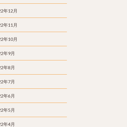
22年12月
22年11月
22年10月
22年9月
22年8月
22年7月
22年6月
22年5月
22年4月