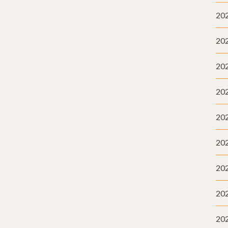
20
20
20
20
20
20
20
20
20