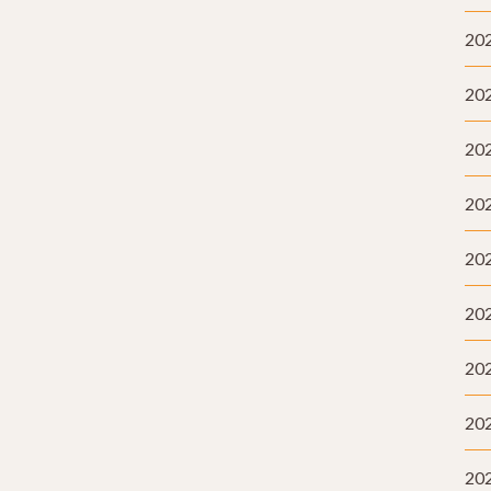
20
20
20
20
20
20
20
20
20