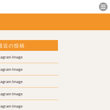
最近の投稿
tagram Image
tagram Image
tagram Image
tagram Image
tagram Image