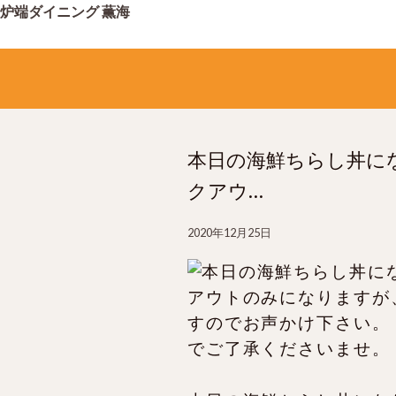
炉端ダイニング 薫海
本日の海鮮ちらし丼に
クアウ…
2020年12月25日