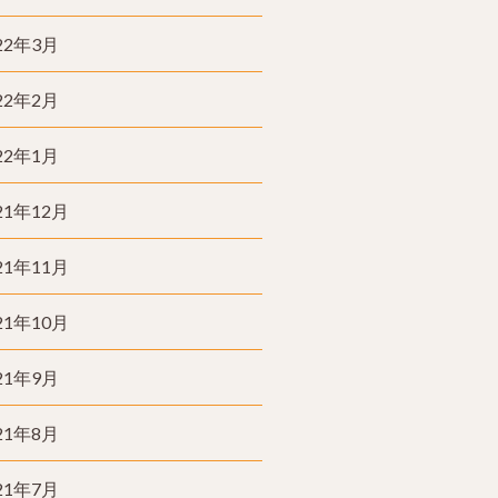
22年3月
22年2月
22年1月
21年12月
21年11月
21年10月
21年9月
21年8月
21年7月