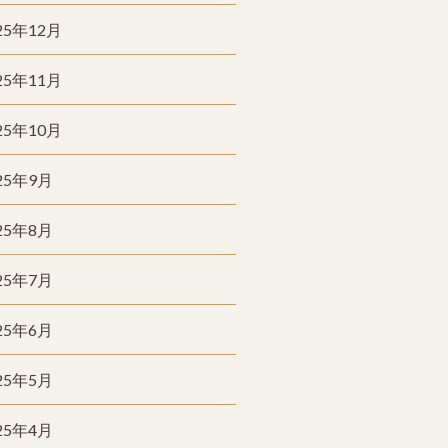
25年12月
25年11月
25年10月
25年9月
25年8月
25年7月
25年6月
25年5月
25年4月