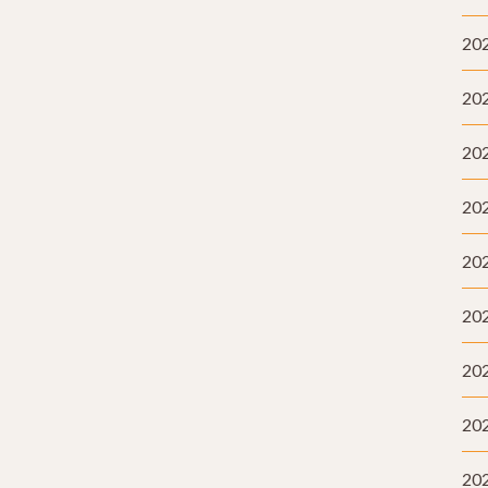
20
20
20
20
20
20
20
20
20