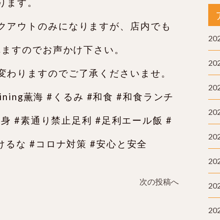
ります。
クアウトのみになりますが、店内でも
20
れますのでお声かけ下さい。
20
変わりますのでご了承くださいませ。
20
ining薫海 #くるみ #和食 #和食ランチ
20
刺身 #素通り禁止足利 #足利エール飯 #
20
けるな #コロナ対策 #安心と安全
20
次の投稿へ
20
20