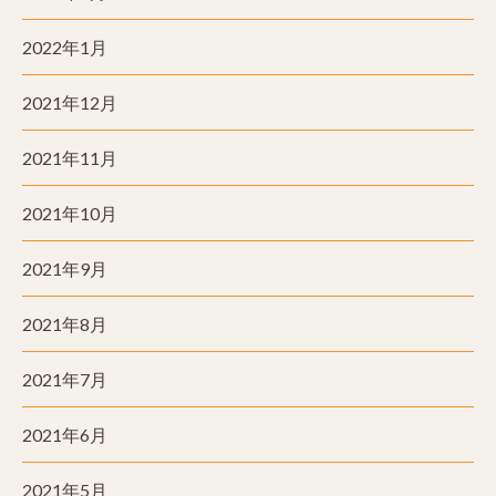
2022年1月
2021年12月
2021年11月
2021年10月
2021年9月
2021年8月
2021年7月
2021年6月
2021年5月