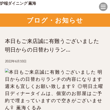
炉端ダイニング 薫海
ブログ・お知らせ
本日もご来店誠に有難うございました️
明日からの日替わりラン…
2022年6月10日