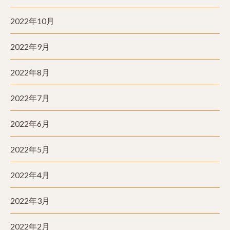
2022年10月
2022年9月
2022年8月
2022年7月
2022年6月
2022年5月
2022年4月
2022年3月
2022年2月