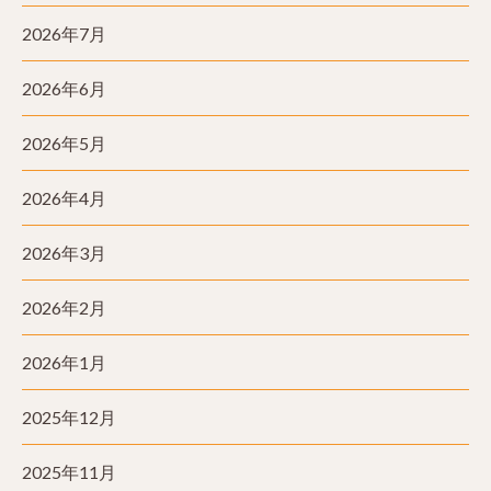
2026年7月
2026年6月
2026年5月
2026年4月
2026年3月
2026年2月
2026年1月
2025年12月
2025年11月