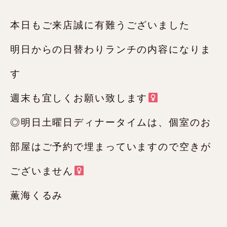
本日もご来店誠に有難うございました️
明日からの日替わりランチの内容になりま
す‍
週末も宜しくお願い致します
◎明日土曜日ディナータイムは、個室のお
部屋はご予約で埋まっていますので空きが
ございません‍
薫海くるみ