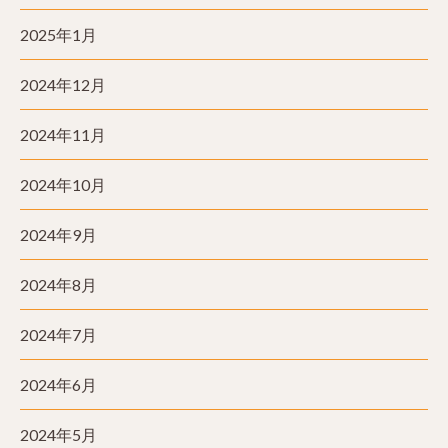
2025年1月
2024年12月
2024年11月
2024年10月
2024年9月
2024年8月
2024年7月
2024年6月
2024年5月