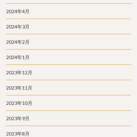
2024年4月
2024年3月
2024年2月
2024年1月
2023年12月
2023年11月
2023年10月
2023年9月
2023年8月