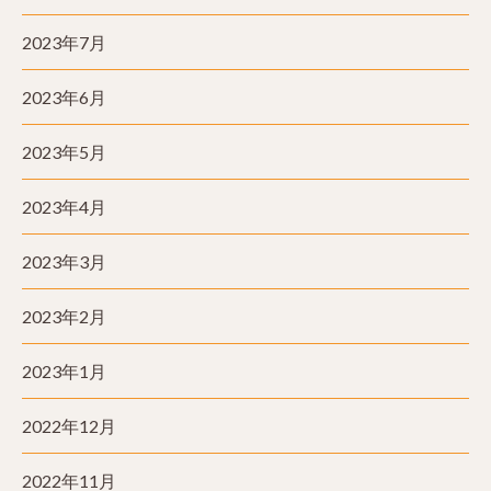
2023年7月
2023年6月
2023年5月
2023年4月
2023年3月
2023年2月
2023年1月
2022年12月
2022年11月