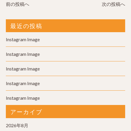
前の投稿へ
次の投稿へ
最近の投稿
Instagram Image
Instagram Image
Instagram Image
Instagram Image
Instagram Image
アーカイブ
2026年8月