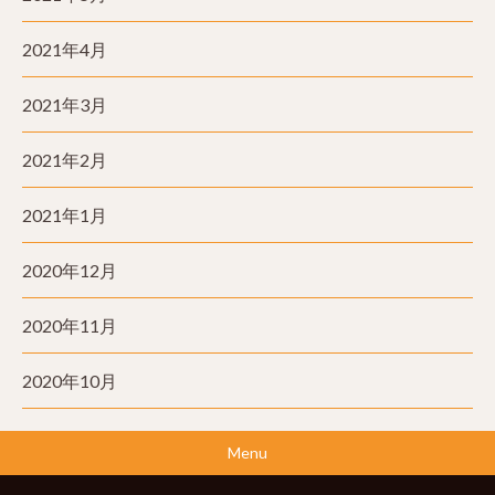
2021年4月
2021年3月
2021年2月
2021年1月
2020年12月
2020年11月
2020年10月
Menu