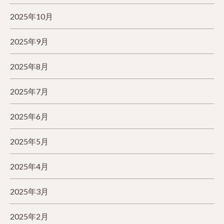
2025年10月
2025年9月
2025年8月
2025年7月
2025年6月
2025年5月
2025年4月
2025年3月
2025年2月