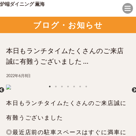
炉端ダイニング 薫海
ブログ・お知らせ
本日もランチタイムたくさんのご来店
誠に有難うございました️ …
2022年6月8日
本日もランチタイムたくさんのご来店誠に
有難うございました️
◎最近店前の駐車スペースはすぐに満車に