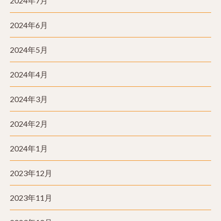
2024年7月
2024年6月
2024年5月
2024年4月
2024年3月
2024年2月
2024年1月
2023年12月
2023年11月