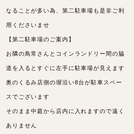
なることが多い為、第二駐車場も是非ご利
用くださいませ
【第二駐車場のご案内】
お隣の鳥常さんとコインランドリー間の脇
道を入るとすぐに左手に駐車場が見えます
奥のくるみ店側の塀沿い8台が駐車スペー
スでございます
そのまま中庭から店内に入れますので遠く
ありません