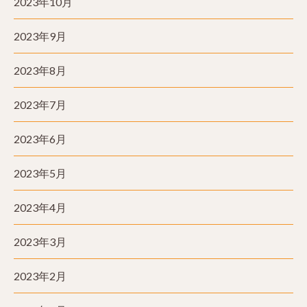
2023年10月
2023年9月
2023年8月
2023年7月
2023年6月
2023年5月
2023年4月
2023年3月
2023年2月