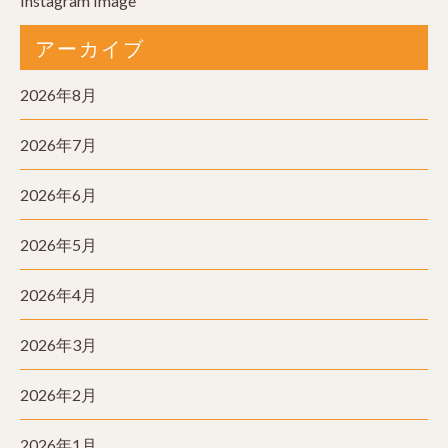
Instagram Image
アーカイブ
2026年8月
2026年7月
2026年6月
2026年5月
2026年4月
2026年3月
2026年2月
2026年1月