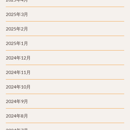
2025年3月
2025年2月
2025年1月
2024年12月
2024年11月
2024年10月
2024年9月
2024年8月