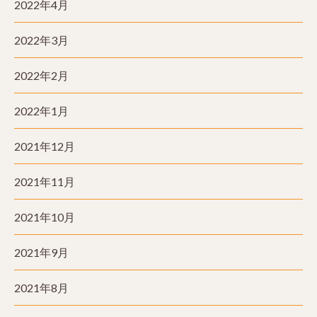
2022年4月
2022年3月
2022年2月
2022年1月
2021年12月
2021年11月
2021年10月
2021年9月
2021年8月