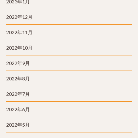
2023年1月
2022年12月
2022年11月
2022年10月
2022年9月
2022年8月
2022年7月
2022年6月
2022年5月