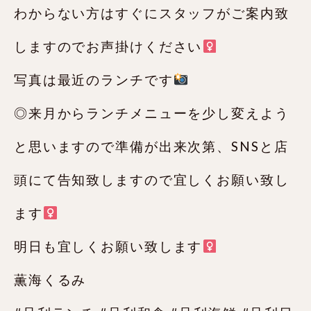
わからない方はすぐにスタッフがご案内致
しますのでお声掛けください‍
写真は最近のランチです
◎来月からランチメニューを少し変えよう
と思いますので準備が出来次第、SNSと店
頭にて告知致しますので宜しくお願い致し
ます‍
明日も宜しくお願い致します‍
薫海くるみ