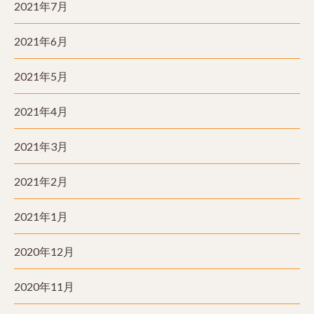
2021年7月
2021年6月
2021年5月
2021年4月
2021年3月
2021年2月
2021年1月
2020年12月
2020年11月