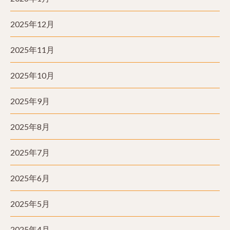
2025年12月
2025年11月
2025年10月
2025年9月
2025年8月
2025年7月
2025年6月
2025年5月
2025年4月