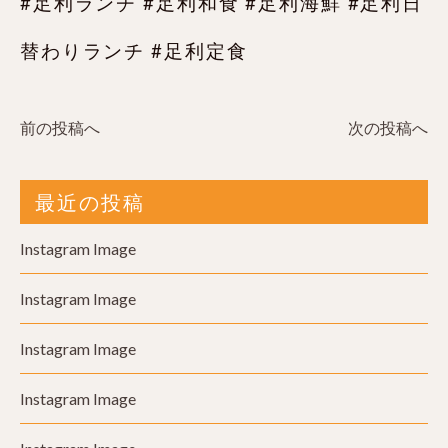
#足利ランチ #足利和食 #足利海鮮 #足利日
替わりランチ #足利定食
前の投稿へ
次の投稿へ
最近の投稿
Instagram Image
Instagram Image
Instagram Image
Instagram Image