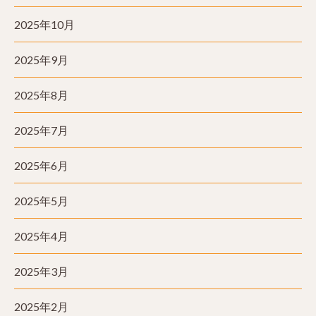
2025年10月
2025年9月
2025年8月
2025年7月
2025年6月
2025年5月
2025年4月
2025年3月
2025年2月