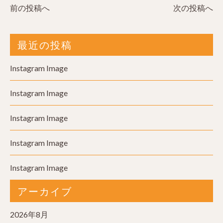
前の投稿へ
次の投稿へ
最近の投稿
Instagram Image
Instagram Image
Instagram Image
Instagram Image
Instagram Image
アーカイブ
2026年8月