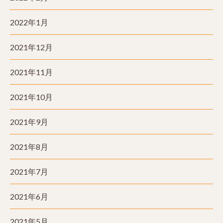
2022年1月
2021年12月
2021年11月
2021年10月
2021年9月
2021年8月
2021年7月
2021年6月
2021年5月