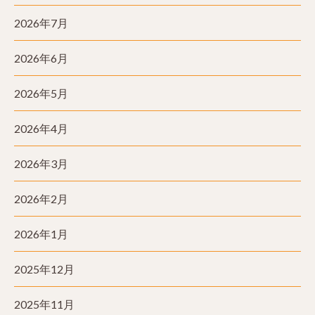
2026年7月
2026年6月
2026年5月
2026年4月
2026年3月
2026年2月
2026年1月
2025年12月
2025年11月