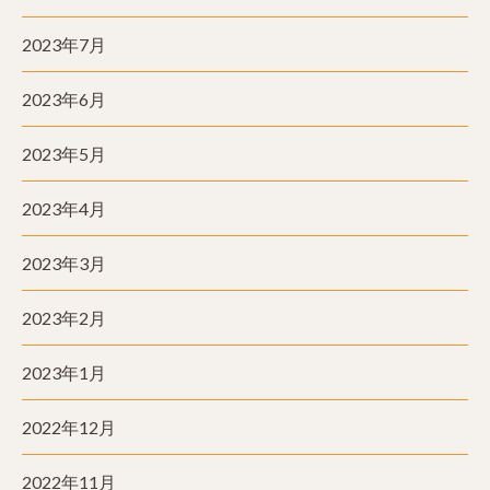
2023年7月
2023年6月
2023年5月
2023年4月
2023年3月
2023年2月
2023年1月
2022年12月
2022年11月