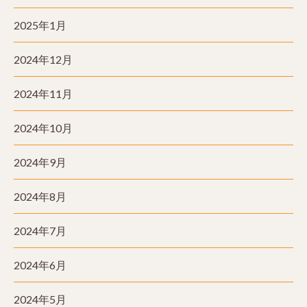
2025年1月
2024年12月
2024年11月
2024年10月
2024年9月
2024年8月
2024年7月
2024年6月
2024年5月