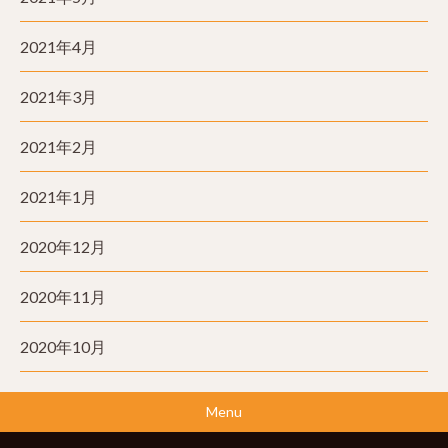
2021年4月
2021年3月
2021年2月
2021年1月
2020年12月
2020年11月
2020年10月
Menu