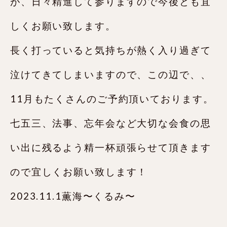
が、日々精進して参りますので今後とも宜
しくお願い致します。
長く打っていると気持ちが熱く入り過ぎて
泣けてきてしまいますので、この辺で、、
11月もたくさんのご予約頂いております。
七五三、法事、忘年会など大切な会食の思
い出に残るよう精一杯頑張らせて頂きます
ので宜しくお願い致します！
2023.11.1薫海〜くるみ〜