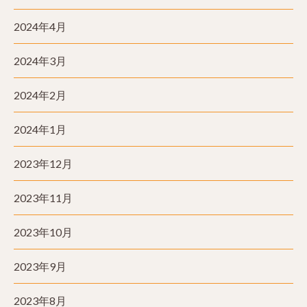
2024年4月
2024年3月
2024年2月
2024年1月
2023年12月
2023年11月
2023年10月
2023年9月
2023年8月