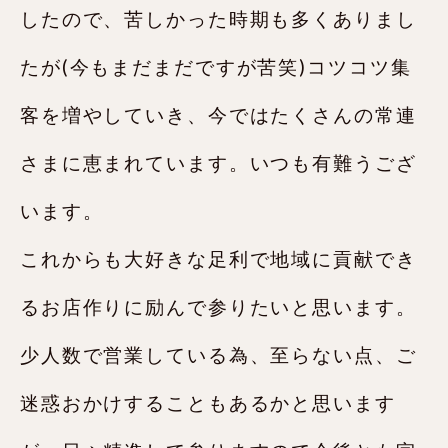
したので、苦しかった時期も多くありまし
たが(今もまだまだですが苦笑)コツコツ集
客を増やしていき、今ではたくさんの常連
さまに恵まれています。いつも有難うござ
います。
これからも大好きな足利で地域に貢献でき
るお店作りに励んで参りたいと思います。
少人数で営業している為、至らない点、ご
迷惑おかけすることもあるかと思います