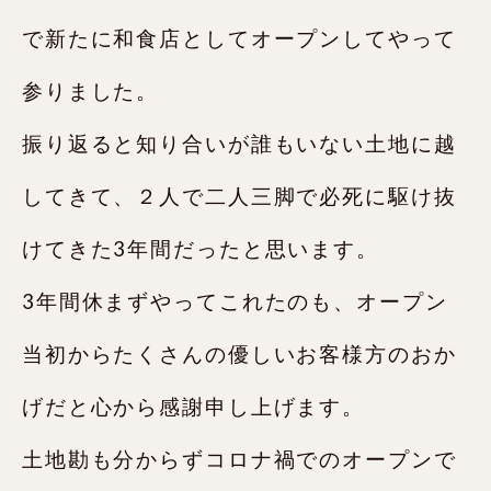
で新たに和食店としてオープンしてやって
参りました。
振り返ると知り合いが誰もいない土地に越
してきて、２人で二人三脚で必死に駆け抜
けてきた3年間だったと思います。
3年間休まずやってこれたのも、オープン
当初からたくさんの優しいお客様方のおか
げだと心から感謝申し上げます。
土地勘も分からずコロナ禍でのオープンで