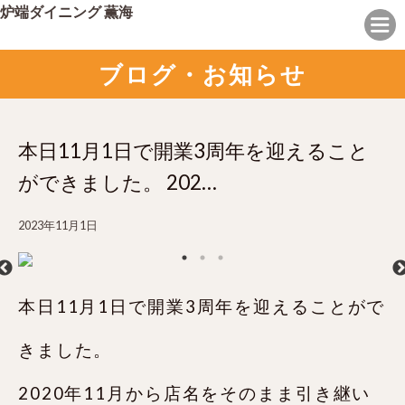
炉端ダイニング 薫海
ブログ・お知らせ
本日11月1日で開業3周年を迎えること
ができました。 202…
2023年11月1日
本日11月1日で開業3周年を迎えることがで
きました。
2020年11月から店名をそのまま引き継い