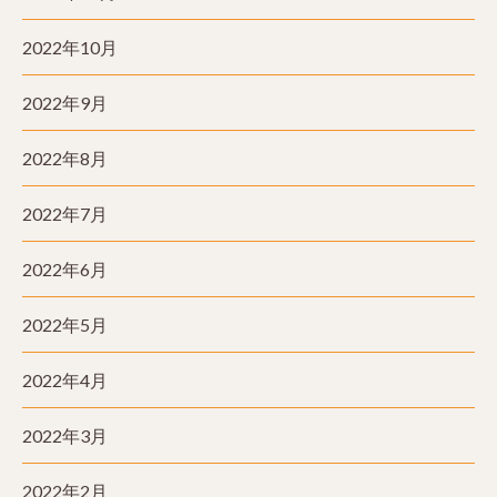
2022年10月
2022年9月
2022年8月
2022年7月
2022年6月
2022年5月
2022年4月
2022年3月
2022年2月