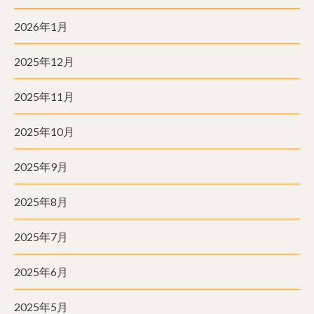
2026年1月
2025年12月
2025年11月
2025年10月
2025年9月
2025年8月
2025年7月
2025年6月
2025年5月