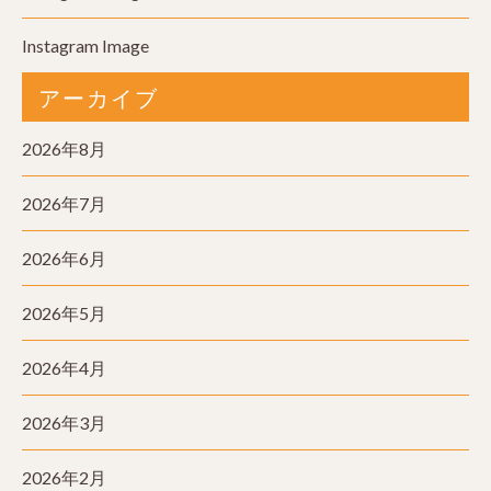
Instagram Image
アーカイブ
2026年8月
2026年7月
2026年6月
2026年5月
2026年4月
2026年3月
2026年2月