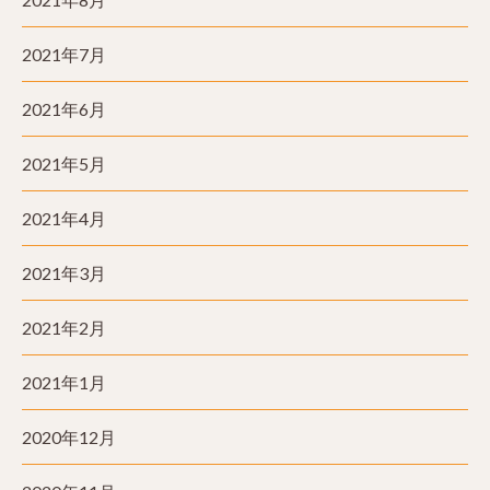
2021年7月
2021年6月
2021年5月
2021年4月
2021年3月
2021年2月
2021年1月
2020年12月