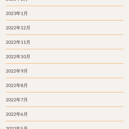
2023年1月
2022年12月
2022年11月
2022年10月
2022年9月
2022年8月
2022年7月
2022年6月
2022年5月