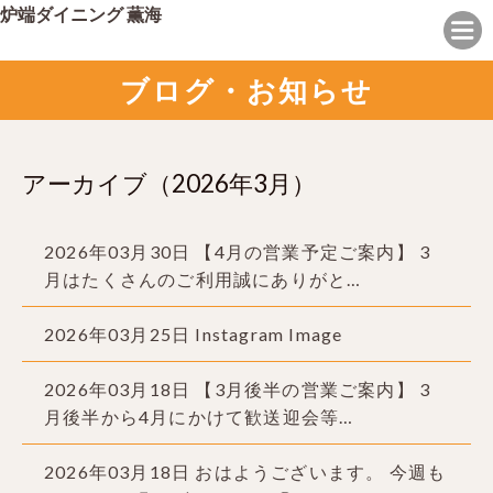
炉端ダイニング 薫海
ブログ・お知らせ
アーカイブ（2026年3月）
2026年03月30日
【4月の営業予定ご案内】 3
月はたくさんのご利用誠にありがと…
2026年03月25日
Instagram Image
2026年03月18日
【3月後半の営業ご案内】 3
月後半から4月にかけて歓送迎会等…
2026年03月18日
おはようございます。 今週も