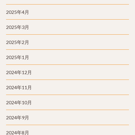
2025年4月
2025年3月
2025年2月
2025年1月
2024年12月
2024年11月
2024年10月
2024年9月
2024年8月