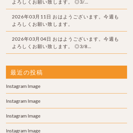
よろしくお願い致します。 ◎3/…
2026年03月11日
おはようございます。今週も
よろしくお願い致します。
2026年03月04日
おはようございます。今週も
よろしくお願い致します。 ◎3/8…
最近の投稿
Instagram Image
Instagram Image
Instagram Image
Instagram Image