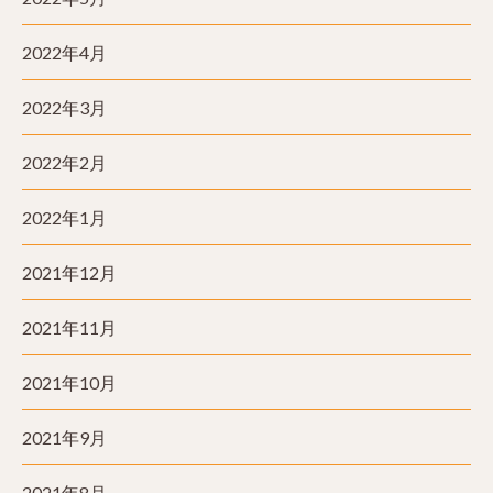
2022年4月
2022年3月
2022年2月
2022年1月
2021年12月
2021年11月
2021年10月
2021年9月
2021年8月