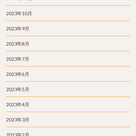
2023年10月
2023年9月
2023年8月
2023年7月
2023年6月
2023年5月
2023年4月
2023年3月
2023年2月