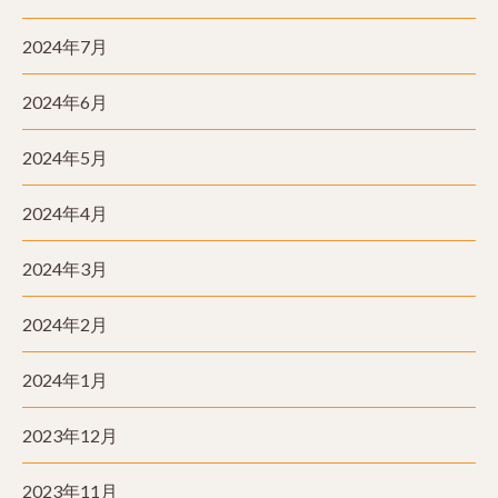
2024年7月
2024年6月
2024年5月
2024年4月
2024年3月
2024年2月
2024年1月
2023年12月
2023年11月