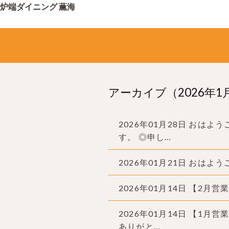
炉端ダイニング 薫海
アーカイブ（2026年1
2026年01月28日
おはよう
す。 ◎申し…
2026年01月21日
おはようご
2026年01月14日
【2月営業お
2026年01月14日
【1月営業
ありがと…