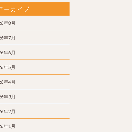
アーカイブ
26年8月
26年7月
26年6月
26年5月
26年4月
26年3月
26年2月
26年1月