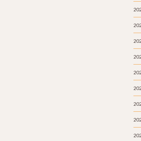
20
20
20
20
20
20
20
20
20