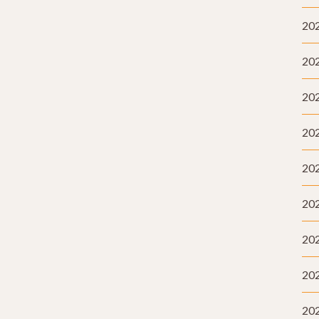
20
20
20
20
20
20
20
20
20