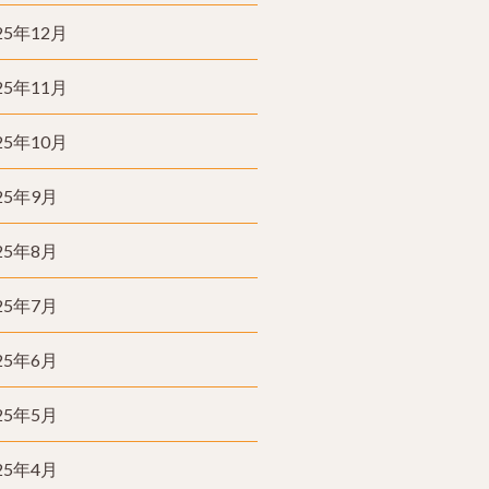
25年12月
25年11月
25年10月
25年9月
25年8月
25年7月
25年6月
25年5月
25年4月