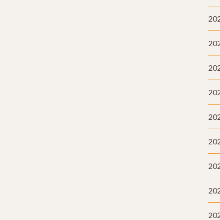
20
20
20
20
20
20
20
20
20