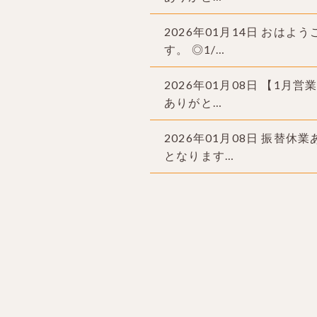
2026年01月14日
おはよう
す。 ◎1/…
2026年01月08日
【1月営業
ありがと…
2026年01月08日
振替休業
となります…