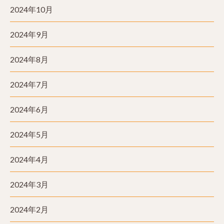
2024年10月
2024年9月
2024年8月
2024年7月
2024年6月
2024年5月
2024年4月
2024年3月
2024年2月