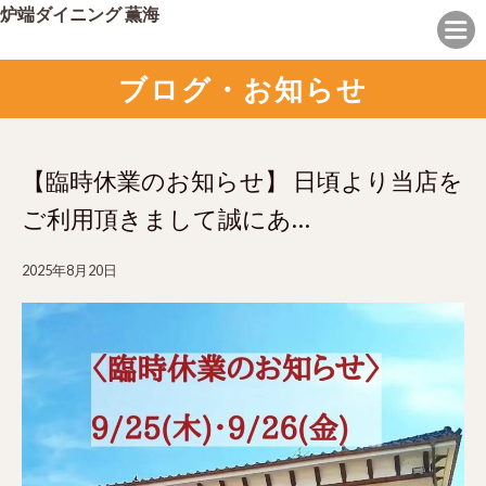
炉端ダイニング 薫海
ブログ・お知らせ
【臨時休業のお知らせ】 日頃より当店を
ご利用頂きまして誠にあ…
2025年8月20日