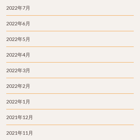
2022年7月
2022年6月
2022年5月
2022年4月
2022年3月
2022年2月
2022年1月
2021年12月
2021年11月