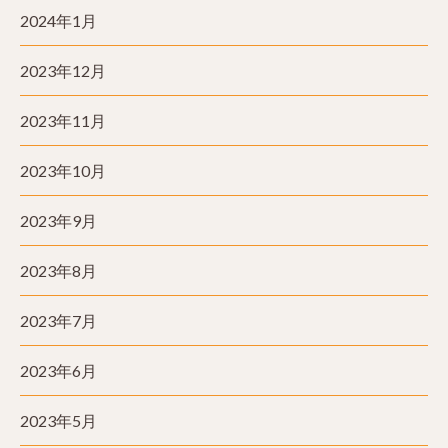
2024年1月
2023年12月
2023年11月
2023年10月
2023年9月
2023年8月
2023年7月
2023年6月
2023年5月