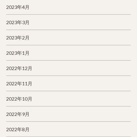
2023年4月
2023年3月
2023年2月
2023年1月
2022年12月
2022年11月
2022年10月
2022年9月
2022年8月