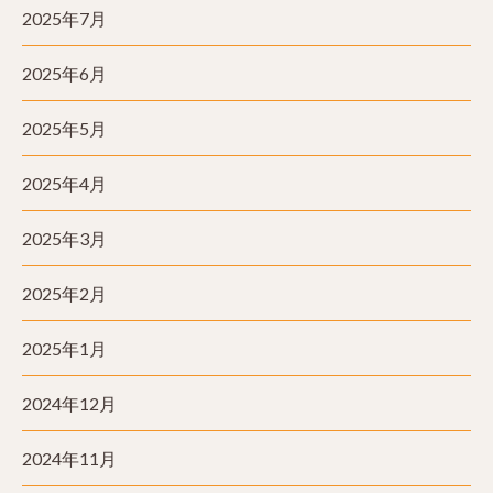
2025年7月
2025年6月
2025年5月
2025年4月
2025年3月
2025年2月
2025年1月
2024年12月
2024年11月