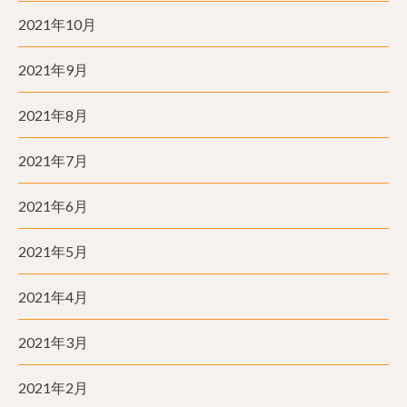
2021年10月
2021年9月
2021年8月
2021年7月
2021年6月
2021年5月
2021年4月
2021年3月
2021年2月