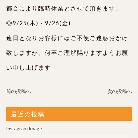
都合により臨時休業とさせて頂きます。
◎9/25(木)・9/26(金)
連日となりお客様にはご不便ご迷惑おかけ
致しますが、何卒ご理解賜りますようお願
い申し上げます。
前の投稿へ
次の投稿へ
最近の投稿
Instagram Image