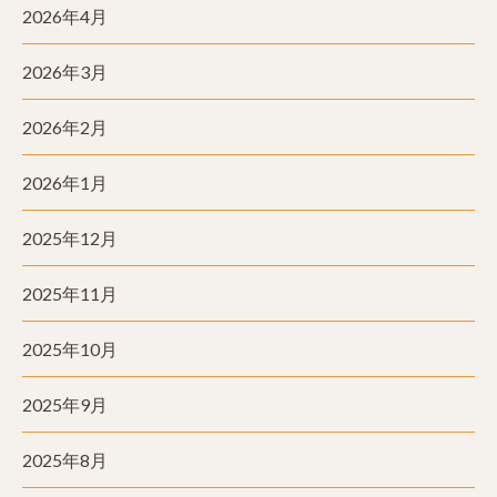
2026年4月
2026年3月
2026年2月
2026年1月
2025年12月
2025年11月
2025年10月
2025年9月
2025年8月