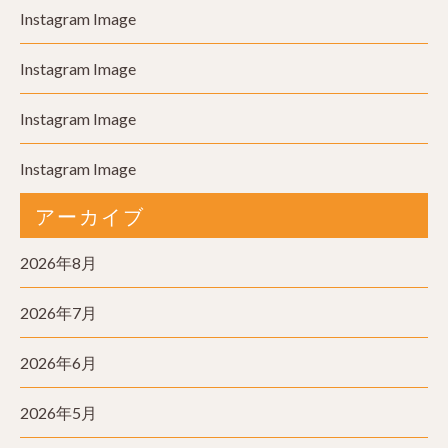
Instagram Image
Instagram Image
Instagram Image
Instagram Image
アーカイブ
2026年8月
2026年7月
2026年6月
2026年5月