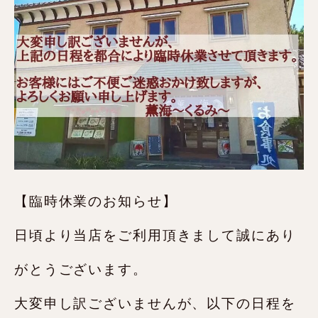
【臨時休業のお知らせ】
日頃より当店をご利用頂きまして誠にあり
がとうございます。
大変申し訳ございませんが、以下の日程を