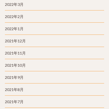
2022年3月
2022年2月
2022年1月
2021年12月
2021年11月
2021年10月
2021年9月
2021年8月
2021年7月