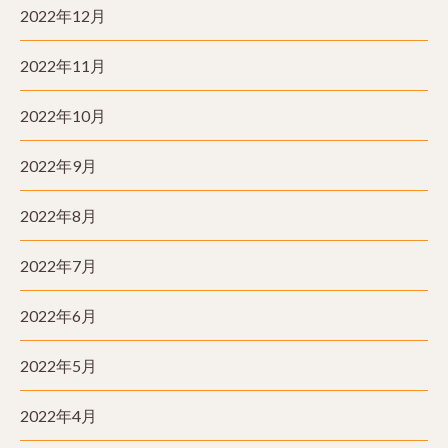
2022年12月
2022年11月
2022年10月
2022年9月
2022年8月
2022年7月
2022年6月
2022年5月
2022年4月