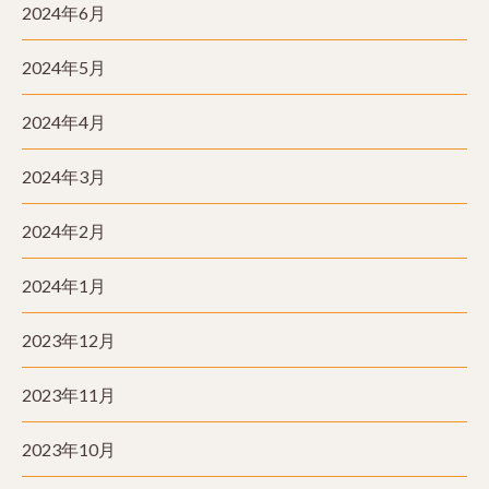
2024年6月
2024年5月
2024年4月
2024年3月
2024年2月
2024年1月
2023年12月
2023年11月
2023年10月