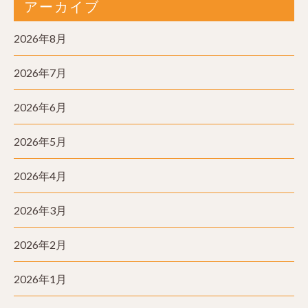
アーカイブ
2026年8月
2026年7月
2026年6月
2026年5月
2026年4月
2026年3月
2026年2月
2026年1月