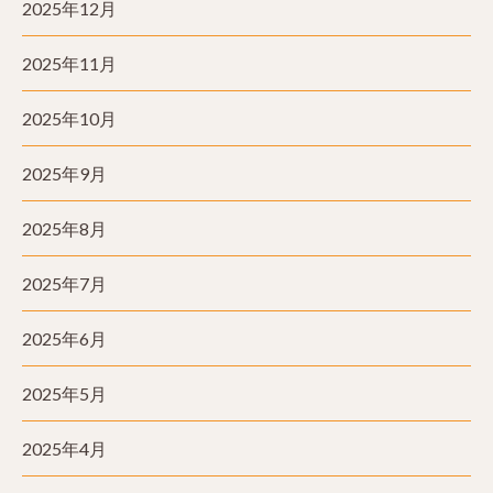
2025年12月
2025年11月
2025年10月
2025年9月
2025年8月
2025年7月
2025年6月
2025年5月
2025年4月