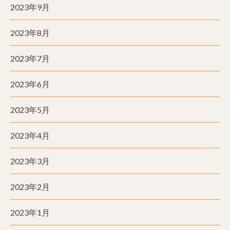
2023年9月
2023年8月
2023年7月
2023年6月
2023年5月
2023年4月
2023年3月
2023年2月
2023年1月