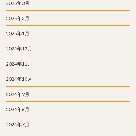
2025年3月
2025年2月
2025年1月
2024年12月
2024年11月
2024年10月
2024年9月
2024年8月
2024年7月