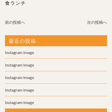
食ランチ
前の投稿へ
次の投稿へ
最近の投稿
Instagram Image
Instagram Image
Instagram Image
Instagram Image
Instagram Image