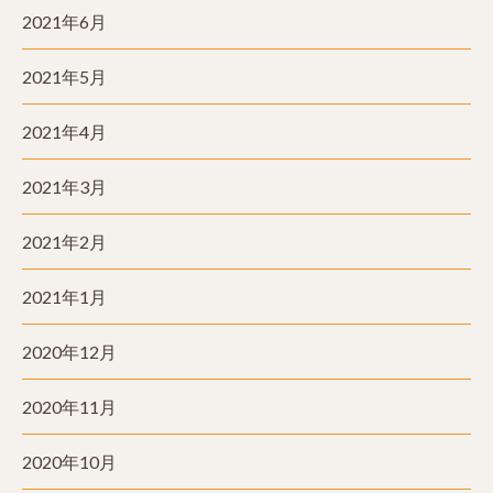
2021年6月
2021年5月
2021年4月
2021年3月
2021年2月
2021年1月
2020年12月
2020年11月
2020年10月