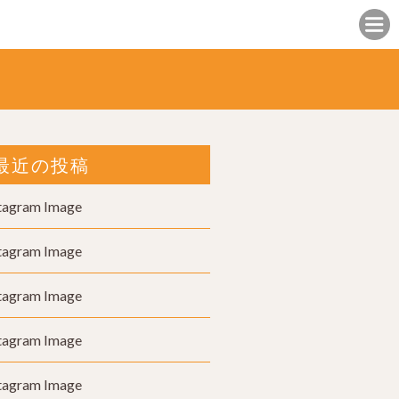
最近の投稿
tagram Image
tagram Image
tagram Image
tagram Image
tagram Image