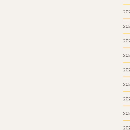
20
20
20
20
20
20
20
20
20