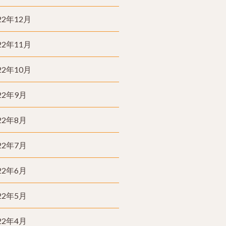
22年12月
22年11月
22年10月
22年9月
22年8月
22年7月
22年6月
22年5月
22年4月