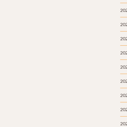
20
20
20
20
20
20
20
20
20