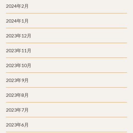
2024年2月
2024年1月
2023年12月
2023年11月
2023年10月
2023年9月
2023年8月
2023年7月
2023年6月