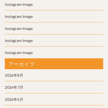
Instagram Image
Instagram Image
Instagram Image
Instagram Image
Instagram Image
アーカイブ
2026年8月
2026年7月
2026年6月