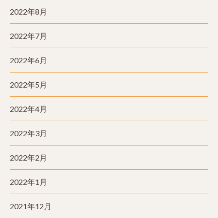
2022年8月
2022年7月
2022年6月
2022年5月
2022年4月
2022年3月
2022年2月
2022年1月
2021年12月