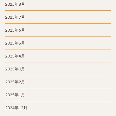
2025年8月
2025年7月
2025年6月
2025年5月
2025年4月
2025年3月
2025年2月
2025年1月
2024年12月