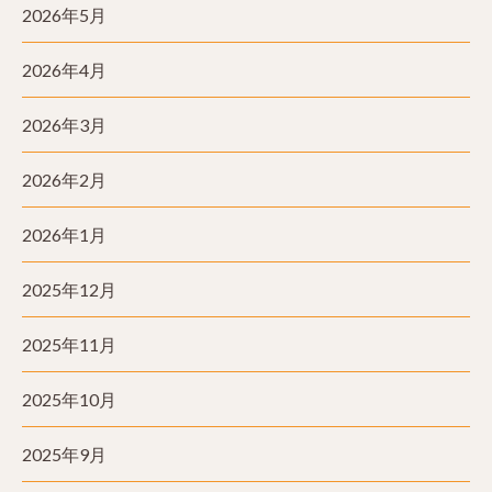
2026年5月
2026年4月
2026年3月
2026年2月
2026年1月
2025年12月
2025年11月
2025年10月
2025年9月