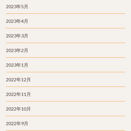
2023年5月
2023年4月
2023年3月
2023年2月
2023年1月
2022年12月
2022年11月
2022年10月
2022年9月