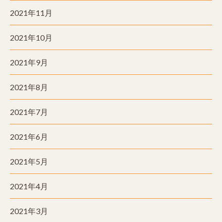
2021年11月
2021年10月
2021年9月
2021年8月
2021年7月
2021年6月
2021年5月
2021年4月
2021年3月