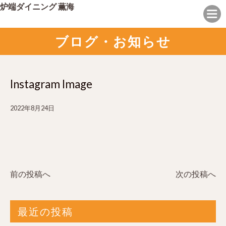
炉端ダイニング 薫海
ブログ・お知らせ
Instagram Image
2022年8月24日
前の投稿へ
次の投稿へ
最近の投稿