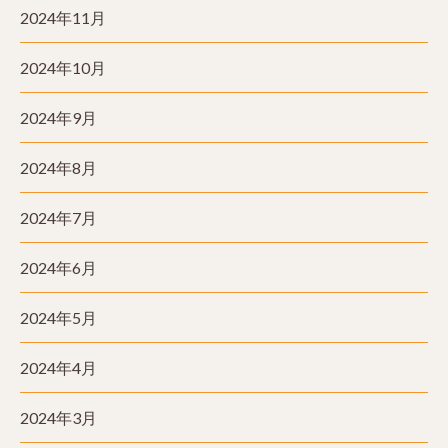
2024年11月
2024年10月
2024年9月
2024年8月
2024年7月
2024年6月
2024年5月
2024年4月
2024年3月