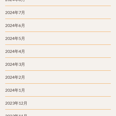
2024年7月
2024年6月
2024年5月
2024年4月
2024年3月
2024年2月
2024年1月
2023年12月
2023年11月