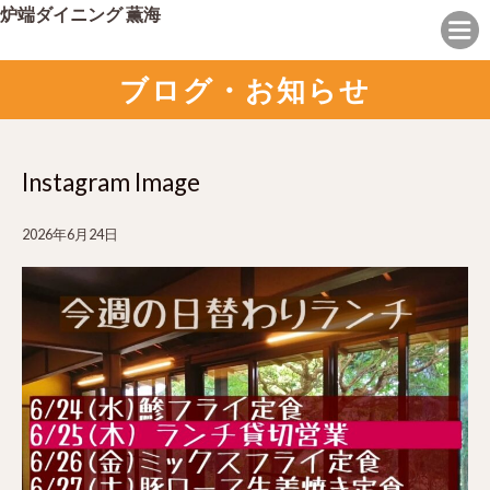
炉端ダイニング 薫海
ブログ・お知らせ
Instagram Image
2026年6月24日