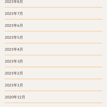
2021年8月
2021年7月
2021年6月
2021年5月
2021年4月
2021年3月
2021年2月
2021年1月
2020年12月