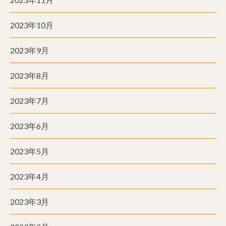
2023年10月
2023年9月
2023年8月
2023年7月
2023年6月
2023年5月
2023年4月
2023年3月