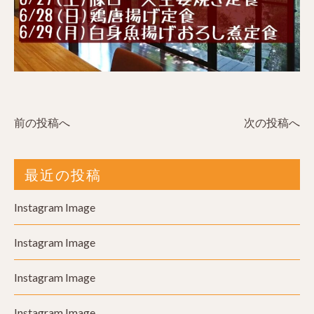
前の投稿へ
次の投稿へ
最近の投稿
Instagram Image
Instagram Image
Instagram Image
Instagram Image