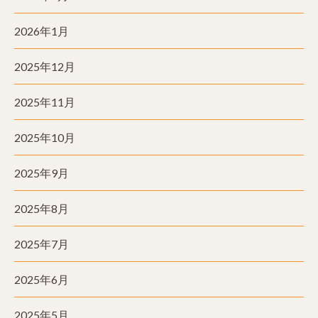
2026年1月
2025年12月
2025年11月
2025年10月
2025年9月
2025年8月
2025年7月
2025年6月
2025年5月