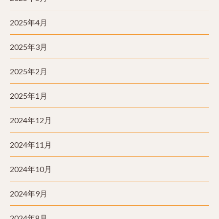
2025年4月
2025年3月
2025年2月
2025年1月
2024年12月
2024年11月
2024年10月
2024年9月
2024年8月