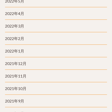
2022年5月
2022年4月
2022年3月
2022年2月
2022年1月
2021年12月
2021年11月
2021年10月
2021年9月