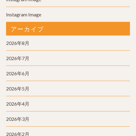
Instagram Image
アーカイブ
2026年8月
2026年7月
2026年6月
2026年5月
2026年4月
2026年3月
2026年2月