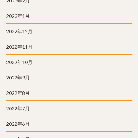
2023年2月
2023年1月
2022年12月
2022年11月
2022年10月
2022年9月
2022年8月
2022年7月
2022年6月